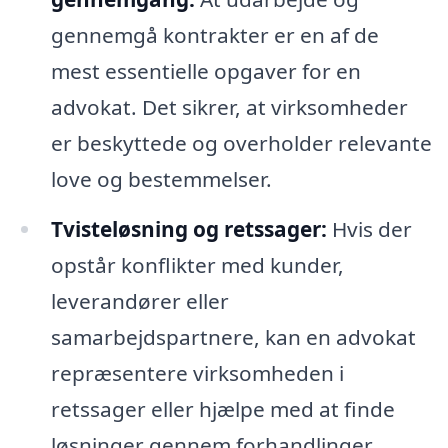
gennemgå kontrakter er en af de
mest essentielle opgaver for en
advokat. Det sikrer, at virksomheder
er beskyttede og overholder relevante
love og bestemmelser.
Tvisteløsning og retssager:
Hvis der
opstår konflikter med kunder,
leverandører eller
samarbejdspartnere, kan en advokat
repræsentere virksomheden i
retssager eller hjælpe med at finde
løsninger gennem forhandlinger.