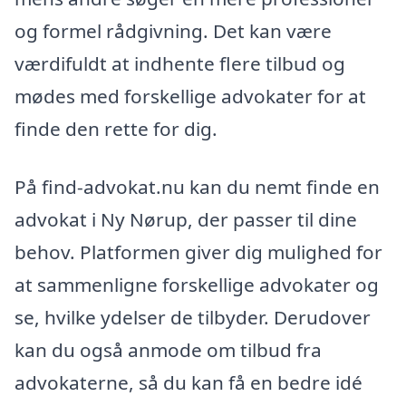
og formel rådgivning. Det kan være
værdifuldt at indhente flere tilbud og
mødes med forskellige advokater for at
finde den rette for dig.
På find-advokat.nu kan du nemt finde en
advokat i Ny Nørup, der passer til dine
behov. Platformen giver dig mulighed for
at sammenligne forskellige advokater og
se, hvilke ydelser de tilbyder. Derudover
kan du også anmode om tilbud fra
advokaterne, så du kan få en bedre idé