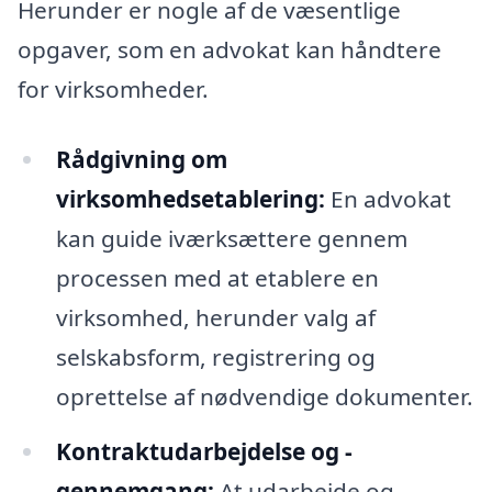
Herunder er nogle af de væsentlige
opgaver, som en advokat kan håndtere
for virksomheder.
Rådgivning om
virksomhedsetablering:
En advokat
kan guide iværksættere gennem
processen med at etablere en
virksomhed, herunder valg af
selskabsform, registrering og
oprettelse af nødvendige dokumenter.
Kontraktudarbejdelse og -
gennemgang:
At udarbejde og