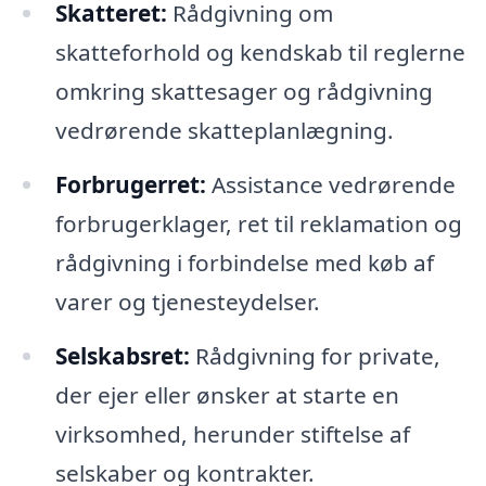
Skatteret:
Rådgivning om
skatteforhold og kendskab til reglerne
omkring skattesager og rådgivning
vedrørende skatteplanlægning.
Forbrugerret:
Assistance vedrørende
forbrugerklager, ret til reklamation og
rådgivning i forbindelse med køb af
varer og tjenesteydelser.
Selskabsret:
Rådgivning for private,
der ejer eller ønsker at starte en
virksomhed, herunder stiftelse af
selskaber og kontrakter.