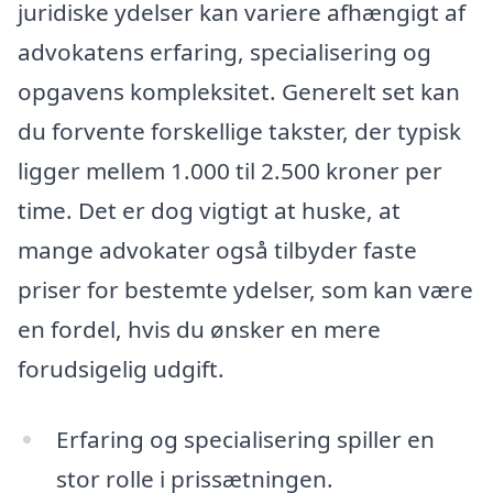
juridiske ydelser kan variere afhængigt af
advokatens erfaring, specialisering og
opgavens kompleksitet. Generelt set kan
du forvente forskellige takster, der typisk
ligger mellem 1.000 til 2.500 kroner per
time. Det er dog vigtigt at huske, at
mange advokater også tilbyder faste
priser for bestemte ydelser, som kan være
en fordel, hvis du ønsker en mere
forudsigelig udgift.
Erfaring og specialisering spiller en
stor rolle i prissætningen.