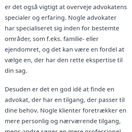
er det også vigtigt at overveje advokatens
specialer og erfaring. Nogle advokater
har specialiseret sig inden for bestemte
områder, som f.eks. familie- eller
ejendomret, og det kan være en fordel at
vælge en, der har den rette ekspertise til
din sag.
Desuden er det en god idé at finde en
advokat, der har en tilgang, der passer til
dine behov. Nogle klienter foretrækker en
mere personlig og nærværende tilgang,
mens andre søger en mere professionel