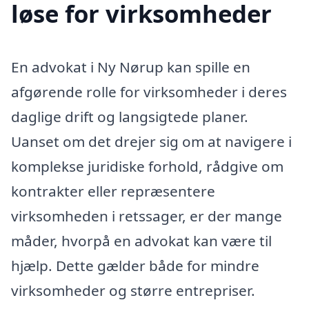
løse for virksomheder
En advokat i Ny Nørup kan spille en
afgørende rolle for virksomheder i deres
daglige drift og langsigtede planer.
Uanset om det drejer sig om at navigere i
komplekse juridiske forhold, rådgive om
kontrakter eller repræsentere
virksomheden i retssager, er der mange
måder, hvorpå en advokat kan være til
hjælp. Dette gælder både for mindre
virksomheder og større entrepriser.