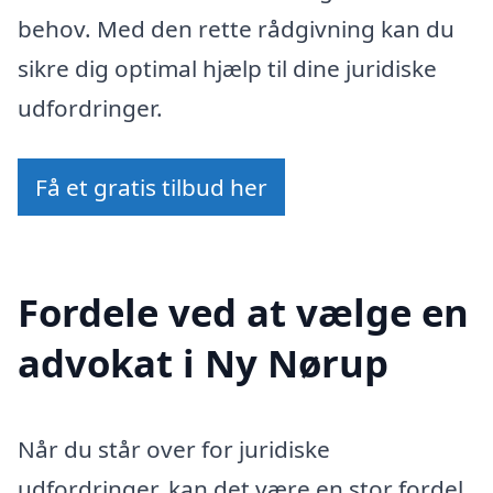
behov. Med den rette rådgivning kan du
sikre dig optimal hjælp til dine juridiske
udfordringer.
Få et gratis tilbud her
Fordele ved at vælge en
advokat i Ny Nørup
Når du står over for juridiske
udfordringer, kan det være en stor fordel