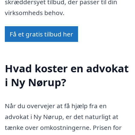
skræddersyet tilbud, der passer til din
virksomheds behov.
Få et gratis tilbud her
Hvad koster en advokat
i Ny Nørup?
Når du overvejer at få hjælp fra en
advokat i Ny Nørup, er det naturligt at
tænke over omkostningerne. Prisen for