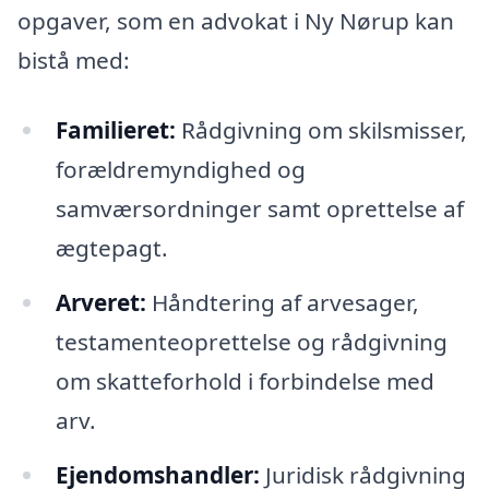
opgaver, som en advokat i Ny Nørup kan
bistå med:
Familieret:
Rådgivning om skilsmisser,
forældremyndighed og
samværsordninger samt oprettelse af
ægtepagt.
Arveret:
Håndtering af arvesager,
testamenteoprettelse og rådgivning
om skatteforhold i forbindelse med
arv.
Ejendomshandler:
Juridisk rådgivning