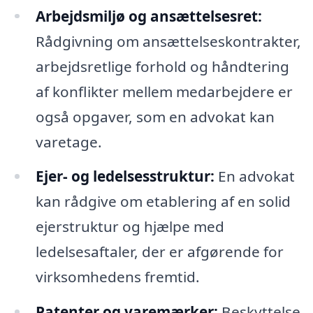
Arbejdsmiljø og ansættelsesret:
Rådgivning om ansættelseskontrakter,
arbejdsretlige forhold og håndtering
af konflikter mellem medarbejdere er
også opgaver, som en advokat kan
varetage.
Ejer- og ledelsesstruktur:
En advokat
kan rådgive om etablering af en solid
ejerstruktur og hjælpe med
ledelsesaftaler, der er afgørende for
virksomhedens fremtid.
Patenter og varemærker:
Beskyttelse