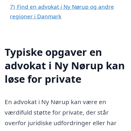
7)
Find en advokat i Ny Nørup og andre
regioner i Danmark
Typiske opgaver en
advokat i Ny Nørup kan
løse for private
En advokat i Ny Nørup kan være en
værdifuld støtte for private, der står
overfor juridiske udfordringer eller har