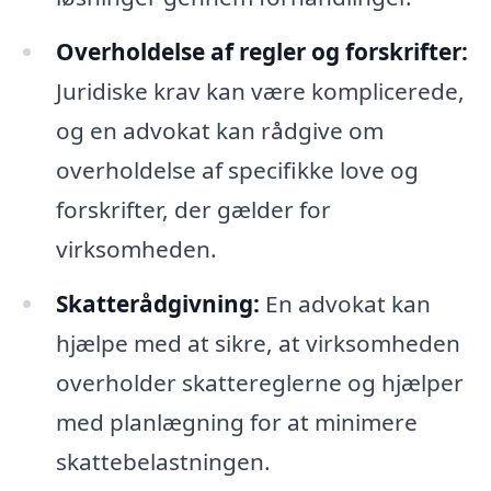
Overholdelse af regler og forskrifter:
Juridiske krav kan være komplicerede,
og en advokat kan rådgive om
overholdelse af specifikke love og
forskrifter, der gælder for
virksomheden.
Skatterådgivning:
En advokat kan
hjælpe med at sikre, at virksomheden
overholder skattereglerne og hjælper
med planlægning for at minimere
skattebelastningen.