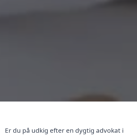
Er du på udkig efter en dygtig advokat i