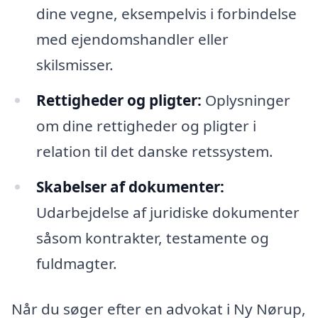
dine vegne, eksempelvis i forbindelse
med ejendomshandler eller
skilsmisser.
Rettigheder og pligter:
Oplysninger
om dine rettigheder og pligter i
relation til det danske retssystem.
Skabelser af dokumenter:
Udarbejdelse af juridiske dokumenter
såsom kontrakter, testamente og
fuldmagter.
Når du søger efter en advokat i Ny Nørup,