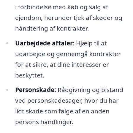
i forbindelse med køb og salg af
ejendom, herunder tjek af skøder og
håndtering af kontrakter.
Uarbejdede aftaler:
Hjælp til at
udarbejde og gennemgå kontrakter
for at sikre, at dine interesser er
beskyttet.
Personskade:
Rådgivning og bistand
ved personskadesager, hvor du har
lidt skade som følge af en anden
persons handlinger.