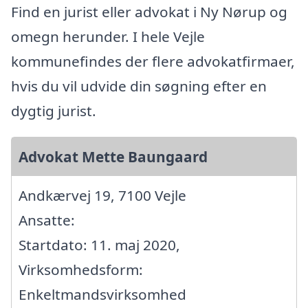
Find en jurist eller advokat i Ny Nørup og
omegn herunder. I hele Vejle
kommunefindes der flere advokatfirmaer,
hvis du vil udvide din søgning efter en
dygtig jurist.
Advokat Mette Baungaard
Andkærvej 19, 7100 Vejle
Ansatte:
Startdato: 11. maj 2020,
Virksomhedsform:
Enkeltmandsvirksomhed