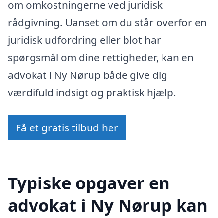
om omkostningerne ved juridisk
rådgivning. Uanset om du står overfor en
juridisk udfordring eller blot har
spørgsmål om dine rettigheder, kan en
advokat i Ny Nørup både give dig
værdifuld indsigt og praktisk hjælp.
Få et gratis tilbud her
Typiske opgaver en
advokat i Ny Nørup kan