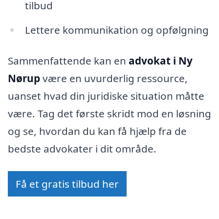
tilbud
Lettere kommunikation og opfølgning
Sammenfattende kan en
advokat i Ny
Nørup
være en uvurderlig ressource,
uanset hvad din juridiske situation måtte
være. Tag det første skridt mod en løsning
og se, hvordan du kan få hjælp fra de
bedste advokater i dit område.
Få et gratis tilbud her