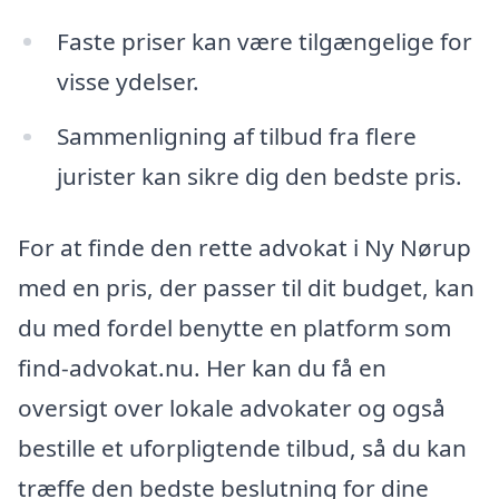
Faste priser kan være tilgængelige for
visse ydelser.
Sammenligning af tilbud fra flere
jurister kan sikre dig den bedste pris.
For at finde den rette advokat i Ny Nørup
med en pris, der passer til dit budget, kan
du med fordel benytte en platform som
find-advokat.nu. Her kan du få en
oversigt over lokale advokater og også
bestille et uforpligtende tilbud, så du kan
træffe den bedste beslutning for dine