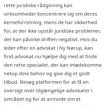
rette juridiske rådgivning kan
virksomheder koncentrere sig om deres
kerneforretning, mens de har sikkerhed
for, at der ikke opstår juridiske problemer,
der kan påvirke driften negativt. Hvis du
leder efter en advokat i Ny Nørup, kan
find-advokat.nu hjælpe dig med at finde
den rette specialist, der kan imødekomme
netop dine behov og give dig et godt
tilbud. Besøg platformen for at få en
oversigt over tilgængelige advokater i
området og for at anmode om et