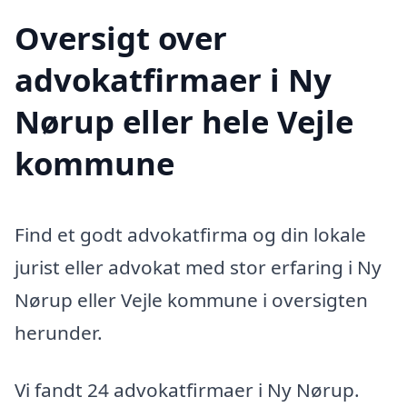
Oversigt over
advokatfirmaer i Ny
Nørup eller hele Vejle
kommune
Find et godt advokatfirma og din lokale
jurist eller advokat med stor erfaring i Ny
Nørup eller Vejle kommune i oversigten
herunder.
Vi fandt 24 advokatfirmaer i Ny Nørup.