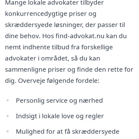
Mange lokale advokater tilbyder
konkurrencedygtige priser og
skræddersyede løsninger, der passer til
dine behov. Hos find-advokat.nu kan du
nemt indhente tilbud fra forskellige
advokater i området, så du kan
sammenligne priser og finde den rette for
dig. Overveje følgende fordele:
Personlig service og nærhed
Indsigt i lokale love og regler
Mulighed for at få skræddersyede