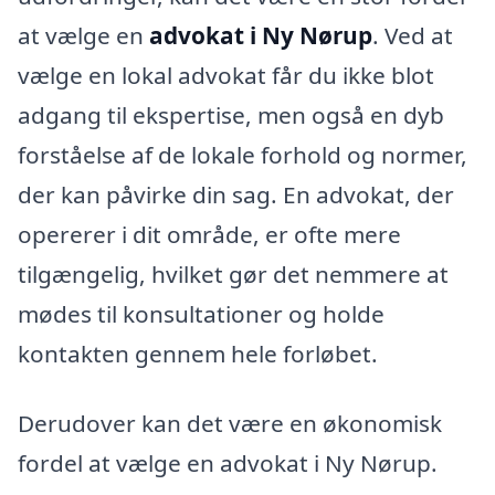
at vælge en
advokat i Ny Nørup
. Ved at
vælge en lokal advokat får du ikke blot
adgang til ekspertise, men også en dyb
forståelse af de lokale forhold og normer,
der kan påvirke din sag. En advokat, der
opererer i dit område, er ofte mere
tilgængelig, hvilket gør det nemmere at
mødes til konsultationer og holde
kontakten gennem hele forløbet.
Derudover kan det være en økonomisk
fordel at vælge en advokat i Ny Nørup.