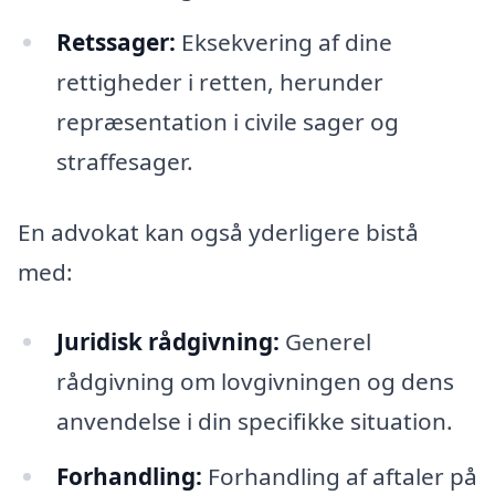
Retssager:
Eksekvering af dine
rettigheder i retten, herunder
repræsentation i civile sager og
straffesager.
En advokat kan også yderligere bistå
med:
Juridisk rådgivning:
Generel
rådgivning om lovgivningen og dens
anvendelse i din specifikke situation.
Forhandling:
Forhandling af aftaler på