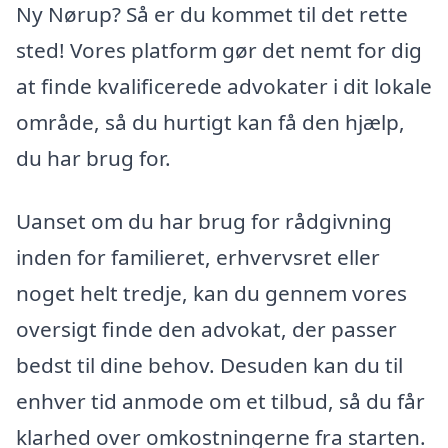
Ny Nørup? Så er du kommet til det rette
sted! Vores platform gør det nemt for dig
at finde kvalificerede advokater i dit lokale
område, så du hurtigt kan få den hjælp,
du har brug for.
Uanset om du har brug for rådgivning
inden for familieret, erhvervsret eller
noget helt tredje, kan du gennem vores
oversigt finde den advokat, der passer
bedst til dine behov. Desuden kan du til
enhver tid anmode om et tilbud, så du får
klarhed over omkostningerne fra starten.