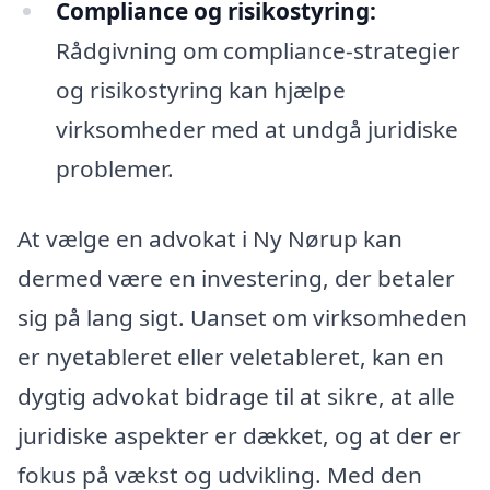
Compliance og risikostyring:
Rådgivning om compliance-strategier
og risikostyring kan hjælpe
virksomheder med at undgå juridiske
problemer.
At vælge en advokat i Ny Nørup kan
dermed være en investering, der betaler
sig på lang sigt. Uanset om virksomheden
er nyetableret eller veletableret, kan en
dygtig advokat bidrage til at sikre, at alle
juridiske aspekter er dækket, og at der er
fokus på vækst og udvikling. Med den