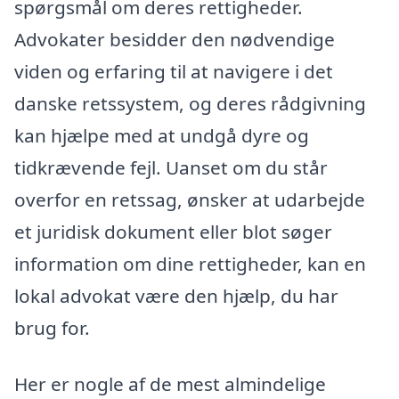
spørgsmål om deres rettigheder.
Advokater besidder den nødvendige
viden og erfaring til at navigere i det
danske retssystem, og deres rådgivning
kan hjælpe med at undgå dyre og
tidkrævende fejl. Uanset om du står
overfor en retssag, ønsker at udarbejde
et juridisk dokument eller blot søger
information om dine rettigheder, kan en
lokal advokat være den hjælp, du har
brug for.
Her er nogle af de mest almindelige