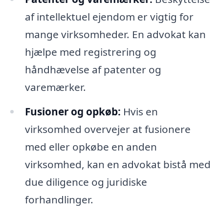
af intellektuel ejendom er vigtig for
mange virksomheder. En advokat kan
hjælpe med registrering og
håndhævelse af patenter og
varemærker.
Fusioner og opkøb:
Hvis en
virksomhed overvejer at fusionere
med eller opkøbe en anden
virksomhed, kan en advokat bistå med
due diligence og juridiske
forhandlinger.