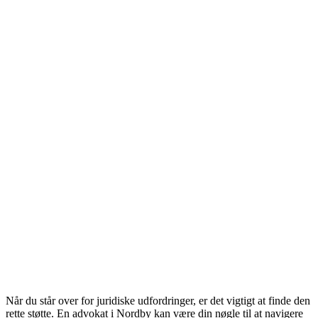
Når du står over for juridiske udfordringer, er det vigtigt at finde den
rette støtte. En advokat i Nordby kan være din nøgle til at navigere