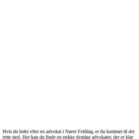
Hvis du leder efter en advokat i Nørre Felding, er du kommet til det
rette sted. Her kan du finde en række dygtige advokater, der er klar