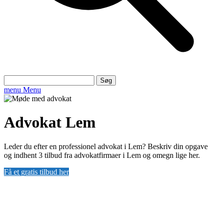
Søg
efter:
menu
Menu
Advokat Lem
Leder du efter en professionel advokat i Lem? Beskriv din opgave
og indhent 3 tilbud fra advokatfirmaer i Lem og omegn lige her.
Få et gratis tilbud her