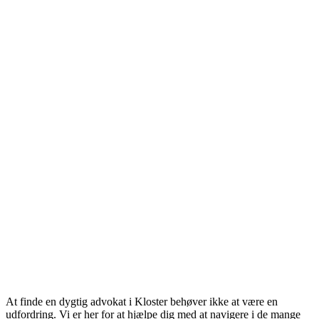
At finde en dygtig advokat i Kloster behøver ikke at være en
udfordring. Vi er her for at hjælpe dig med at navigere i de mange