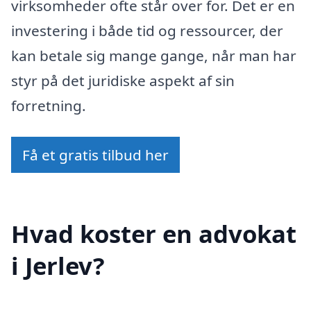
virksomheder ofte står over for. Det er en
investering i både tid og ressourcer, der
kan betale sig mange gange, når man har
styr på det juridiske aspekt af sin
forretning.
Få et gratis tilbud her
Hvad koster en advokat
i Jerlev?