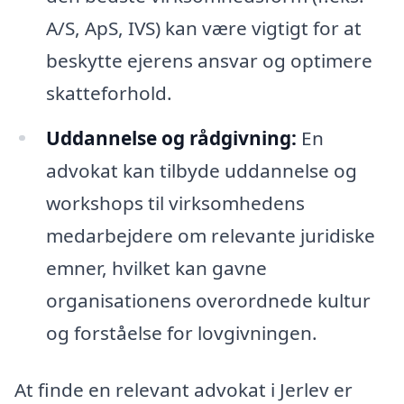
A/S, ApS, IVS) kan være vigtigt for at
beskytte ejerens ansvar og optimere
skatteforhold.
Uddannelse og rådgivning:
En
advokat kan tilbyde uddannelse og
workshops til virksomhedens
medarbejdere om relevante juridiske
emner, hvilket kan gavne
organisationens overordnede kultur
og forståelse for lovgivningen.
At finde en relevant advokat i Jerlev er