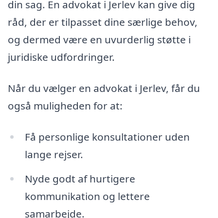
din sag. En advokat i Jerlev kan give dig
råd, der er tilpasset dine særlige behov,
og dermed være en uvurderlig støtte i
juridiske udfordringer.
Når du vælger en advokat i Jerlev, får du
også muligheden for at:
Få personlige konsultationer uden
lange rejser.
Nyde godt af hurtigere
kommunikation og lettere
samarbejde.