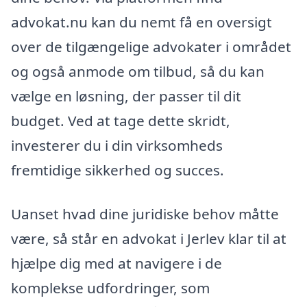
advokat.nu kan du nemt få en oversigt
over de tilgængelige advokater i området
og også anmode om tilbud, så du kan
vælge en løsning, der passer til dit
budget. Ved at tage dette skridt,
investerer du i din virksomheds
fremtidige sikkerhed og succes.
Uanset hvad dine juridiske behov måtte
være, så står en advokat i Jerlev klar til at
hjælpe dig med at navigere i de
komplekse udfordringer, som