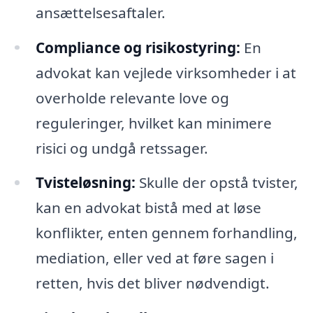
ansættelsesaftaler.
Compliance og risikostyring:
En
advokat kan vejlede virksomheder i at
overholde relevante love og
reguleringer, hvilket kan minimere
risici og undgå retssager.
Tvisteløsning:
Skulle der opstå tvister,
kan en advokat bistå med at løse
konflikter, enten gennem forhandling,
mediation, eller ved at føre sagen i
retten, hvis det bliver nødvendigt.