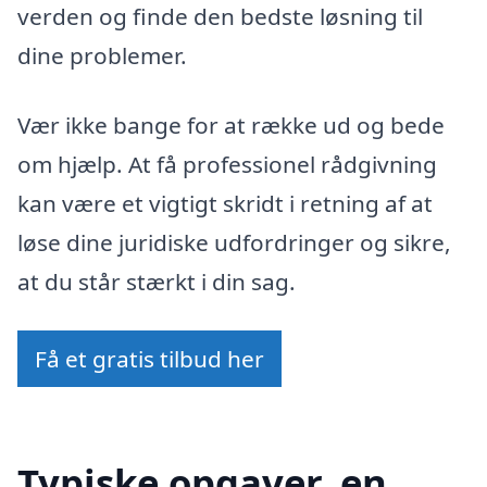
verden og finde den bedste løsning til
dine problemer.
Vær ikke bange for at række ud og bede
om hjælp. At få professionel rådgivning
kan være et vigtigt skridt i retning af at
løse dine juridiske udfordringer og sikre,
at du står stærkt i din sag.
Få et gratis tilbud her
Typiske opgaver, en