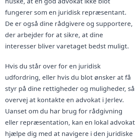
huske, at en god advokat ikke blot
fungerer som en juridisk repræsentant.
De er også dine rådgivere og supportere,
der arbejder for at sikre, at dine
interesser bliver varetaget bedst muligt.
Hvis du står over for en juridisk
udfordring, eller hvis du blot ønsker at få
styr på dine rettigheder og muligheder, så
overvej at kontakte en advokat i Jerlev.
Uanset om du har brug for rådgivning
eller repræsentation, kan en lokal advokat
hjælpe dig med at navigere i den juridiske