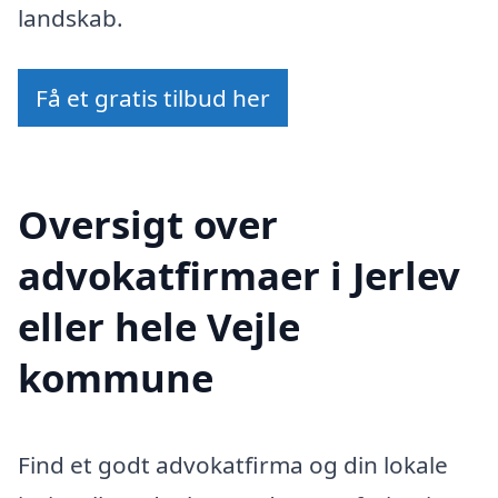
landskab.
Få et gratis tilbud her
Oversigt over
advokatfirmaer i Jerlev
eller hele Vejle
kommune
Find et godt advokatfirma og din lokale