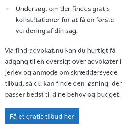
Undersøg, om der findes gratis
konsultationer for at få en første
vurdering af din sag.
Via find-advokat.nu kan du hurtigt få
adgang til en oversigt over advokater i
Jerlev og anmode om skræddersyede
tilbud, så du kan finde den løsning, der
passer bedst til dine behov og budget.
Få et gratis tilbud her