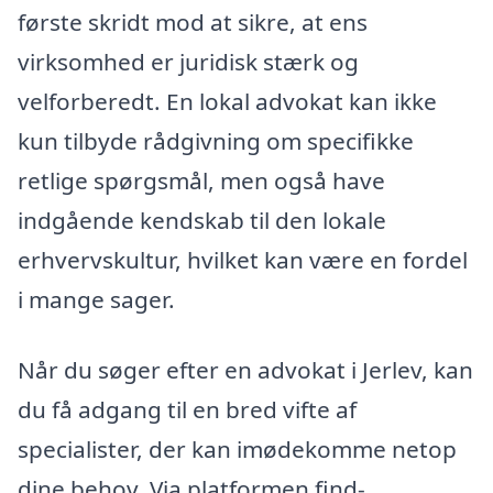
første skridt mod at sikre, at ens
virksomhed er juridisk stærk og
velforberedt. En lokal advokat kan ikke
kun tilbyde rådgivning om specifikke
retlige spørgsmål, men også have
indgående kendskab til den lokale
erhvervskultur, hvilket kan være en fordel
i mange sager.
Når du søger efter en advokat i Jerlev, kan
du få adgang til en bred vifte af
specialister, der kan imødekomme netop
dine behov. Via platformen find-