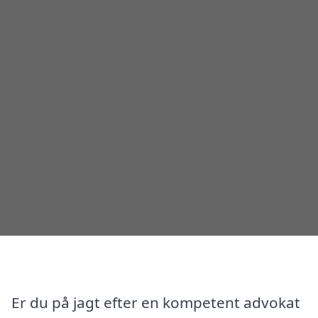
Er du på jagt efter en kompetent advokat