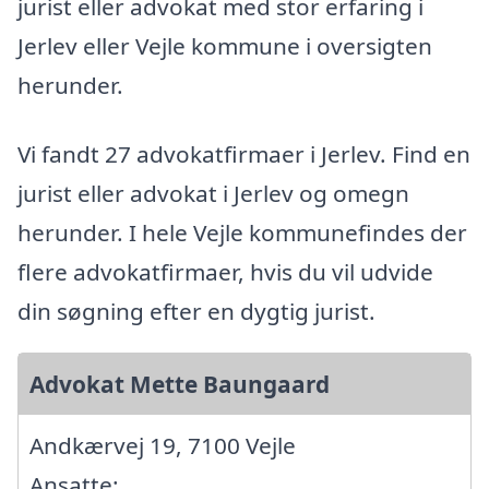
jurist eller advokat med stor erfaring i
Jerlev eller Vejle kommune i oversigten
herunder.
Vi fandt 27 advokatfirmaer i Jerlev. Find en
jurist eller advokat i Jerlev og omegn
herunder. I hele Vejle kommunefindes der
flere advokatfirmaer, hvis du vil udvide
din søgning efter en dygtig jurist.
Advokat Mette Baungaard
Andkærvej 19, 7100 Vejle
Ansatte: