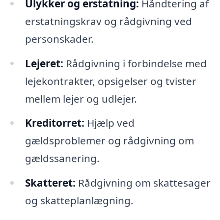
Ulykker og erstatning:
Håndtering af
erstatningskrav og rådgivning ved
personskader.
Lejeret:
Rådgivning i forbindelse med
lejekontrakter, opsigelser og tvister
mellem lejer og udlejer.
Kreditorret:
Hjælp ved
gældsproblemer og rådgivning om
gældssanering.
Skatteret:
Rådgivning om skattesager
og skatteplanlægning.