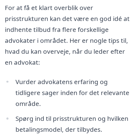
For at få et klart overblik over
prisstrukturen kan det være en god idé at
indhente tilbud fra flere forskellige
advokater i området. Her er nogle tips til,
hvad du kan overveje, når du leder efter
en advokat:
Vurder advokatens erfaring og
tidligere sager inden for det relevante
område.
Spørg ind til prisstrukturen og hvilken
betalingsmodel, der tilbydes.