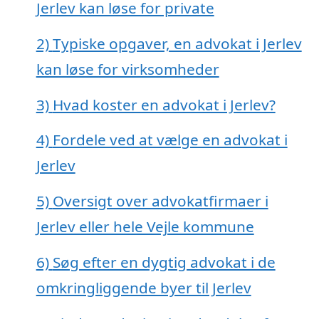
Jerlev kan løse for private
2)
Typiske opgaver, en advokat i Jerlev
kan løse for virksomheder
3)
Hvad koster en advokat i Jerlev?
4)
Fordele ved at vælge en advokat i
Jerlev
5)
Oversigt over advokatfirmaer i
Jerlev eller hele Vejle kommune
6)
Søg efter en dygtig advokat i de
omkringliggende byer til Jerlev