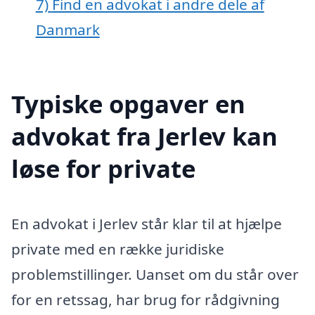
7)
Find en advokat i andre dele af
Danmark
Typiske opgaver en
advokat fra Jerlev kan
løse for private
En advokat i Jerlev står klar til at hjælpe
private med en række juridiske
problemstillinger. Uanset om du står over
for en retssag, har brug for rådgivning