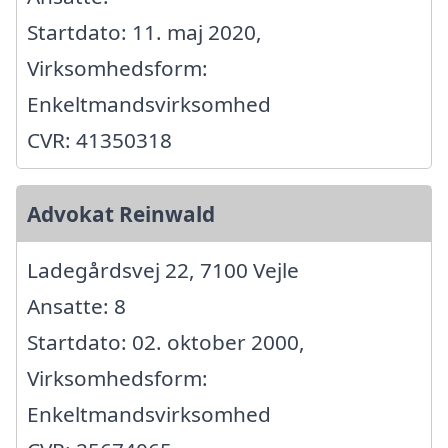
Startdato: 11. maj 2020,
Virksomhedsform:
Enkeltmandsvirksomhed
CVR: 41350318
Advokat Reinwald
Ladegårdsvej 22, 7100 Vejle
Ansatte: 8
Startdato: 02. oktober 2000,
Virksomhedsform:
Enkeltmandsvirksomhed