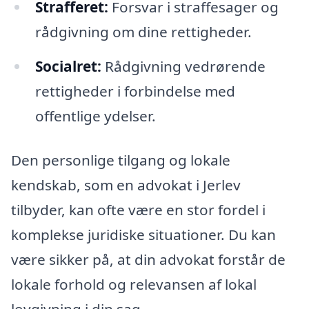
Strafferet:
Forsvar i straffesager og
rådgivning om dine rettigheder.
Socialret:
Rådgivning vedrørende
rettigheder i forbindelse med
offentlige ydelser.
Den personlige tilgang og lokale
kendskab, som en advokat i Jerlev
tilbyder, kan ofte være en stor fordel i
komplekse juridiske situationer. Du kan
være sikker på, at din advokat forstår de
lokale forhold og relevansen af lokal
lovgivning i din sag.