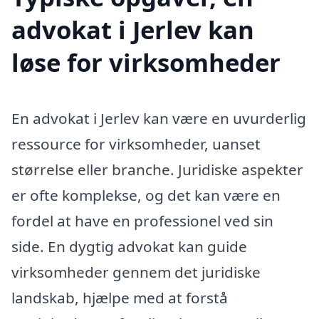
advokat i Jerlev kan
løse for virksomheder
En advokat i Jerlev kan være en uvurderlig
ressource for virksomheder, uanset
størrelse eller branche. Juridiske aspekter
er ofte komplekse, og det kan være en
fordel at have en professionel ved sin
side. En dygtig advokat kan guide
virksomheder gennem det juridiske
landskab, hjælpe med at forstå