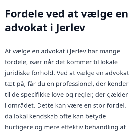
Fordele ved at vælge en
advokat i Jerlev
At vælge en advokat i Jerlev har mange
fordele, især når det kommer til lokale
juridiske forhold. Ved at vælge en advokat
tæt på, får du en professionel, der kender
til de specifikke love og regler, der gælder
i området. Dette kan være en stor fordel,
da lokal kendskab ofte kan betyde
hurtigere og mere effektiv behandling af