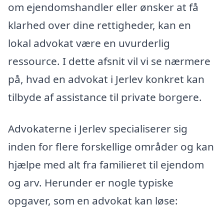
om ejendomshandler eller ønsker at få
klarhed over dine rettigheder, kan en
lokal advokat være en uvurderlig
ressource. I dette afsnit vil vi se nærmere
på, hvad en advokat i Jerlev konkret kan
tilbyde af assistance til private borgere.
Advokaterne i Jerlev specialiserer sig
inden for flere forskellige områder og kan
hjælpe med alt fra familieret til ejendom
og arv. Herunder er nogle typiske
opgaver, som en advokat kan løse: