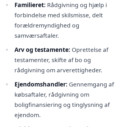
Familieret:
Rådgivning og hjælp i
forbindelse med skilsmisse, delt
forældremyndighed og
samværsaftaler.
Arv og testamente:
Oprettelse af
testamenter, skifte af bo og
rådgivning om arverettigheder.
Ejendomshandler:
Gennemgang af
købsaftaler, rådgivning om
boligfinansiering og tinglysning af
ejendom.