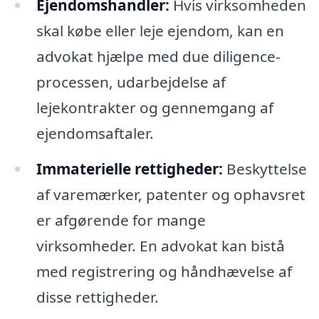
Ejendomshandler:
Hvis virksomheden
skal købe eller leje ejendom, kan en
advokat hjælpe med due diligence-
processen, udarbejdelse af
lejekontrakter og gennemgang af
ejendomsaftaler.
Immaterielle rettigheder:
Beskyttelse
af varemærker, patenter og ophavsret
er afgørende for mange
virksomheder. En advokat kan bistå
med registrering og håndhævelse af
disse rettigheder.