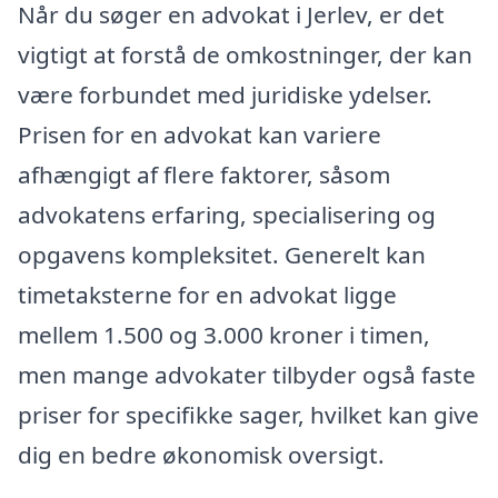
Når du søger en advokat i Jerlev, er det
vigtigt at forstå de omkostninger, der kan
være forbundet med juridiske ydelser.
Prisen for en advokat kan variere
afhængigt af flere faktorer, såsom
advokatens erfaring, specialisering og
opgavens kompleksitet. Generelt kan
timetaksterne for en advokat ligge
mellem 1.500 og 3.000 kroner i timen,
men mange advokater tilbyder også faste
priser for specifikke sager, hvilket kan give
dig en bedre økonomisk oversigt.