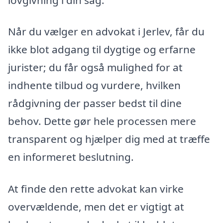
Når du vælger en advokat i Jerlev, får du
ikke blot adgang til dygtige og erfarne
jurister; du får også mulighed for at
indhente tilbud og vurdere, hvilken
rådgivning der passer bedst til dine
behov. Dette gør hele processen mere
transparent og hjælper dig med at træffe
en informeret beslutning.
At finde den rette advokat kan virke
overvældende, men det er vigtigt at