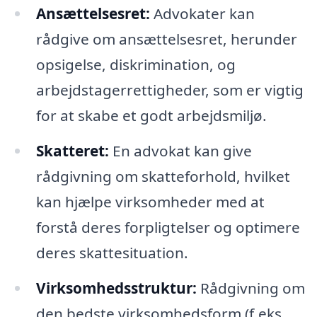
Ansættelsesret:
Advokater kan
rådgive om ansættelsesret, herunder
opsigelse, diskrimination, og
arbejdstagerrettigheder, som er vigtig
for at skabe et godt arbejdsmiljø.
Skatteret:
En advokat kan give
rådgivning om skatteforhold, hvilket
kan hjælpe virksomheder med at
forstå deres forpligtelser og optimere
deres skattesituation.
Virksomhedsstruktur:
Rådgivning om
den bedste virksomhedsform (f.eks.