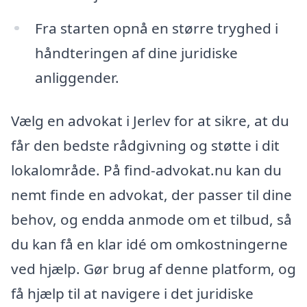
Fra starten opnå en større tryghed i
håndteringen af dine juridiske
anliggender.
Vælg en advokat i Jerlev for at sikre, at du
får den bedste rådgivning og støtte i dit
lokalområde. På find-advokat.nu kan du
nemt finde en advokat, der passer til dine
behov, og endda anmode om et tilbud, så
du kan få en klar idé om omkostningerne
ved hjælp. Gør brug af denne platform, og
få hjælp til at navigere i det juridiske