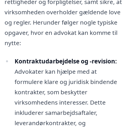
rettigheder og forpligtelser, samt sikre, at
virksomheden overholder gældende love
og regler. Herunder følger nogle typiske
opgaver, hvor en advokat kan komme til
nytte:
Kontraktudarbejdelse og -revision:
Advokater kan hjælpe med at
formulere klare og juridisk bindende
kontrakter, som beskytter
virksomhedens interesser. Dette
inkluderer samarbejdsaftaler,
leverandørkontrakter, og