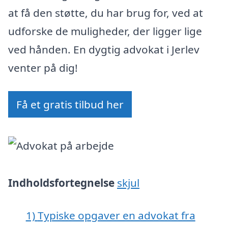
at få den støtte, du har brug for, ved at
udforske de muligheder, der ligger lige
ved hånden. En dygtig advokat i Jerlev
venter på dig!
Få et gratis tilbud her
Indholdsfortegnelse
skjul
1)
Typiske opgaver en advokat fra