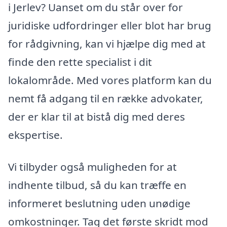
i Jerlev? Uanset om du står over for
juridiske udfordringer eller blot har brug
for rådgivning, kan vi hjælpe dig med at
finde den rette specialist i dit
lokalområde. Med vores platform kan du
nemt få adgang til en række advokater,
der er klar til at bistå dig med deres
ekspertise.
Vi tilbyder også muligheden for at
indhente tilbud, så du kan træffe en
informeret beslutning uden unødige
omkostninger. Tag det første skridt mod