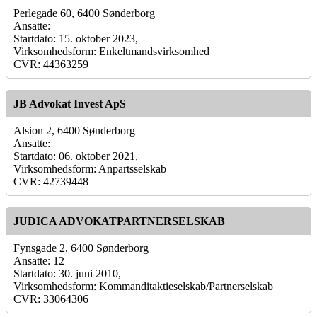
Perlegade 60, 6400 Sønderborg
Ansatte:
Startdato: 15. oktober 2023,
Virksomhedsform: Enkeltmandsvirksomhed
CVR: 44363259
JB Advokat Invest ApS
Alsion 2, 6400 Sønderborg
Ansatte:
Startdato: 06. oktober 2021,
Virksomhedsform: Anpartsselskab
CVR: 42739448
JUDICA ADVOKATPARTNERSELSKAB
Fynsgade 2, 6400 Sønderborg
Ansatte: 12
Startdato: 30. juni 2010,
Virksomhedsform: Kommanditaktieselskab/Partnerselskab
CVR: 33064306