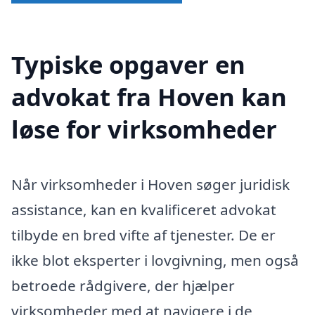
Typiske opgaver en
advokat fra Hoven kan
løse for virksomheder
Når virksomheder i Hoven søger juridisk
assistance, kan en kvalificeret advokat
tilbyde en bred vifte af tjenester. De er
ikke blot eksperter i lovgivning, men også
betroede rådgivere, der hjælper
virksomheder med at navigere i de