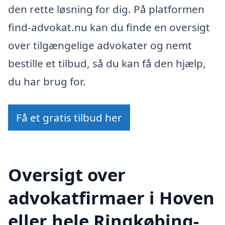
den rette løsning for dig. På platformen
find-advokat.nu kan du finde en oversigt
over tilgængelige advokater og nemt
bestille et tilbud, så du kan få den hjælp,
du har brug for.
Få et gratis tilbud her
Oversigt over
advokatfirmaer i Hoven
eller hele Ringkøbing-