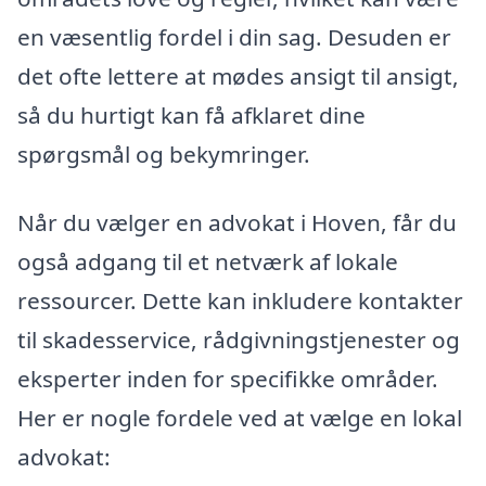
en væsentlig fordel i din sag. Desuden er
det ofte lettere at mødes ansigt til ansigt,
så du hurtigt kan få afklaret dine
spørgsmål og bekymringer.
Når du vælger en advokat i Hoven, får du
også adgang til et netværk af lokale
ressourcer. Dette kan inkludere kontakter
til skadesservice, rådgivningstjenester og
eksperter inden for specifikke områder.
Her er nogle fordele ved at vælge en lokal
advokat: