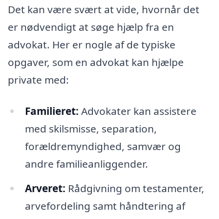
Det kan være svært at vide, hvornår det
er nødvendigt at søge hjælp fra en
advokat. Her er nogle af de typiske
opgaver, som en advokat kan hjælpe
private med:
Familieret:
Advokater kan assistere
med skilsmisse, separation,
forældremyndighed, samvær og
andre familieanliggender.
Arveret:
Rådgivning om testamenter,
arvefordeling samt håndtering af