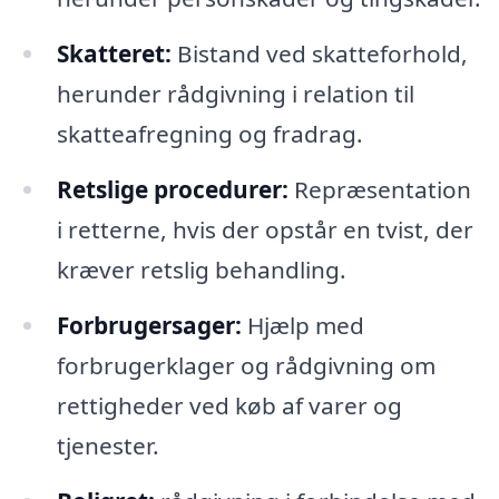
Skatteret:
Bistand ved skatteforhold,
herunder rådgivning i relation til
skatteafregning og fradrag.
Retslige procedurer:
Repræsentation
i retterne, hvis der opstår en tvist, der
kræver retslig behandling.
Forbrugersager:
Hjælp med
forbrugerklager og rådgivning om
rettigheder ved køb af varer og
tjenester.