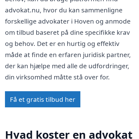
advokat.nu, hvor du kan sammenligne
forskellige advokater i Hoven og anmode
om tilbud baseret på dine specifikke krav
og behov. Det er en hurtig og effektiv
måde at finde en erfaren juridisk partner,
der kan hjælpe med alle de udfordringer,
din virksomhed måtte stå over for.
Få et gratis tilbud her
Hvad koster en advokat