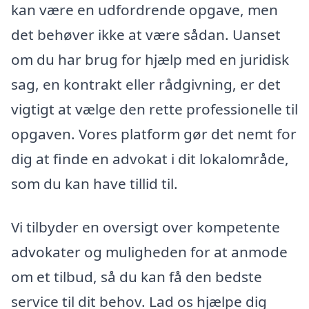
kan være en udfordrende opgave, men
det behøver ikke at være sådan. Uanset
om du har brug for hjælp med en juridisk
sag, en kontrakt eller rådgivning, er det
vigtigt at vælge den rette professionelle til
opgaven. Vores platform gør det nemt for
dig at finde en advokat i dit lokalområde,
som du kan have tillid til.
Vi tilbyder en oversigt over kompetente
advokater og muligheden for at anmode
om et tilbud, så du kan få den bedste
service til dit behov. Lad os hjælpe dig