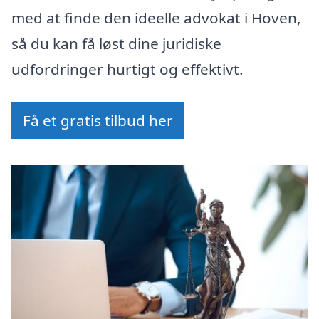
med at finde den ideelle advokat i Hoven,
så du kan få løst dine juridiske
udfordringer hurtigt og effektivt.
Få et gratis tilbud her