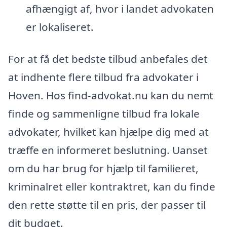
afhængigt af, hvor i landet advokaten
er lokaliseret.
For at få det bedste tilbud anbefales det
at indhente flere tilbud fra advokater i
Hoven. Hos find-advokat.nu kan du nemt
finde og sammenligne tilbud fra lokale
advokater, hvilket kan hjælpe dig med at
træffe en informeret beslutning. Uanset
om du har brug for hjælp til familieret,
kriminalret eller kontraktret, kan du finde
den rette støtte til en pris, der passer til
dit budget.