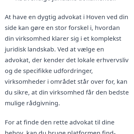
At have en dygtig advokat i Hoven ved din
side kan gøre en stor forskel i, hvordan
din virksomhed klarer sig i et komplekst
juridisk landskab. Ved at vælge en
advokat, der kender det lokale erhvervsliv
og de specifikke udfordringer,
virksomheder i området står over for, kan
du sikre, at din virksomhed får den bedste
mulige rådgivning.
For at finde den rette advokat til dine
behov, kan du bruge platformen find-