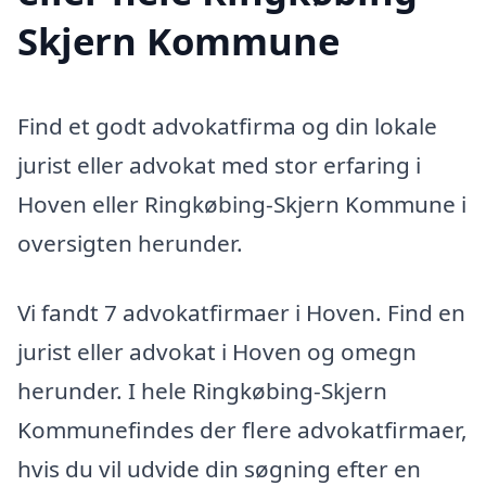
Skjern Kommune
Find et godt advokatfirma og din lokale
jurist eller advokat med stor erfaring i
Hoven eller Ringkøbing-Skjern Kommune i
oversigten herunder.
Vi fandt 7 advokatfirmaer i Hoven. Find en
jurist eller advokat i Hoven og omegn
herunder. I hele Ringkøbing-Skjern
Kommunefindes der flere advokatfirmaer,
hvis du vil udvide din søgning efter en