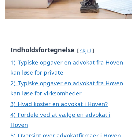
Indholdsfortegnelse
skjul
1)
Typiske opgaver en advokat fra Hoven
kan løse for private
2)
Typiske opgaver en advokat fra Hoven
kan løse for virksomheder
3)
Hvad koster en advokat i Hoven?
4)
Fordele ved at vælge en advokat i
Hoven
5)
Oversigt over advokatfirmaer i Hoven