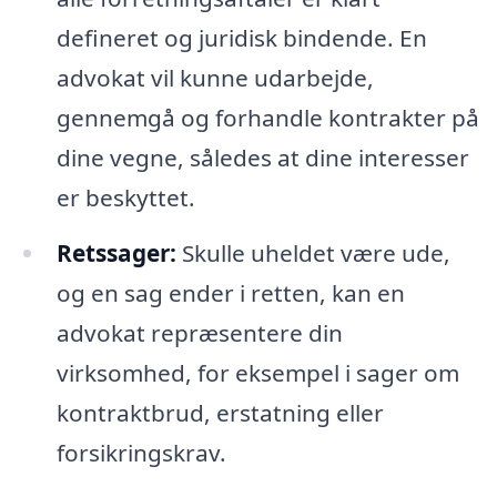
defineret og juridisk bindende. En
advokat vil kunne udarbejde,
gennemgå og forhandle kontrakter på
dine vegne, således at dine interesser
er beskyttet.
Retssager:
Skulle uheldet være ude,
og en sag ender i retten, kan en
advokat repræsentere din
virksomhed, for eksempel i sager om
kontraktbrud, erstatning eller
forsikringskrav.