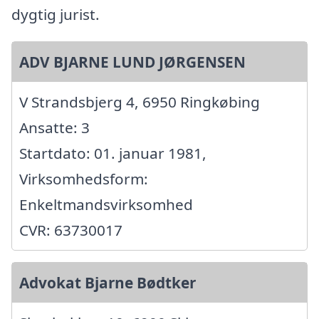
dygtig jurist.
ADV BJARNE LUND JØRGENSEN
V Strandsbjerg 4, 6950 Ringkøbing
Ansatte: 3
Startdato: 01. januar 1981,
Virksomhedsform:
Enkeltmandsvirksomhed
CVR: 63730017
Advokat Bjarne Bødtker