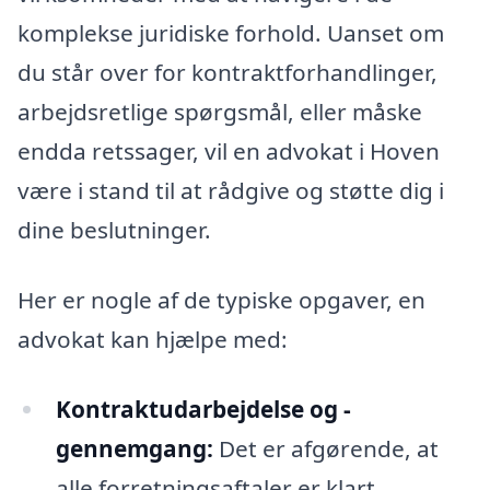
komplekse juridiske forhold. Uanset om
du står over for kontraktforhandlinger,
arbejdsretlige spørgsmål, eller måske
endda retssager, vil en advokat i Hoven
være i stand til at rådgive og støtte dig i
dine beslutninger.
Her er nogle af de typiske opgaver, en
advokat kan hjælpe med:
Kontraktudarbejdelse og -
gennemgang:
Det er afgørende, at
alle forretningsaftaler er klart