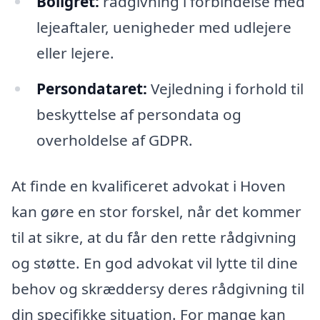
Boligret:
rådgivning i forbindelse med
lejeaftaler, uenigheder med udlejere
eller lejere.
Persondataret:
Vejledning i forhold til
beskyttelse af persondata og
overholdelse af GDPR.
At finde en kvalificeret advokat i Hoven
kan gøre en stor forskel, når det kommer
til at sikre, at du får den rette rådgivning
og støtte. En god advokat vil lytte til dine
behov og skræddersy deres rådgivning til
din specifikke situation. For mange kan