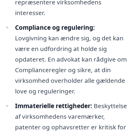
repræsentere virksomhedens
interesser.
Compliance og regulering:
Lovgivning kan ændre sig, og det kan
være en udfordring at holde sig
opdateret. En advokat kan rådgive om
Complianceregler og sikre, at din
virksomhed overholder alle gældende
love og reguleringer.
Immaterielle rettigheder:
Beskyttelse
af virksomhedens varemærker,
patenter og ophavsretter er kritisk for