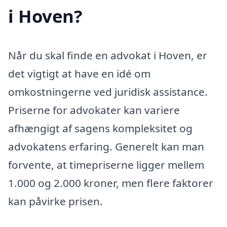
i Hoven?
Når du skal finde en advokat i Hoven, er
det vigtigt at have en idé om
omkostningerne ved juridisk assistance.
Priserne for advokater kan variere
afhængigt af sagens kompleksitet og
advokatens erfaring. Generelt kan man
forvente, at timepriserne ligger mellem
1.000 og 2.000 kroner, men flere faktorer
kan påvirke prisen.