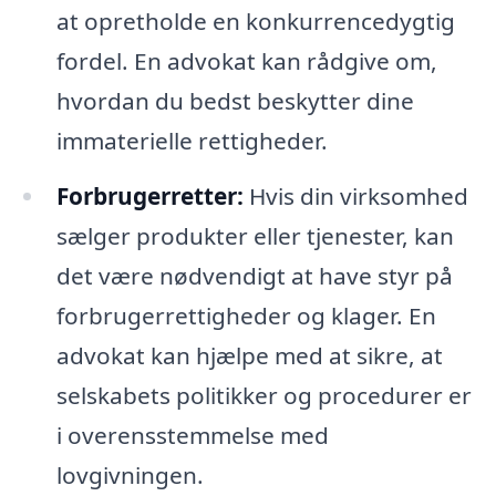
at opretholde en konkurrencedygtig
fordel. En advokat kan rådgive om,
hvordan du bedst beskytter dine
immaterielle rettigheder.
Forbrugerretter:
Hvis din virksomhed
sælger produkter eller tjenester, kan
det være nødvendigt at have styr på
forbrugerrettigheder og klager. En
advokat kan hjælpe med at sikre, at
selskabets politikker og procedurer er
i overensstemmelse med
lovgivningen.