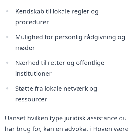
Kendskab til lokale regler og
procedurer
Mulighed for personlig rådgivning og
møder
Nærhed til retter og offentlige
institutioner
Støtte fra lokale netværk og
ressourcer
Uanset hvilken type juridisk assistance du
har brug for, kan en advokat i Hoven være