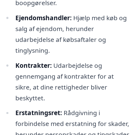
boopgørelser.
Ejendomshandler:
Hjælp med køb og
salg af ejendom, herunder
udarbejdelse af købsaftaler og
tinglysning.
Kontrakter:
Udarbejdelse og
gennemgang af kontrakter for at
sikre, at dine rettigheder bliver
beskyttet.
Erstatningsret:
Rådgivning i
forbindelse med erstatning for skader,
herunder personskader og tingskader.