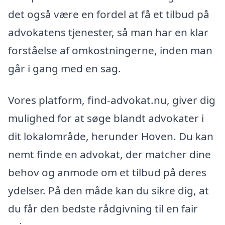
det også være en fordel at få et tilbud på
advokatens tjenester, så man har en klar
forståelse af omkostningerne, inden man
går i gang med en sag.
Vores platform, find-advokat.nu, giver dig
mulighed for at søge blandt advokater i
dit lokalområde, herunder Hoven. Du kan
nemt finde en advokat, der matcher dine
behov og anmode om et tilbud på deres
ydelser. På den måde kan du sikre dig, at
du får den bedste rådgivning til en fair