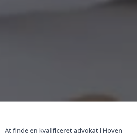
At finde en kvalificeret advokat i Hoven