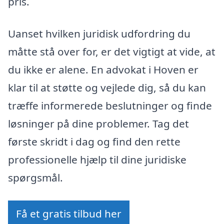
pris.
Uanset hvilken juridisk udfordring du
måtte stå over for, er det vigtigt at vide, at
du ikke er alene. En advokat i Hoven er
klar til at støtte og vejlede dig, så du kan
træffe informerede beslutninger og finde
løsninger på dine problemer. Tag det
første skridt i dag og find den rette
professionelle hjælp til dine juridiske
spørgsmål.
Få et gratis tilbud her