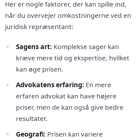
Her er nogle faktorer, der kan spille ind,
når du overvejer omkostningerne ved en
juridisk repræsentant:
Sagens art:
Komplekse sager kan
kræve mere tid og ekspertise, hvilket
kan øge prisen.
Advokatens erfaring:
En mere
erfaren advokat kan have højere
priser, men de kan også give bedre
resultater.
Geografi:
Prisen kan variere