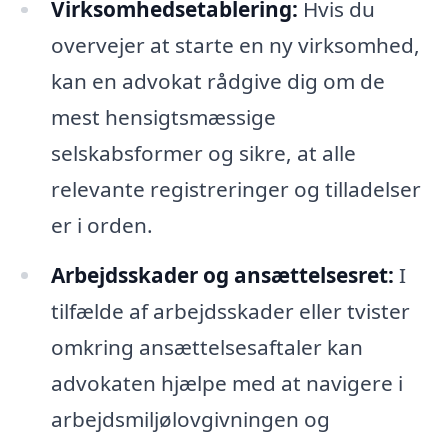
Virksomhedsetablering:
Hvis du
overvejer at starte en ny virksomhed,
kan en advokat rådgive dig om de
mest hensigtsmæssige
selskabsformer og sikre, at alle
relevante registreringer og tilladelser
er i orden.
Arbejdsskader og ansættelsesret:
I
tilfælde af arbejdsskader eller tvister
omkring ansættelsesaftaler kan
advokaten hjælpe med at navigere i
arbejdsmiljølovgivningen og