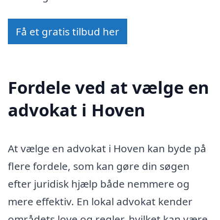
Få et gratis tilbud her
Fordele ved at vælge en
advokat i Hoven
At vælge en advokat i Hoven kan byde på
flere fordele, som kan gøre din søgen
efter juridisk hjælp både nemmere og
mere effektiv. En lokal advokat kender
områdets love og regler, hvilket kan være