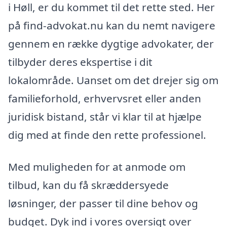
i Høll, er du kommet til det rette sted. Her
på find-advokat.nu kan du nemt navigere
gennem en række dygtige advokater, der
tilbyder deres ekspertise i dit
lokalområde. Uanset om det drejer sig om
familieforhold, erhvervsret eller anden
juridisk bistand, står vi klar til at hjælpe
dig med at finde den rette professionel.
Med muligheden for at anmode om
tilbud, kan du få skræddersyede
løsninger, der passer til dine behov og
budget. Dyk ind i vores oversigt over