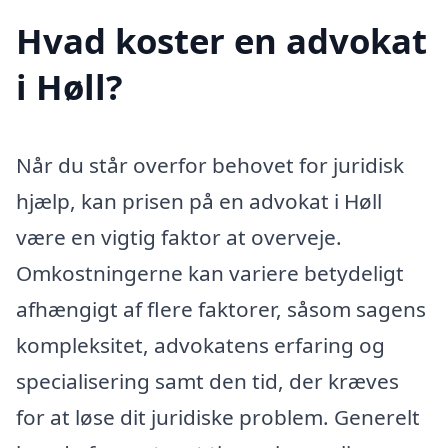
Hvad koster en advokat
i Høll?
Når du står overfor behovet for juridisk
hjælp, kan prisen på en advokat i Høll
være en vigtig faktor at overveje.
Omkostningerne kan variere betydeligt
afhængigt af flere faktorer, såsom sagens
kompleksitet, advokatens erfaring og
specialisering samt den tid, der kræves
for at løse dit juridiske problem. Generelt