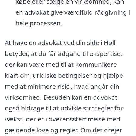
købe eller sælge en virksomhed, kan
en advokat give værdifuld rådgivning i
hele processen.
At have en advokat ved din side i Høll
betyder, at du får adgang til ekspertise,
der kan være med til at kommunikere
klart om juridiske betingelser og hjælpe
med at minimere risici, hvad angår din
virksomhed. Desuden kan en advokat
også bidrage til at udvikle strategier for
vækst, der er i overensstemmelse med
gældende love og regler. Om det drejer