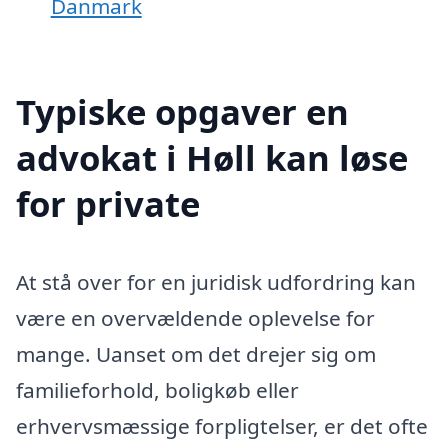
Danmark
Typiske opgaver en
advokat i Høll kan løse
for private
At stå over for en juridisk udfordring kan
være en overvældende oplevelse for
mange. Uanset om det drejer sig om
familieforhold, boligkøb eller
erhvervsmæssige forpligtelser, er det ofte