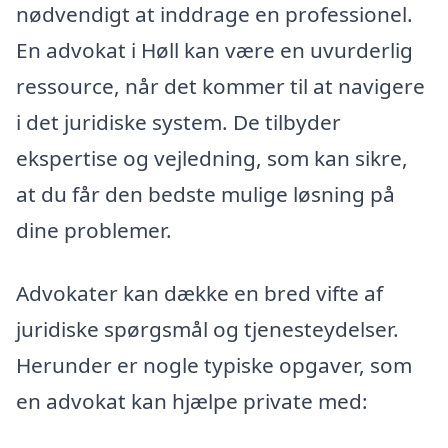
nødvendigt at inddrage en professionel.
En advokat i Høll kan være en uvurderlig
ressource, når det kommer til at navigere
i det juridiske system. De tilbyder
ekspertise og vejledning, som kan sikre,
at du får den bedste mulige løsning på
dine problemer.
Advokater kan dække en bred vifte af
juridiske spørgsmål og tjenesteydelser.
Herunder er nogle typiske opgaver, som
en advokat kan hjælpe private med: