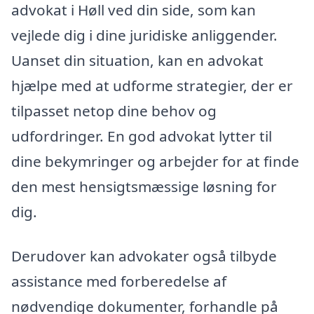
advokat i Høll ved din side, som kan
vejlede dig i dine juridiske anliggender.
Uanset din situation, kan en advokat
hjælpe med at udforme strategier, der er
tilpasset netop dine behov og
udfordringer. En god advokat lytter til
dine bekymringer og arbejder for at finde
den mest hensigtsmæssige løsning for
dig.
Derudover kan advokater også tilbyde
assistance med forberedelse af
nødvendige dokumenter, forhandle på