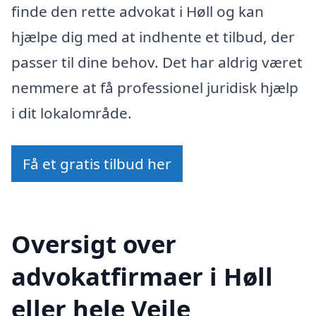
finde den rette advokat i Høll og kan
hjælpe dig med at indhente et tilbud, der
passer til dine behov. Det har aldrig været
nemmere at få professionel juridisk hjælp
i dit lokalområde.
Få et gratis tilbud her
Oversigt over
advokatfirmaer i Høll
eller hele Vejle