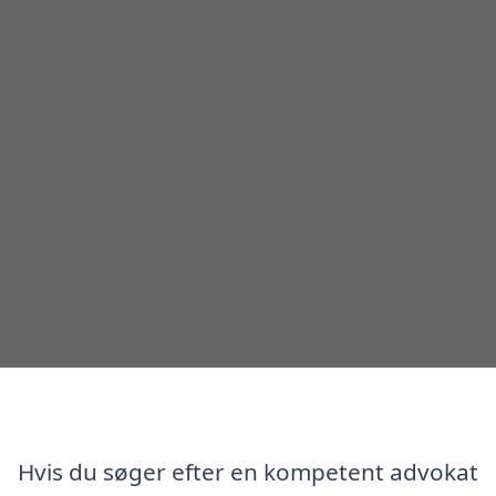
Hvis du søger efter en kompetent advokat