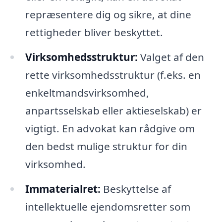
repræsentere dig og sikre, at dine
rettigheder bliver beskyttet.
Virksomhedsstruktur:
Valget af den
rette virksomhedsstruktur (f.eks. en
enkeltmandsvirksomhed,
anpartsselskab eller aktieselskab) er
vigtigt. En advokat kan rådgive om
den bedst mulige struktur for din
virksomhed.
Immaterialret:
Beskyttelse af
intellektuelle ejendomsretter som