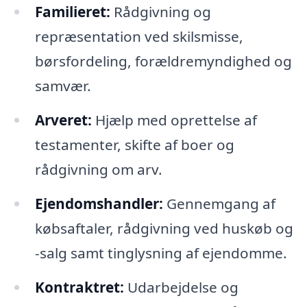
Familieret:
Rådgivning og
repræsentation ved skilsmisse,
børsfordeling, forældremyndighed og
samvær.
Arveret:
Hjælp med oprettelse af
testamenter, skifte af boer og
rådgivning om arv.
Ejendomshandler:
Gennemgang af
købsaftaler, rådgivning ved huskøb og
-salg samt tinglysning af ejendomme.
Kontraktret:
Udarbejdelse og