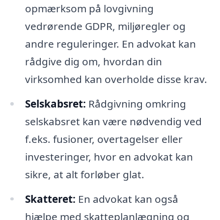
opmærksom på lovgivning
vedrørende GDPR, miljøregler og
andre reguleringer. En advokat kan
rådgive dig om, hvordan din
virksomhed kan overholde disse krav.
Selskabsret:
Rådgivning omkring
selskabsret kan være nødvendig ved
f.eks. fusioner, overtagelser eller
investeringer, hvor en advokat kan
sikre, at alt forløber glat.
Skatteret:
En advokat kan også
hjælpe med skatteplanlægning og