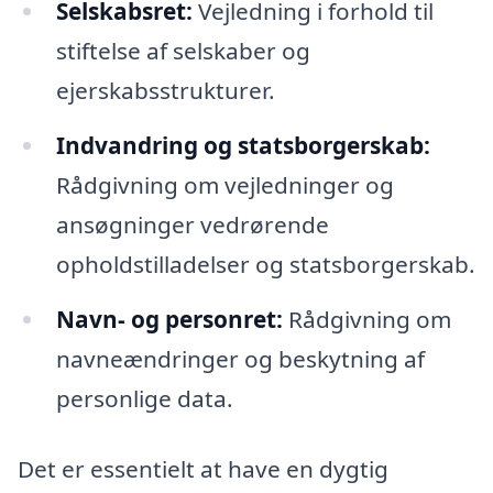
Selskabsret:
Vejledning i forhold til
stiftelse af selskaber og
ejerskabsstrukturer.
Indvandring og statsborgerskab:
Rådgivning om vejledninger og
ansøgninger vedrørende
opholdstilladelser og statsborgerskab.
Navn- og personret:
Rådgivning om
navneændringer og beskytning af
personlige data.
Det er essentielt at have en dygtig