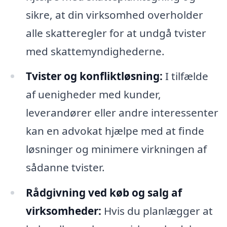
sikre, at din virksomhed overholder
alle skatteregler for at undgå tvister
med skattemyndighederne.
Tvister og konfliktløsning:
I tilfælde
af uenigheder med kunder,
leverandører eller andre interessenter
kan en advokat hjælpe med at finde
løsninger og minimere virkningen af
sådanne tvister.
Rådgivning ved køb og salg af
virksomheder:
Hvis du planlægger at