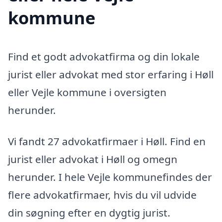
kommune
Find et godt advokatfirma og din lokale
jurist eller advokat med stor erfaring i Høll
eller Vejle kommune i oversigten
herunder.
Vi fandt 27 advokatfirmaer i Høll. Find en
jurist eller advokat i Høll og omegn
herunder. I hele Vejle kommunefindes der
flere advokatfirmaer, hvis du vil udvide
din søgning efter en dygtig jurist.