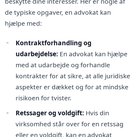
beskytte dine interesser. Her er nogle af
de typiske opgaver, en advokat kan
hjælpe med:
Kontraktforhandling og
udarbejdelse:
En advokat kan hjælpe
med at udarbejde og forhandle
kontrakter for at sikre, at alle juridiske
aspekter er dækket og for at mindske
risikoen for tvister.
Retssager og voldgift:
Hvis din
virksomhed står over for en retssag
eller en voldgift, kan en advokat