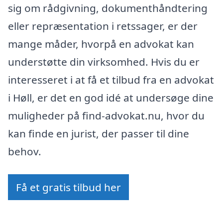
sig om rådgivning, dokumenthåndtering
eller repræsentation i retssager, er der
mange måder, hvorpå en advokat kan
understøtte din virksomhed. Hvis du er
interesseret i at få et tilbud fra en advokat
i Høll, er det en god idé at undersøge dine
muligheder på find-advokat.nu, hvor du
kan finde en jurist, der passer til dine
behov.
Få et gratis tilbud her