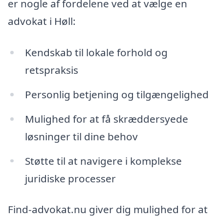
er nogle af fordelene ved at vælge en
advokat i Høll:
Kendskab til lokale forhold og
retspraksis
Personlig betjening og tilgængelighed
Mulighed for at få skræddersyede
løsninger til dine behov
Støtte til at navigere i komplekse
juridiske processer
Find-advokat.nu giver dig mulighed for at