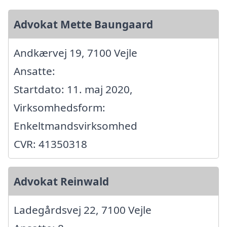
Advokat Mette Baungaard
Andkærvej 19, 7100 Vejle
Ansatte:
Startdato: 11. maj 2020,
Virksomhedsform:
Enkeltmandsvirksomhed
CVR: 41350318
Advokat Reinwald
Ladegårdsvej 22, 7100 Vejle