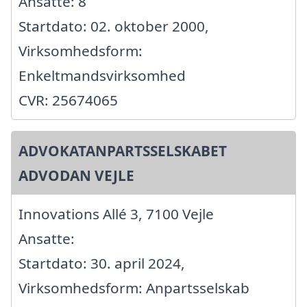
Ansatte: 8
Startdato: 02. oktober 2000,
Virksomhedsform:
Enkeltmandsvirksomhed
CVR: 25674065
ADVOKATANPARTSSELSKABET
ADVODAN VEJLE
Innovations Allé 3, 7100 Vejle
Ansatte:
Startdato: 30. april 2024,
Virksomhedsform: Anpartsselskab