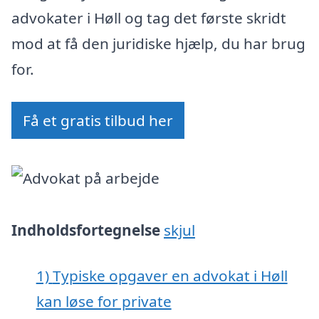
advokater i Høll og tag det første skridt
mod at få den juridiske hjælp, du har brug
for.
Få et gratis tilbud her
Indholdsfortegnelse
skjul
1)
Typiske opgaver en advokat i Høll
kan løse for private