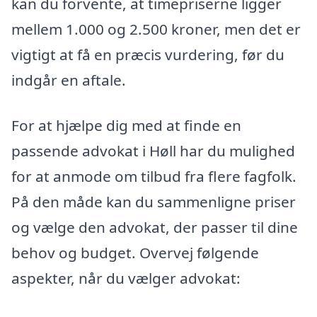
kan du forvente, at timepriserne ligger
mellem 1.000 og 2.500 kroner, men det er
vigtigt at få en præcis vurdering, før du
indgår en aftale.
For at hjælpe dig med at finde en
passende advokat i Høll har du mulighed
for at anmode om tilbud fra flere fagfolk.
På den måde kan du sammenligne priser
og vælge den advokat, der passer til dine
behov og budget. Overvej følgende
aspekter, når du vælger advokat: