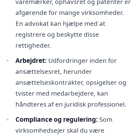
varemærker, ophavsret og patenter er
afgørende for mange virksomheder.
En advokat kan hjælpe med at
registrere og beskytte disse
rettigheder.
Arbejdret:
Udfordringer inden for
ansættelsesret, herunder
ansættelseskontrakter, opsigelser og
tvister med medarbejdere, kan
håndteres af en juridisk professionel.
Compliance og regulering:
Som
virksomhedsejer skal du være