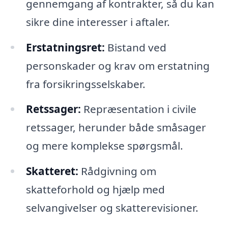
gennemgang af kontrakter, så du kan
sikre dine interesser i aftaler.
Erstatningsret:
Bistand ved
personskader og krav om erstatning
fra forsikringsselskaber.
Retssager:
Repræsentation i civile
retssager, herunder både småsager
og mere komplekse spørgsmål.
Skatteret:
Rådgivning om
skatteforhold og hjælp med
selvangivelser og skatterevisioner.