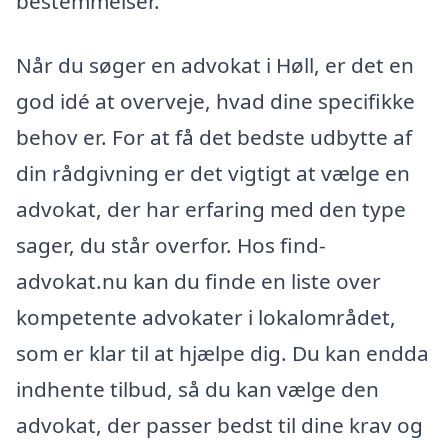
bestemmelser.
Når du søger en advokat i Høll, er det en
god idé at overveje, hvad dine specifikke
behov er. For at få det bedste udbytte af
din rådgivning er det vigtigt at vælge en
advokat, der har erfaring med den type
sager, du står overfor. Hos find-
advokat.nu kan du finde en liste over
kompetente advokater i lokalområdet,
som er klar til at hjælpe dig. Du kan endda
indhente tilbud, så du kan vælge den
advokat, der passer bedst til dine krav og