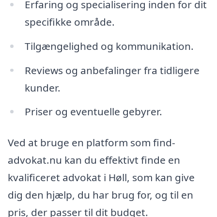
Erfaring og specialisering inden for dit
specifikke område.
Tilgængelighed og kommunikation.
Reviews og anbefalinger fra tidligere
kunder.
Priser og eventuelle gebyrer.
Ved at bruge en platform som find-
advokat.nu kan du effektivt finde en
kvalificeret advokat i Høll, som kan give
dig den hjælp, du har brug for, og til en
pris, der passer til dit budget.