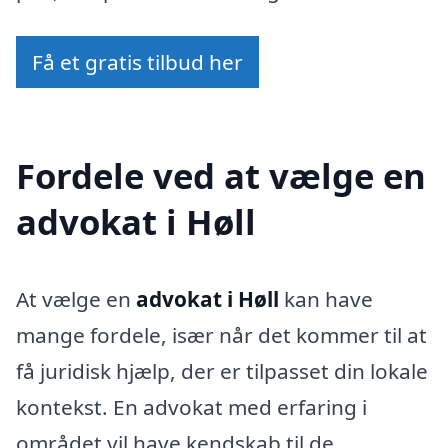
Få et gratis tilbud her
Fordele ved at vælge en
advokat i Høll
At vælge en
advokat i Høll
kan have
mange fordele, især når det kommer til at
få juridisk hjælp, der er tilpasset din lokale
kontekst. En advokat med erfaring i
området vil have kendskab til de