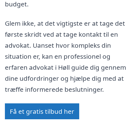
budget.
Glem ikke, at det vigtigste er at tage det
første skridt ved at tage kontakt til en
advokat. Uanset hvor kompleks din
situation er, kan en professionel og
erfaren advokat i Høll guide dig gennem
dine udfordringer og hjælpe dig med at
træffe informerede beslutninger.
Få et gratis tilbud her