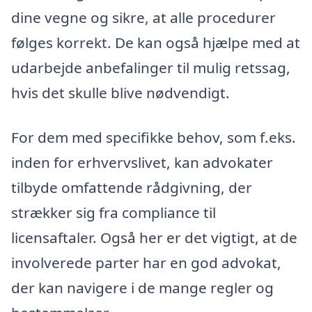
dine vegne og sikre, at alle procedurer
følges korrekt. De kan også hjælpe med at
udarbejde anbefalinger til mulig retssag,
hvis det skulle blive nødvendigt.
For dem med specifikke behov, som f.eks.
inden for erhvervslivet, kan advokater
tilbyde omfattende rådgivning, der
strækker sig fra compliance til
licensaftaler. Også her er det vigtigt, at de
involverede parter har en god advokat,
der kan navigere i de mange regler og