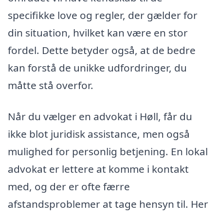
specifikke love og regler, der gælder for
din situation, hvilket kan være en stor
fordel. Dette betyder også, at de bedre
kan forstå de unikke udfordringer, du
måtte stå overfor.
Når du vælger en advokat i Høll, får du
ikke blot juridisk assistance, men også
mulighed for personlig betjening. En lokal
advokat er lettere at komme i kontakt
med, og der er ofte færre
afstandsproblemer at tage hensyn til. Her