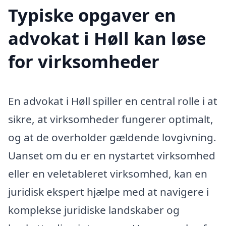
Typiske opgaver en
advokat i Høll kan løse
for virksomheder
En advokat i Høll spiller en central rolle i at
sikre, at virksomheder fungerer optimalt,
og at de overholder gældende lovgivning.
Uanset om du er en nystartet virksomhed
eller en veletableret virksomhed, kan en
juridisk ekspert hjælpe med at navigere i
komplekse juridiske landskaber og