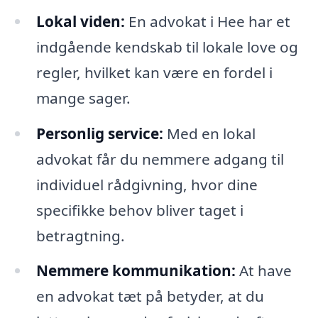
Lokal viden:
En advokat i Hee har et
indgående kendskab til lokale love og
regler, hvilket kan være en fordel i
mange sager.
Personlig service:
Med en lokal
advokat får du nemmere adgang til
individuel rådgivning, hvor dine
specifikke behov bliver taget i
betragtning.
Nemmere kommunikation:
At have
en advokat tæt på betyder, at du