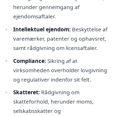
herunder gennemgang af
ejendomsaftaler.
Intellektuel ejendom:
Beskyttelse af
varemærker, patenter og ophavsret,
samt rådgivning om licensaftaler.
Compliance:
Sikring af at
virksomheden overholder lovgivning
og regulativer indenfor sit felt.
Skatteret:
Rådgivning om
skatteforhold, herunder moms,
selskabsskatter og