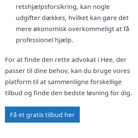
retshjælpsforsikring, kan nogle
udgifter dækkes, hvilket kan gøre det
mere økonomisk overkommeligt at få
professionel hjælp.
For at finde den rette advokat i Hee, der
passer til dine behov, kan du bruge vores
platform til at sammenligne forskellige
tilbud og finde den bedste løsning for dig.
Få et gratis tilbud her