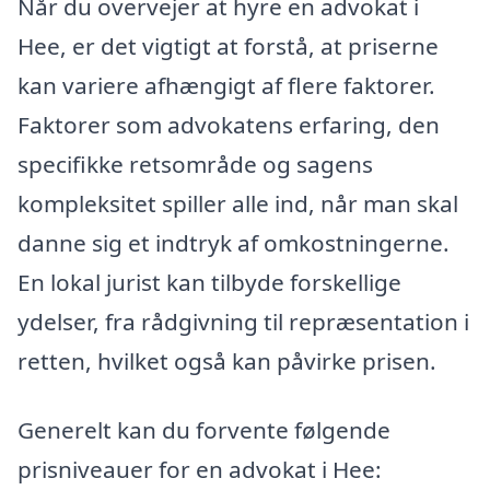
Når du overvejer at hyre en advokat i
Hee, er det vigtigt at forstå, at priserne
kan variere afhængigt af flere faktorer.
Faktorer som advokatens erfaring, den
specifikke retsområde og sagens
kompleksitet spiller alle ind, når man skal
danne sig et indtryk af omkostningerne.
En lokal jurist kan tilbyde forskellige
ydelser, fra rådgivning til repræsentation i
retten, hvilket også kan påvirke prisen.
Generelt kan du forvente følgende
prisniveauer for en advokat i Hee: