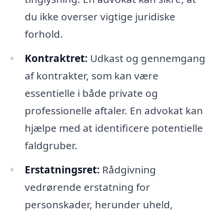
du ikke overser vigtige juridiske
forhold.
Kontraktret:
Udkast og gennemgang
af kontrakter, som kan være
essentielle i både private og
professionelle aftaler. En advokat kan
hjælpe med at identificere potentielle
faldgruber.
Erstatningsret:
Rådgivning
vedrørende erstatning for
personskader, herunder uheld,