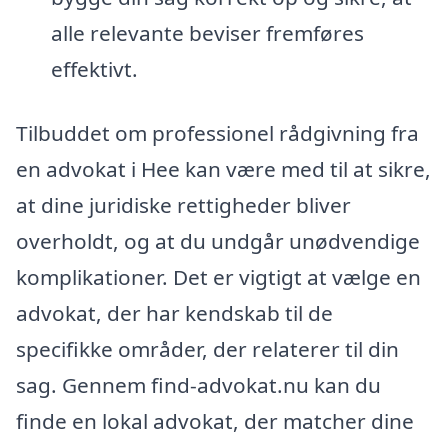
alle relevante beviser fremføres
effektivt.
Tilbuddet om professionel rådgivning fra
en advokat i Hee kan være med til at sikre,
at dine juridiske rettigheder bliver
overholdt, og at du undgår unødvendige
komplikationer. Det er vigtigt at vælge en
advokat, der har kendskab til de
specifikke områder, der relaterer til din
sag. Gennem find-advokat.nu kan du
finde en lokal advokat, der matcher dine