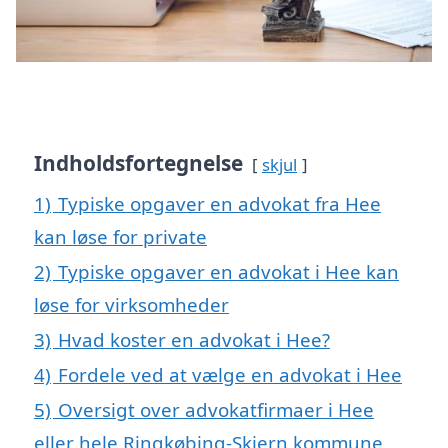
Indholdsfortegnelse
skjul
1)
Typiske opgaver en advokat fra Hee
kan løse for private
2)
Typiske opgaver en advokat i Hee kan
løse for virksomheder
3)
Hvad koster en advokat i Hee?
4)
Fordele ved at vælge en advokat i Hee
5)
Oversigt over advokatfirmaer i Hee
eller hele Ringkøbing-Skjern kommune