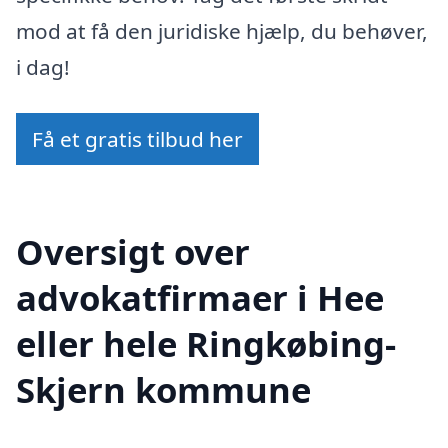
mod at få den juridiske hjælp, du behøver,
i dag!
Få et gratis tilbud her
Oversigt over
advokatfirmaer i Hee
eller hele Ringkøbing-
Skjern kommune