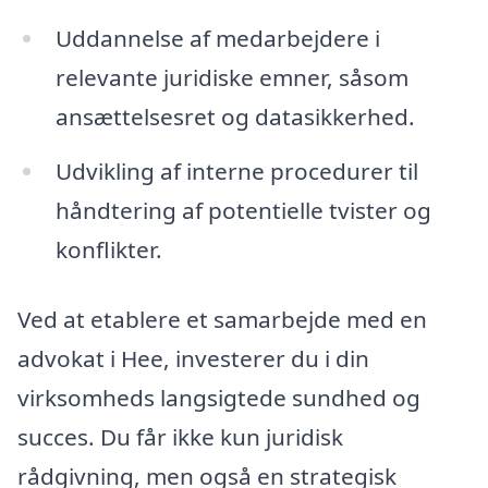
Uddannelse af medarbejdere i
relevante juridiske emner, såsom
ansættelsesret og datasikkerhed.
Udvikling af interne procedurer til
håndtering af potentielle tvister og
konflikter.
Ved at etablere et samarbejde med en
advokat i Hee, investerer du i din
virksomheds langsigtede sundhed og
succes. Du får ikke kun juridisk
rådgivning, men også en strategisk