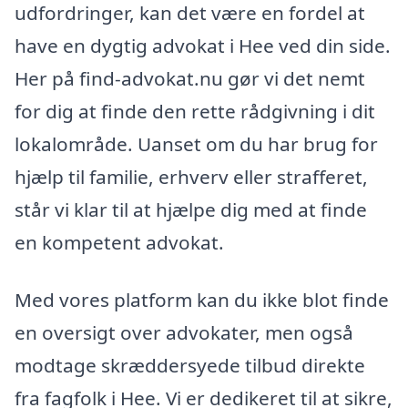
udfordringer, kan det være en fordel at
have en dygtig advokat i Hee ved din side.
Her på find-advokat.nu gør vi det nemt
for dig at finde den rette rådgivning i dit
lokalområde. Uanset om du har brug for
hjælp til familie, erhverv eller strafferet,
står vi klar til at hjælpe dig med at finde
en kompetent advokat.
Med vores platform kan du ikke blot finde
en oversigt over advokater, men også
modtage skræddersyede tilbud direkte
fra fagfolk i Hee. Vi er dedikeret til at sikre,