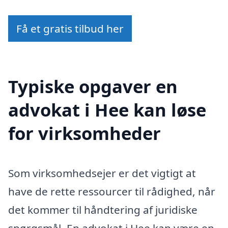
Få et gratis tilbud her
Typiske opgaver en
advokat i Hee kan løse
for virksomheder
Som virksomhedsejer er det vigtigt at
have de rette ressourcer til rådighed, når
det kommer til håndtering af juridiske