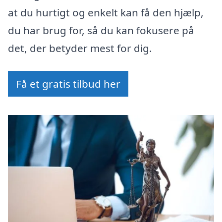
at du hurtigt og enkelt kan få den hjælp,
du har brug for, så du kan fokusere på
det, der betyder mest for dig.
Få et gratis tilbud her