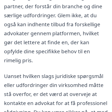
partner, der forstår din branche og dine
særlige udfordringer. Glem ikke, at du
også kan indhente tilbud fra forskellige
advokater gennem platformen, hvilket
gør det lettere at finde en, der kan
opfylde dine specifikke behov til en
rimelig pris.
Uanset hvilken slags juridiske spørgsmål
eller udfordringer din virksomhed måtte
stå overfor, er det værd at overveje at
kontakte en advokat for at få professionel