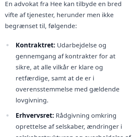
En advokat fra Hee kan tilbyde en bred
vifte af tjenester, herunder men ikke
begrænset til, følgende:
Kontraktret:
Udarbejdelse og
gennemgang af kontrakter for at
sikre, at alle vilkår er klare og
retfærdige, samt at de er i
overensstemmelse med gældende
lovgivning.
Erhvervsret:
Rådgivning omkring
oprettelse af selskaber, ændringer i