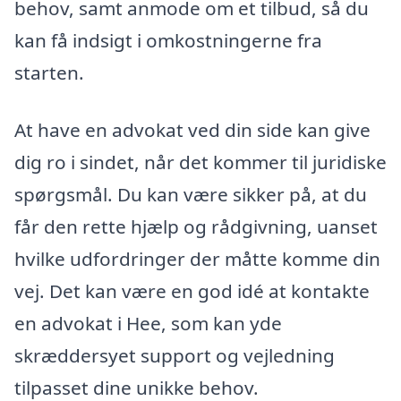
behov, samt anmode om et tilbud, så du
kan få indsigt i omkostningerne fra
starten.
At have en advokat ved din side kan give
dig ro i sindet, når det kommer til juridiske
spørgsmål. Du kan være sikker på, at du
får den rette hjælp og rådgivning, uanset
hvilke udfordringer der måtte komme din
vej. Det kan være en god idé at kontakte
en advokat i Hee, som kan yde
skræddersyet support og vejledning
tilpasset dine unikke behov.