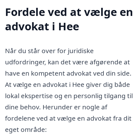
Fordele ved at vælge en
advokat i Hee
Når du står over for juridiske
udfordringer, kan det være afgørende at
have en kompetent advokat ved din side.
At vælge en advokat i Hee giver dig både
lokal ekspertise og en personlig tilgang til
dine behov. Herunder er nogle af
fordelene ved at vælge en advokat fra dit
eget område: