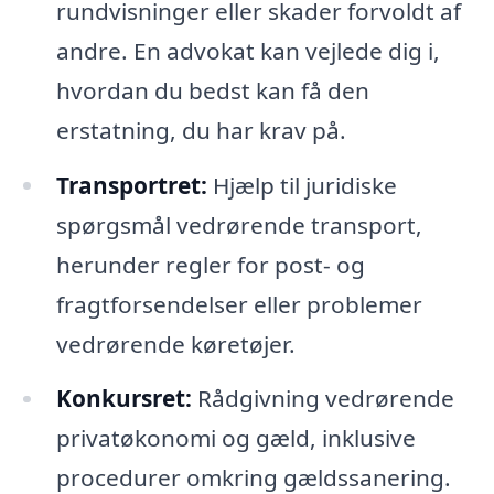
rundvisninger eller skader forvoldt af
andre. En advokat kan vejlede dig i,
hvordan du bedst kan få den
erstatning, du har krav på.
Transportret:
Hjælp til juridiske
spørgsmål vedrørende transport,
herunder regler for post- og
fragtforsendelser eller problemer
vedrørende køretøjer.
Konkursret:
Rådgivning vedrørende
privatøkonomi og gæld, inklusive
procedurer omkring gældssanering.