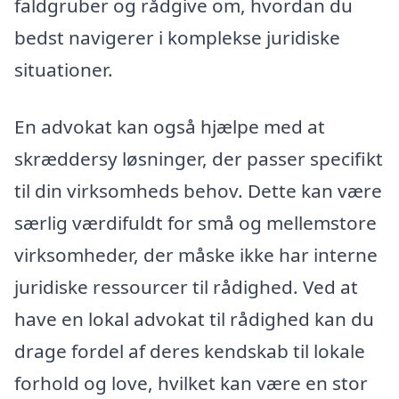
faldgruber og rådgive om, hvordan du
bedst navigerer i komplekse juridiske
situationer.
En advokat kan også hjælpe med at
skræddersy løsninger, der passer specifikt
til din virksomheds behov. Dette kan være
særlig værdifuldt for små og mellemstore
virksomheder, der måske ikke har interne
juridiske ressourcer til rådighed. Ved at
have en lokal advokat til rådighed kan du
drage fordel af deres kendskab til lokale
forhold og love, hvilket kan være en stor