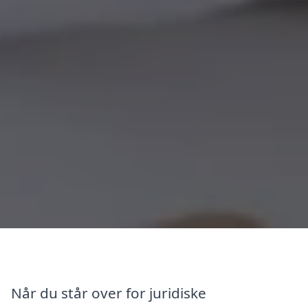
Når du står over for juridiske