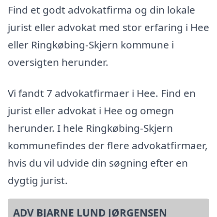
Find et godt advokatfirma og din lokale
jurist eller advokat med stor erfaring i Hee
eller Ringkøbing-Skjern kommune i
oversigten herunder.
Vi fandt 7 advokatfirmaer i Hee. Find en
jurist eller advokat i Hee og omegn
herunder. I hele Ringkøbing-Skjern
kommunefindes der flere advokatfirmaer,
hvis du vil udvide din søgning efter en
dygtig jurist.
ADV BJARNE LUND JØRGENSEN