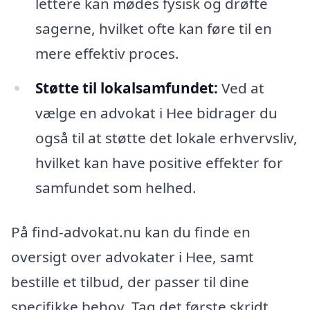
lettere kan mødes fysisk og drøfte
sagerne, hvilket ofte kan føre til en
mere effektiv proces.
Støtte til lokalsamfundet:
Ved at
vælge en advokat i Hee bidrager du
også til at støtte det lokale erhvervsliv,
hvilket kan have positive effekter for
samfundet som helhed.
På find-advokat.nu kan du finde en
oversigt over advokater i Hee, samt
bestille et tilbud, der passer til dine
specifikke behov. Tag det første skridt