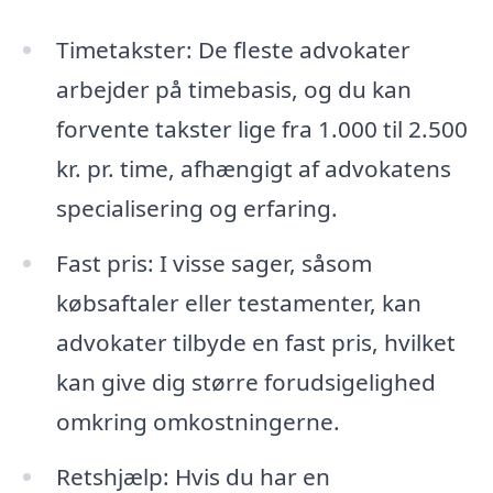
Timetakster: De fleste advokater
arbejder på timebasis, og du kan
forvente takster lige fra 1.000 til 2.500
kr. pr. time, afhængigt af advokatens
specialisering og erfaring.
Fast pris: I visse sager, såsom
købsaftaler eller testamenter, kan
advokater tilbyde en fast pris, hvilket
kan give dig større forudsigelighed
omkring omkostningerne.
Retshjælp: Hvis du har en