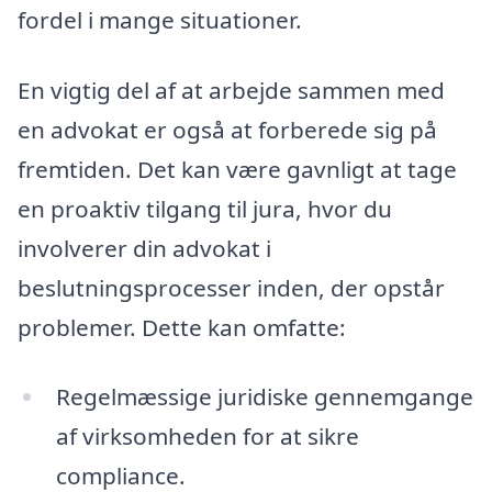
fordel i mange situationer.
En vigtig del af at arbejde sammen med
en advokat er også at forberede sig på
fremtiden. Det kan være gavnligt at tage
en proaktiv tilgang til jura, hvor du
involverer din advokat i
beslutningsprocesser inden, der opstår
problemer. Dette kan omfatte:
Regelmæssige juridiske gennemgange
af virksomheden for at sikre
compliance.