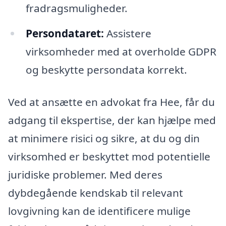
fradragsmuligheder.
Persondataret:
Assistere
virksomheder med at overholde GDPR
og beskytte persondata korrekt.
Ved at ansætte en advokat fra Hee, får du
adgang til ekspertise, der kan hjælpe med
at minimere risici og sikre, at du og din
virksomhed er beskyttet mod potentielle
juridiske problemer. Med deres
dybdegående kendskab til relevant
lovgivning kan de identificere mulige