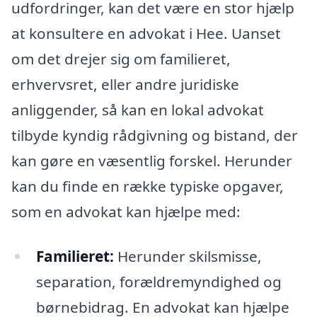
udfordringer, kan det være en stor hjælp
at konsultere en advokat i Hee. Uanset
om det drejer sig om familieret,
erhvervsret, eller andre juridiske
anliggender, så kan en lokal advokat
tilbyde kyndig rådgivning og bistand, der
kan gøre en væsentlig forskel. Herunder
kan du finde en række typiske opgaver,
som en advokat kan hjælpe med:
Familieret:
Herunder skilsmisse,
separation, forældremyndighed og
børnebidrag. En advokat kan hjælpe