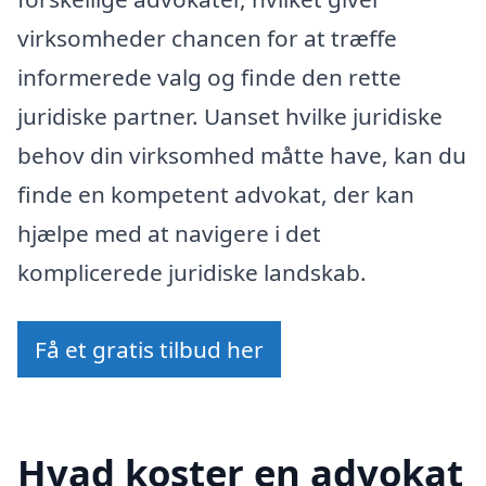
virksomheder chancen for at træffe
informerede valg og finde den rette
juridiske partner. Uanset hvilke juridiske
behov din virksomhed måtte have, kan du
finde en kompetent advokat, der kan
hjælpe med at navigere i det
komplicerede juridiske landskab.
Få et gratis tilbud her
Hvad koster en advokat