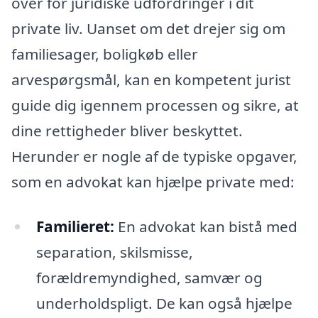
over for juridiske udfordringer i dit
private liv. Uanset om det drejer sig om
familiesager, boligkøb eller
arvespørgsmål, kan en kompetent jurist
guide dig igennem processen og sikre, at
dine rettigheder bliver beskyttet.
Herunder er nogle af de typiske opgaver,
som en advokat kan hjælpe private med:
Familieret:
En advokat kan bistå med
separation, skilsmisse,
forældremyndighed, samvær og
underholdspligt. De kan også hjælpe