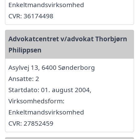
Enkeltmandsvirksomhed
CVR: 36174498
Advokatcentret v/advokat Thorbjørn
Philippsen
Asylvej 13, 6400 Sønderborg
Ansatte: 2
Startdato: 01. august 2004,
Virksomhedsform:
Enkeltmandsvirksomhed
CVR: 27852459