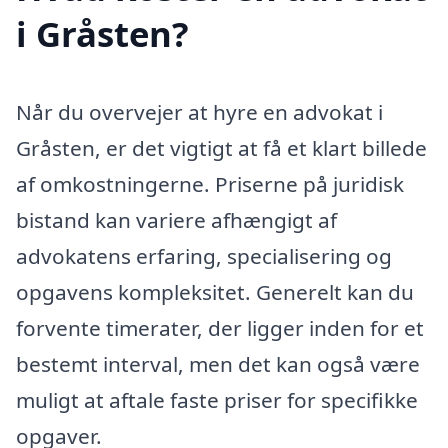
i Gråsten?
Når du overvejer at hyre en advokat i
Gråsten, er det vigtigt at få et klart billede
af omkostningerne. Priserne på juridisk
bistand kan variere afhængigt af
advokatens erfaring, specialisering og
opgavens kompleksitet. Generelt kan du
forvente timerater, der ligger inden for et
bestemt interval, men det kan også være
muligt at aftale faste priser for specifikke
opgaver.