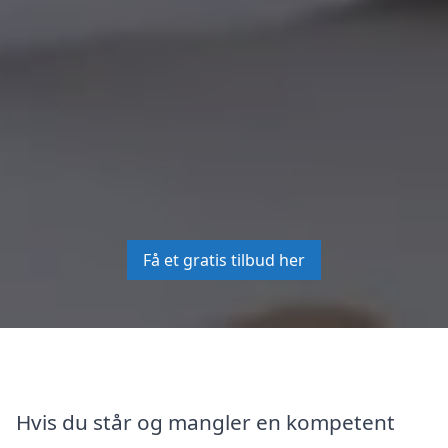
Få et gratis tilbud her
Hvis du står og mangler en kompetent