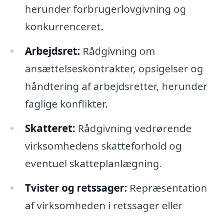
herunder forbrugerlovgivning og
konkurrenceret.
Arbejdsret:
Rådgivning om
ansættelseskontrakter, opsigelser og
håndtering af arbejdsretter, herunder
faglige konflikter.
Skatteret:
Rådgivning vedrørende
virksomhedens skatteforhold og
eventuel skatteplanlægning.
Tvister og retssager:
Repræsentation
af virksomheden i retssager eller