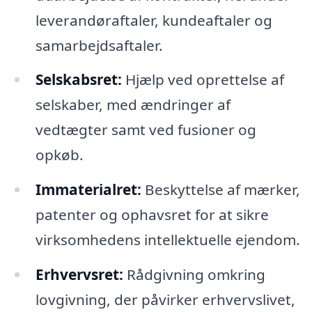
leverandøraftaler, kundeaftaler og
samarbejdsaftaler.
Selskabsret:
Hjælp ved oprettelse af
selskaber, med ændringer af
vedtægter samt ved fusioner og
opkøb.
Immaterialret:
Beskyttelse af mærker,
patenter og ophavsret for at sikre
virksomhedens intellektuelle ejendom.
Erhvervsret:
Rådgivning omkring
lovgivning, der påvirker erhvervslivet,