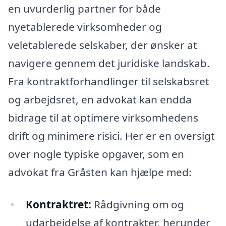
en uvurderlig partner for både
nyetablerede virksomheder og
veletablerede selskaber, der ønsker at
navigere gennem det juridiske landskab.
Fra kontraktforhandlinger til selskabsret
og arbejdsret, en advokat kan endda
bidrage til at optimere virksomhedens
drift og minimere risici. Her er en oversigt
over nogle typiske opgaver, som en
advokat fra Gråsten kan hjælpe med:
Kontraktret:
Rådgivning om og
udarbejdelse af kontrakter, herunder