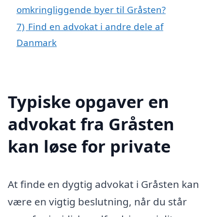
omkringliggende byer til Gråsten?
7)
Find en advokat i andre dele af
Danmark
Typiske opgaver en
advokat fra Gråsten
kan løse for private
At finde en dygtig advokat i Gråsten kan
være en vigtig beslutning, når du står