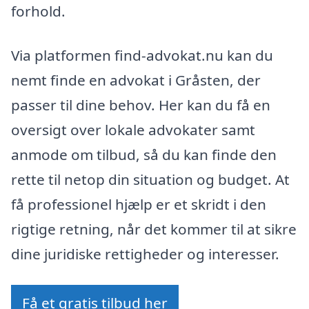
forhold.
Via platformen find-advokat.nu kan du
nemt finde en advokat i Gråsten, der
passer til dine behov. Her kan du få en
oversigt over lokale advokater samt
anmode om tilbud, så du kan finde den
rette til netop din situation og budget. At
få professionel hjælp er et skridt i den
rigtige retning, når det kommer til at sikre
dine juridiske rettigheder og interesser.
Få et gratis tilbud her