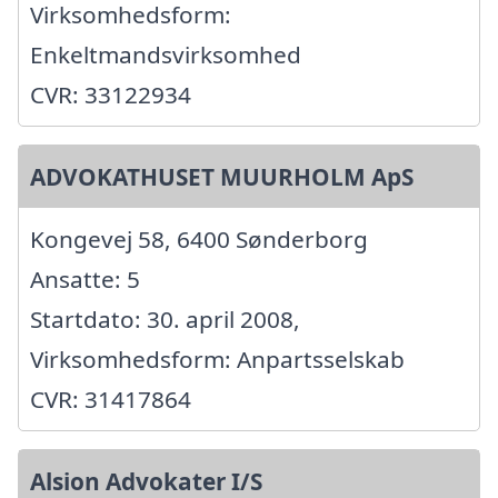
Virksomhedsform:
Enkeltmandsvirksomhed
CVR: 33122934
ADVOKATHUSET MUURHOLM ApS
Kongevej 58, 6400 Sønderborg
Ansatte: 5
Startdato: 30. april 2008,
Virksomhedsform: Anpartsselskab
CVR: 31417864
Alsion Advokater I/S