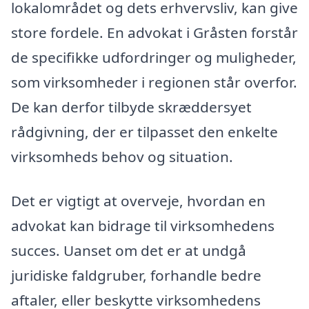
lokalområdet og dets erhvervsliv, kan give
store fordele. En advokat i Gråsten forstår
de specifikke udfordringer og muligheder,
som virksomheder i regionen står overfor.
De kan derfor tilbyde skræddersyet
rådgivning, der er tilpasset den enkelte
virksomheds behov og situation.
Det er vigtigt at overveje, hvordan en
advokat kan bidrage til virksomhedens
succes. Uanset om det er at undgå
juridiske faldgruber, forhandle bedre
aftaler, eller beskytte virksomhedens