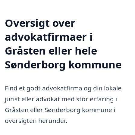
Oversigt over
advokatfirmaer i
Gråsten eller hele
Sønderborg kommune
Find et godt advokatfirma og din lokale
jurist eller advokat med stor erfaring i
Gråsten eller Sønderborg kommune i
oversigten herunder.