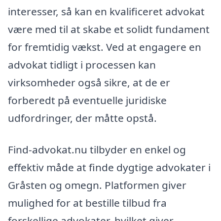
interesser, så kan en kvalificeret advokat
være med til at skabe et solidt fundament
for fremtidig vækst. Ved at engagere en
advokat tidligt i processen kan
virksomheder også sikre, at de er
forberedt på eventuelle juridiske
udfordringer, der måtte opstå.
Find-advokat.nu tilbyder en enkel og
effektiv måde at finde dygtige advokater i
Gråsten og omegn. Platformen giver
mulighed for at bestille tilbud fra
forskellige advokater, hvilket giver