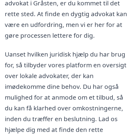
advokat i Gråsten, er du kommet til det
rette sted. At finde en dygtig advokat kan
være en udfordring, men vi er her for at
gøre processen lettere for dig.
Uanset hvilken juridisk hjælp du har brug
for, så tilbyder vores platform en oversigt
over lokale advokater, der kan
imødekomme dine behov. Du har også
mulighed for at anmode om et tilbud, så
du kan få klarhed over omkostningerne,
inden du træffer en beslutning. Lad os
hjælpe dig med at finde den rette