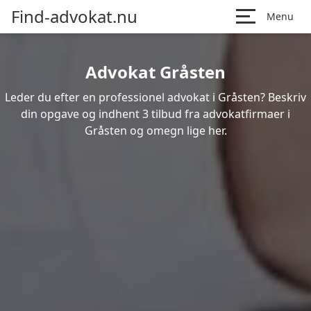
Find-advokat.nu
Menu
Advokat Gråsten
Leder du efter en professionel advokat i Gråsten? Beskriv
din opgave og indhent 3 tilbud fra advokatfirmaer i
Gråsten og omegn lige her.