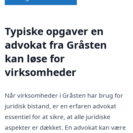
Typiske opgaver en
advokat fra Gråsten
kan løse for
virksomheder
Når virksomheder i Gråsten har brug for
juridisk bistand, er en erfaren advokat
essentiel for at sikre, at alle juridiske
aspekter er dækket. En advokat kan være