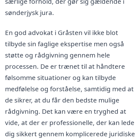
særlige forhold, der gør sig gældende i
sønderjysk jura.
En god advokat i Gråsten vil ikke blot
tilbyde sin faglige ekspertise men også
støtte og rådgivning gennem hele
processen. De er trænet til at håndtere
følsomme situationer og kan tilbyde
medfølelse og forståelse, samtidig med at
de sikrer, at du får den bedste mulige
rådgivning. Det kan være en tryghed at
vide, at der er professionelle, der kan lede
dig sikkert gennem komplicerede juridiske