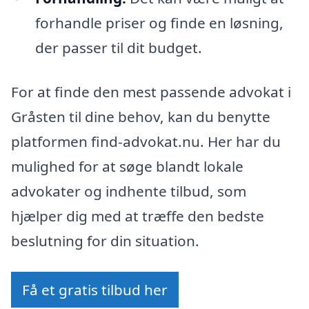
forhandle priser og finde en løsning,
der passer til dit budget.
For at finde den mest passende advokat i
Gråsten til dine behov, kan du benytte
platformen find-advokat.nu. Her har du
mulighed for at søge blandt lokale
advokater og indhente tilbud, som
hjælper dig med at træffe den bedste
beslutning for din situation.
Få et gratis tilbud her