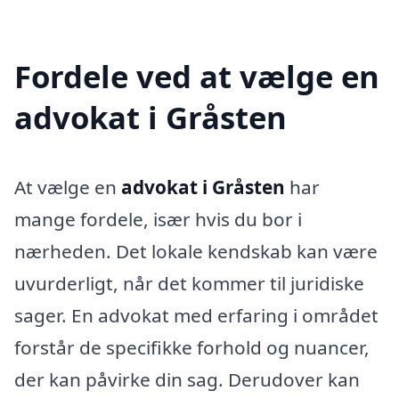
Fordele ved at vælge en
advokat i Gråsten
At vælge en
advokat i Gråsten
har
mange fordele, især hvis du bor i
nærheden. Det lokale kendskab kan være
uvurderligt, når det kommer til juridiske
sager. En advokat med erfaring i området
forstår de specifikke forhold og nuancer,
der kan påvirke din sag. Derudover kan