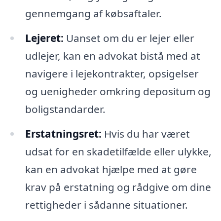
gennemgang af købsaftaler.
Lejeret:
Uanset om du er lejer eller
udlejer, kan en advokat bistå med at
navigere i lejekontrakter, opsigelser
og uenigheder omkring depositum og
boligstandarder.
Erstatningsret:
Hvis du har været
udsat for en skadetilfælde eller ulykke,
kan en advokat hjælpe med at gøre
krav på erstatning og rådgive om dine
rettigheder i sådanne situationer.