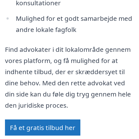
konsultationer
Mulighed for et godt samarbejde med
andre lokale fagfolk
Find advokater i dit lokalområde gennem
vores platform, og få mulighed for at
indhente tilbud, der er skræddersyet til
dine behov. Med den rette advokat ved
din side kan du føle dig tryg gennem hele
den juridiske proces.
Få et gratis tilbud her