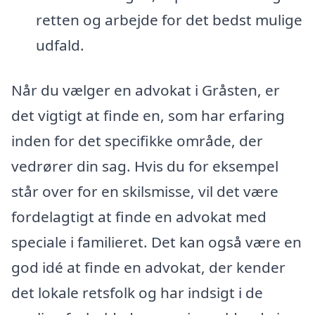
retten og arbejde for det bedst mulige
udfald.
Når du vælger en advokat i Gråsten, er
det vigtigt at finde en, som har erfaring
inden for det specifikke område, der
vedrører din sag. Hvis du for eksempel
står over for en skilsmisse, vil det være
fordelagtigt at finde en advokat med
speciale i familieret. Det kan også være en
god idé at finde en advokat, der kender
det lokale retsfolk og har indsigt i de