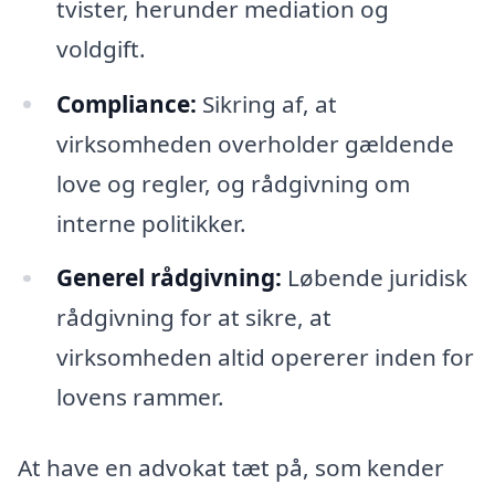
tvister, herunder mediation og
voldgift.
Compliance:
Sikring af, at
virksomheden overholder gældende
love og regler, og rådgivning om
interne politikker.
Generel rådgivning:
Løbende juridisk
rådgivning for at sikre, at
virksomheden altid opererer inden for
lovens rammer.
At have en advokat tæt på, som kender