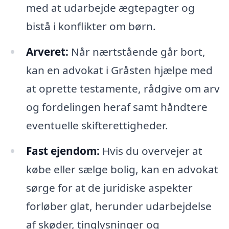
med at udarbejde ægtepagter og
bistå i konflikter om børn.
Arveret:
Når nærtstående går bort,
kan en advokat i Gråsten hjælpe med
at oprette testamente, rådgive om arv
og fordelingen heraf samt håndtere
eventuelle skifterettigheder.
Fast ejendom:
Hvis du overvejer at
købe eller sælge bolig, kan en advokat
sørge for at de juridiske aspekter
forløber glat, herunder udarbejdelse
af skøder, tinglysninger og