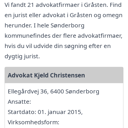
Vi fandt 21 advokatfirmaer i Gråsten. Find
en jurist eller advokat i Gråsten og omegn
herunder. I hele Sønderborg
kommunefindes der flere advokatfirmaer,
hvis du vil udvide din søgning efter en
dygtig jurist.
Advokat Kjeld Christensen
Ellegårdvej 36, 6400 Sønderborg
Ansatte:
Startdato: 01. januar 2015,
Virksomhedsform: