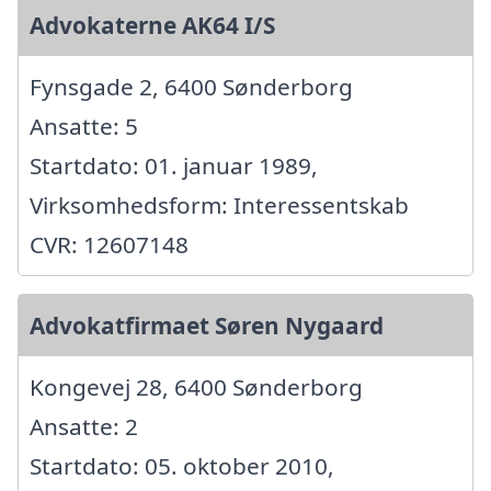
Advokaterne AK64 I/S
Fynsgade 2, 6400 Sønderborg
Ansatte: 5
Startdato: 01. januar 1989,
Virksomhedsform: Interessentskab
CVR: 12607148
Advokatfirmaet Søren Nygaard
Kongevej 28, 6400 Sønderborg
Ansatte: 2
Startdato: 05. oktober 2010,