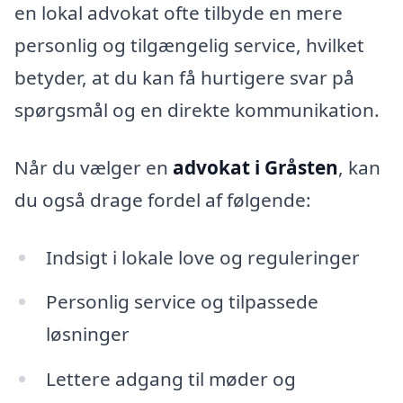
en lokal advokat ofte tilbyde en mere
personlig og tilgængelig service, hvilket
betyder, at du kan få hurtigere svar på
spørgsmål og en direkte kommunikation.
Når du vælger en
advokat i Gråsten
, kan
du også drage fordel af følgende:
Indsigt i lokale love og reguleringer
Personlig service og tilpassede
løsninger
Lettere adgang til møder og