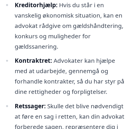
Kreditorhjælp:
Hvis du står i en
vanskelig økonomisk situation, kan en
advokat rådgive om gældshåndtering,
konkurs og muligheder for
gældssanering.
Kontraktret:
Advokater kan hjælpe
med at udarbejde, gennemgå og
forhandle kontrakter, så du har styr på
dine rettigheder og forpligtelser.
Retssager:
Skulle det blive nødvendigt
at føre en sag i retten, kan din advokat
forberede sagen, repræsentere dig i