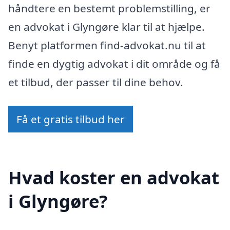
håndtere en bestemt problemstilling, er
en advokat i Glyngøre klar til at hjælpe.
Benyt platformen find-advokat.nu til at
finde en dygtig advokat i dit område og få
et tilbud, der passer til dine behov.
Få et gratis tilbud her
Hvad koster en advokat
i Glyngøre?