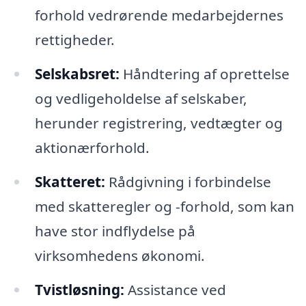
forhold vedrørende medarbejdernes
rettigheder.
Selskabsret:
Håndtering af oprettelse
og vedligeholdelse af selskaber,
herunder registrering, vedtægter og
aktionærforhold.
Skatteret:
Rådgivning i forbindelse
med skatteregler og -forhold, som kan
have stor indflydelse på
virksomhedens økonomi.
Tvistløsning:
Assistance ved