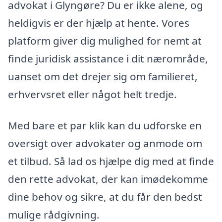
advokat i Glyngøre? Du er ikke alene, og
heldigvis er der hjælp at hente. Vores
platform giver dig mulighed for nemt at
finde juridisk assistance i dit nærområde,
uanset om det drejer sig om familieret,
erhvervsret eller något helt tredje.
Med bare et par klik kan du udforske en
oversigt over advokater og anmode om
et tilbud. Så lad os hjælpe dig med at finde
den rette advokat, der kan imødekomme
dine behov og sikre, at du får den bedst
mulige rådgivning.