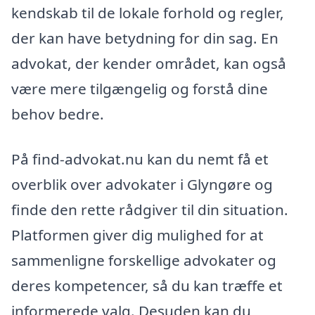
kendskab til de lokale forhold og regler,
der kan have betydning for din sag. En
advokat, der kender området, kan også
være mere tilgængelig og forstå dine
behov bedre.
På find-advokat.nu kan du nemt få et
overblik over advokater i Glyngøre og
finde den rette rådgiver til din situation.
Platformen giver dig mulighed for at
sammenligne forskellige advokater og
deres kompetencer, så du kan træffe et
informerede valg. Desuden kan du