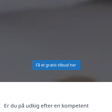
Få et gratis tilbud her
Er du på udkig efter en kompetent