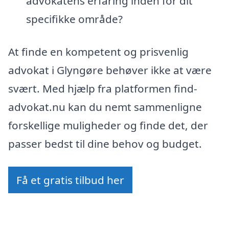
advokatens erfaring inden for dit
specifikke område?
At finde en kompetent og prisvenlig
advokat i Glyngøre behøver ikke at være
svært. Med hjælp fra platformen find-
advokat.nu kan du nemt sammenligne
forskellige muligheder og finde det, der
passer bedst til dine behov og budget.
Få et gratis tilbud her