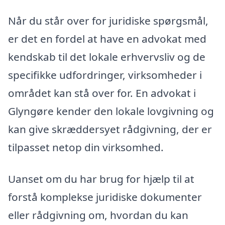
Når du står over for juridiske spørgsmål,
er det en fordel at have en advokat med
kendskab til det lokale erhvervsliv og de
specifikke udfordringer, virksomheder i
området kan stå over for. En advokat i
Glyngøre kender den lokale lovgivning og
kan give skræddersyet rådgivning, der er
tilpasset netop din virksomhed.
Uanset om du har brug for hjælp til at
forstå komplekse juridiske dokumenter
eller rådgivning om, hvordan du kan