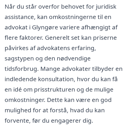
Når du står overfor behovet for juridisk
assistance, kan omkostningerne til en
advokat i Glyngøre variere afhængigt af
flere faktorer. Generelt set kan priserne
påvirkes af advokatens erfaring,
sagstypen og den nødvendige
tidsforbrug. Mange advokater tilbyder en
indledende konsultation, hvor du kan få
en idé om prisstrukturen og de mulige
omkostninger. Dette kan være en god
mulighed for at forstå, hvad du kan
forvente, før du engagerer dig.