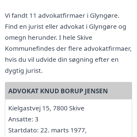
Vi fandt 11 advokatfirmaer i Glyngøre.
Find en jurist eller advokat i Glyngøre og
omegn herunder. I hele Skive
Kommunefindes der flere advokatfirmaer,
hvis du vil udvide din søgning efter en
dygtig jurist.
ADVOKAT KNUD BORUP JENSEN
Kielgastvej 15, 7800 Skive
Ansatte: 3
Startdato: 22. marts 1977,