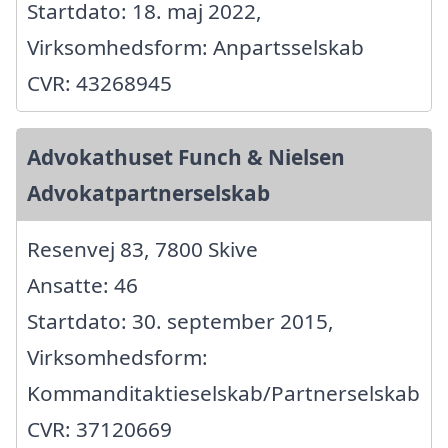
Startdato: 18. maj 2022,
Virksomhedsform: Anpartsselskab
CVR: 43268945
Advokathuset Funch & Nielsen
Advokatpartnerselskab
Resenvej 83, 7800 Skive
Ansatte: 46
Startdato: 30. september 2015,
Virksomhedsform:
Kommanditaktieselskab/Partnerselskab
CVR: 37120669