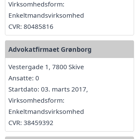
Virksomhedsform:
Enkeltmandsvirksomhed
CVR: 80485816
Advokatfirmaet Grønborg
Vestergade 1, 7800 Skive
Ansatte: 0
Startdato: 03. marts 2017,
Virksomhedsform:
Enkeltmandsvirksomhed
CVR: 38459392