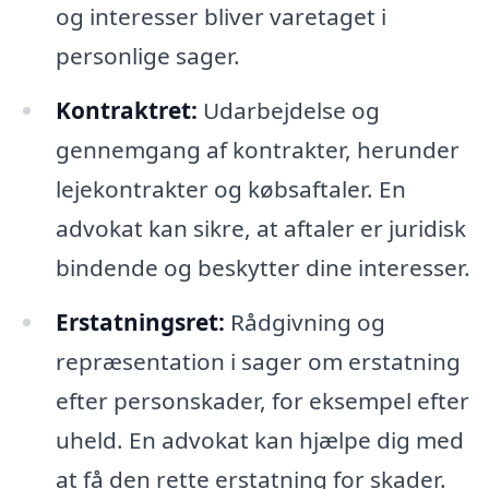
og interesser bliver varetaget i
personlige sager.
Kontraktret:
Udarbejdelse og
gennemgang af kontrakter, herunder
lejekontrakter og købsaftaler. En
advokat kan sikre, at aftaler er juridisk
bindende og beskytter dine interesser.
Erstatningsret:
Rådgivning og
repræsentation i sager om erstatning
efter personskader, for eksempel efter
uheld. En advokat kan hjælpe dig med
at få den rette erstatning for skader.