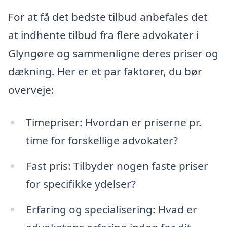
For at få det bedste tilbud anbefales det
at indhente tilbud fra flere advokater i
Glyngøre og sammenligne deres priser og
dækning. Her er et par faktorer, du bør
overveje:
Timepriser: Hvordan er priserne pr.
time for forskellige advokater?
Fast pris: Tilbyder nogen faste priser
for specifikke ydelser?
Erfaring og specialisering: Hvad er