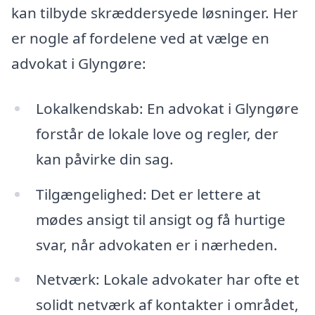
kan tilbyde skræddersyede løsninger. Her
er nogle af fordelene ved at vælge en
advokat i Glyngøre:
Lokalkendskab: En advokat i Glyngøre
forstår de lokale love og regler, der
kan påvirke din sag.
Tilgængelighed: Det er lettere at
mødes ansigt til ansigt og få hurtige
svar, når advokaten er i nærheden.
Netværk: Lokale advokater har ofte et
solidt netværk af kontakter i området,