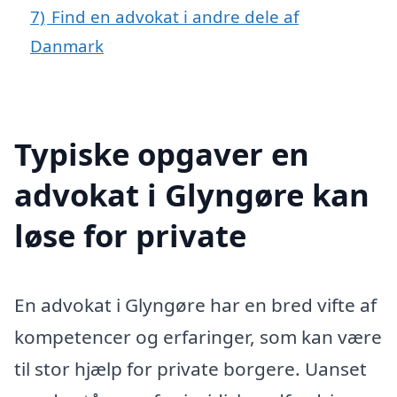
7)
Find en advokat i andre dele af
Danmark
Typiske opgaver en
advokat i Glyngøre kan
løse for private
En advokat i Glyngøre har en bred vifte af
kompetencer og erfaringer, som kan være
til stor hjælp for private borgere. Uanset