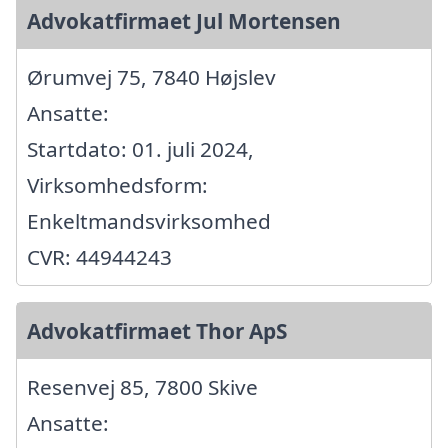
Advokatfirmaet Jul Mortensen
Ørumvej 75, 7840 Højslev
Ansatte:
Startdato: 01. juli 2024,
Virksomhedsform:
Enkeltmandsvirksomhed
CVR: 44944243
Advokatfirmaet Thor ApS
Resenvej 85, 7800 Skive
Ansatte: