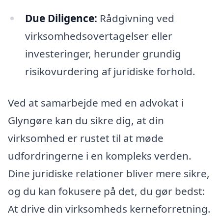
Due Diligence:
Rådgivning ved
virksomhedsovertagelser eller
investeringer, herunder grundig
risikovurdering af juridiske forhold.
Ved at samarbejde med en advokat i
Glyngøre kan du sikre dig, at din
virksomhed er rustet til at møde
udfordringerne i en kompleks verden.
Dine juridiske relationer bliver mere sikre,
og du kan fokusere på det, du gør bedst:
At drive din virksomheds kerneforretning.