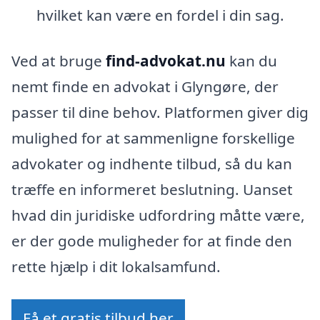
hvilket kan være en fordel i din sag.
Ved at bruge
find-advokat.nu
kan du
nemt finde en advokat i Glyngøre, der
passer til dine behov. Platformen giver dig
mulighed for at sammenligne forskellige
advokater og indhente tilbud, så du kan
træffe en informeret beslutning. Uanset
hvad din juridiske udfordring måtte være,
er der gode muligheder for at finde den
rette hjælp i dit lokalsamfund.
Få et gratis tilbud her