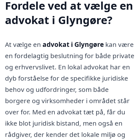
Fordele ved at vælge en
advokat i Glyngøre?
At vælge en
advokat i Glyngøre
kan være
en fordelagtig beslutning for både private
og erhvervslivet. En lokal advokat har en
dyb forståelse for de specifikke juridiske
behov og udfordringer, som både
borgere og virksomheder i området står
over for. Med en advokat tæt på, får du
ikke blot juridisk bistand, men også en
rådgiver, der kender det lokale miljø og