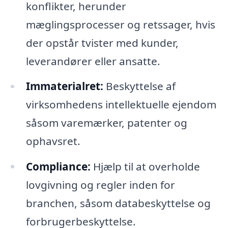
konflikter, herunder
mæglingsprocesser og retssager, hvis
der opstår tvister med kunder,
leverandører eller ansatte.
Immaterialret:
Beskyttelse af
virksomhedens intellektuelle ejendom
såsom varemærker, patenter og
ophavsret.
Compliance:
Hjælp til at overholde
lovgivning og regler inden for
branchen, såsom databeskyttelse og
forbrugerbeskyttelse.