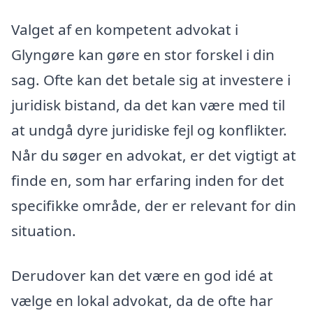
Valget af en kompetent advokat i
Glyngøre kan gøre en stor forskel i din
sag. Ofte kan det betale sig at investere i
juridisk bistand, da det kan være med til
at undgå dyre juridiske fejl og konflikter.
Når du søger en advokat, er det vigtigt at
finde en, som har erfaring inden for det
specifikke område, der er relevant for din
situation.
Derudover kan det være en god idé at
vælge en lokal advokat, da de ofte har