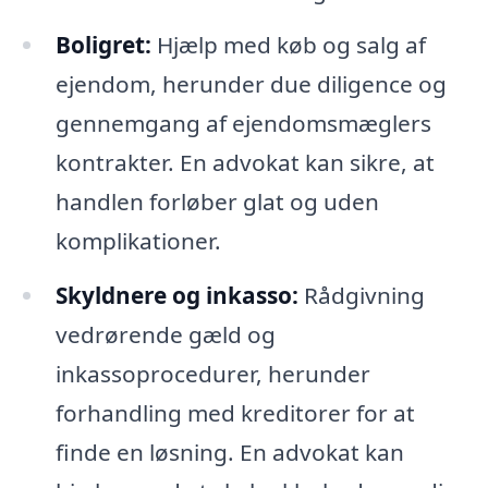
Boligret:
Hjælp med køb og salg af
ejendom, herunder due diligence og
gennemgang af ejendomsmæglers
kontrakter. En advokat kan sikre, at
handlen forløber glat og uden
komplikationer.
Skyldnere og inkasso:
Rådgivning
vedrørende gæld og
inkassoprocedurer, herunder
forhandling med kreditorer for at
finde en løsning. En advokat kan