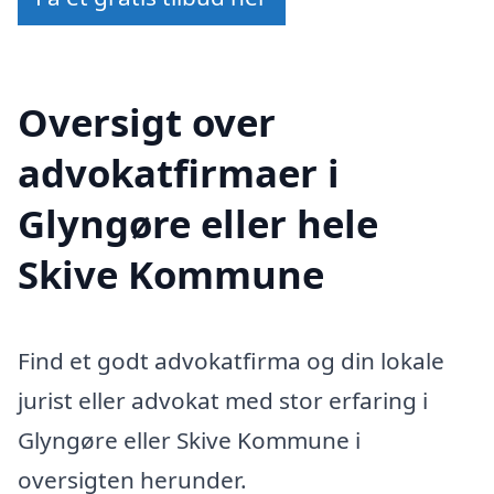
Oversigt over
advokatfirmaer i
Glyngøre eller hele
Skive Kommune
Find et godt advokatfirma og din lokale
jurist eller advokat med stor erfaring i
Glyngøre eller Skive Kommune i
oversigten herunder.