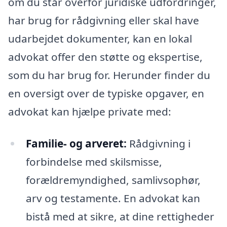
om du står overfor juridiske udfordringer,
har brug for rådgivning eller skal have
udarbejdet dokumenter, kan en lokal
advokat offer den støtte og ekspertise,
som du har brug for. Herunder finder du
en oversigt over de typiske opgaver, en
advokat kan hjælpe private med:
Familie- og arveret:
Rådgivning i
forbindelse med skilsmisse,
forældremyndighed, samlivsophør,
arv og testamente. En advokat kan
bistå med at sikre, at dine rettigheder