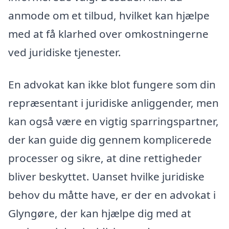
anmode om et tilbud, hvilket kan hjælpe
med at få klarhed over omkostningerne
ved juridiske tjenester.
En advokat kan ikke blot fungere som din
repræsentant i juridiske anliggender, men
kan også være en vigtig sparringspartner,
der kan guide dig gennem komplicerede
processer og sikre, at dine rettigheder
bliver beskyttet. Uanset hvilke juridiske
behov du måtte have, er der en advokat i
Glyngøre, der kan hjælpe dig med at