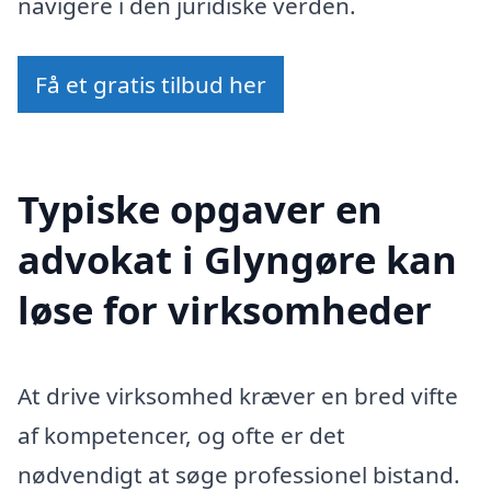
navigere i den juridiske verden.
Få et gratis tilbud her
Typiske opgaver en
advokat i Glyngøre kan
løse for virksomheder
At drive virksomhed kræver en bred vifte
af kompetencer, og ofte er det
nødvendigt at søge professionel bistand.