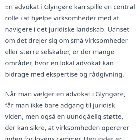
En advokat i Glyngøre kan spille en central
rolle i at hjælpe virksomheder med at
navigere i det juridiske landskab. Uanset
om det drejer sig om små virksomheder
eller større selskaber, er der mange
områder, hvor en lokal advokat kan
bidrage med ekspertise og rådgivning.
Når man vælger en advokat i Glyngøre,
får man ikke bare adgang til juridisk
viden, men også en uundgåelig støtte,
der kan sikre, at virksomheden opererer
inden for lovens rammer. Herunder er