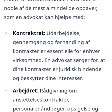
nogle af de mest almindelige opgaver,
som en advokat kan hjælpe med:
Kontraktret:
Udarbejdelse,
gennemgang og forhandling af
kontrakter er essentielle for enhver
virksomhed. En advokat sørger for, at
dine kontrakter er juridisk bindende
og beskytter dine interesser.
Arbejdret:
Rådgivning om
ansættelseskontrakter,
personalehåndbøger, opsigelse og