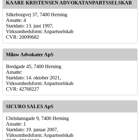
KAARE KRISTENSEN ADVOKATANPARTSSELSKAB
Silkeborgvej 37, 7400 Herning
Ansatte: 4
Startdato: 13. juni 1997,
Virksomhedsform: Anpartsselskab
CVR: 20099682
Milaw Advokater ApS
Bredgade 45, 7400 Herning
Ansatte:
Startdato: 14. oktober 2021,
Virksomhedsform: Anpartsselskab
CVR: 42768227
SICURO SALES ApS
Christiansgade 9, 7400 Herning
Ansatte: 1
Startdato: 19. januar 2007,
Virksomhedsform: Anpartsselskab