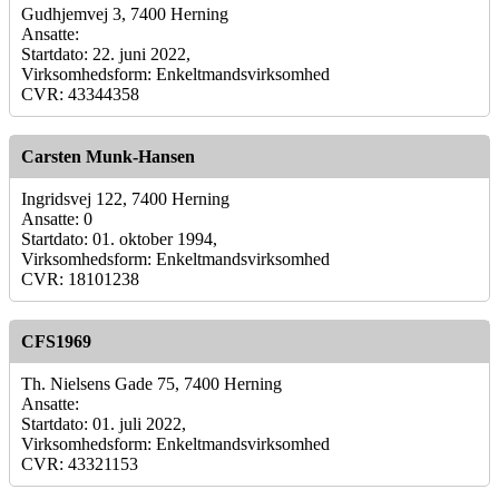
Gudhjemvej 3, 7400 Herning
Ansatte:
Startdato: 22. juni 2022,
Virksomhedsform: Enkeltmandsvirksomhed
CVR: 43344358
Carsten Munk-Hansen
Ingridsvej 122, 7400 Herning
Ansatte: 0
Startdato: 01. oktober 1994,
Virksomhedsform: Enkeltmandsvirksomhed
CVR: 18101238
CFS1969
Th. Nielsens Gade 75, 7400 Herning
Ansatte:
Startdato: 01. juli 2022,
Virksomhedsform: Enkeltmandsvirksomhed
CVR: 43321153