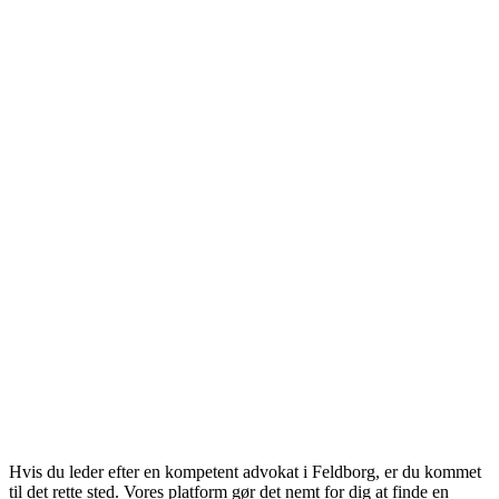
Hvis du leder efter en kompetent advokat i Feldborg, er du kommet
til det rette sted. Vores platform gør det nemt for dig at finde en