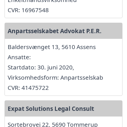
CVR: 16967548
Anpartsselskabet Advokat P.E.R.
Baldersvænget 13, 5610 Assens
Ansatte:
Startdato: 30. juni 2020,
Virksomhedsform: Anpartsselskab
CVR: 41475722
Expat Solutions Legal Consult
Sortebrovej 22, 5690 Tommerup