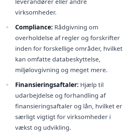
leverandører eller andre
virksomheder.
Compliance:
Rådgivning om
overholdelse af regler og forskrifter
inden for forskellige områder, hvilket
kan omfatte databeskyttelse,
miljølovgivning og meget mere.
Finansieringsaftaler:
Hjælp til
udarbejdelse og forhandling af
finansieringsaftaler og lån, hvilket er
særligt vigtigt for virksomheder i
vækst og udvikling.