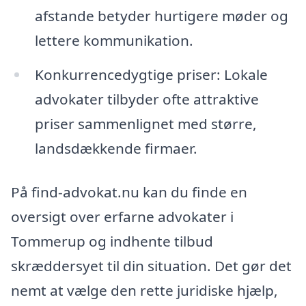
afstande betyder hurtigere møder og
lettere kommunikation.
Konkurrencedygtige priser: Lokale
advokater tilbyder ofte attraktive
priser sammenlignet med større,
landsdækkende firmaer.
På find-advokat.nu kan du finde en
oversigt over erfarne advokater i
Tommerup og indhente tilbud
skræddersyet til din situation. Det gør det
nemt at vælge den rette juridiske hjælp,