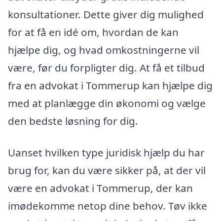
konsultationer. Dette giver dig mulighed
for at få en idé om, hvordan de kan
hjælpe dig, og hvad omkostningerne vil
være, før du forpligter dig. At få et tilbud
fra en advokat i Tommerup kan hjælpe dig
med at planlægge din økonomi og vælge
den bedste løsning for dig.
Uanset hvilken type juridisk hjælp du har
brug for, kan du være sikker på, at der vil
være en advokat i Tommerup, der kan
imødekomme netop dine behov. Tøv ikke