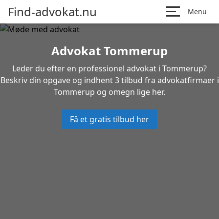
Find-advokat.nu
Menu
Advokat Tommerup
Leder du efter en professionel advokat i Tommerup?
Beskriv din opgave og indhent 3 tilbud fra advokatfirmaer i
Tommerup og omegn lige her.
Få et gratis tilbud her