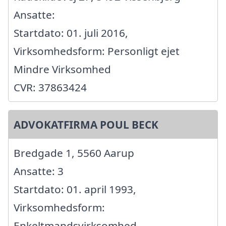
Ansatte:
Startdato: 01. juli 2016,
Virksomhedsform: Personligt ejet
Mindre Virksomhed
CVR: 37863424
ADVOKATFIRMA POUL BECK
Bredgade 1, 5560 Aarup
Ansatte: 3
Startdato: 01. april 1993,
Virksomhedsform:
Enkeltmandsvirksomhed