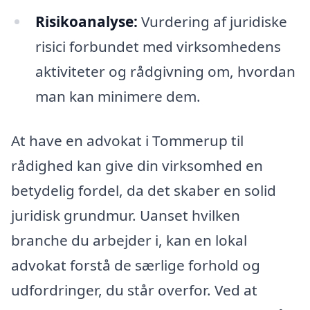
Risikoanalyse:
Vurdering af juridiske
risici forbundet med virksomhedens
aktiviteter og rådgivning om, hvordan
man kan minimere dem.
At have en advokat i Tommerup til
rådighed kan give din virksomhed en
betydelig fordel, da det skaber en solid
juridisk grundmur. Uanset hvilken
branche du arbejder i, kan en lokal
advokat forstå de særlige forhold og
udfordringer, du står overfor. Ved at