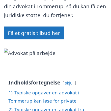
din advokat i Tommerup, så du kan få den
juridiske støtte, du fortjener.
Få et gratis tilbud her
Indholdsfortegnelse
skjul
1)
Typiske opgaver en advokat i
Tommerup kan løse for private
2)
Typiske opgaver en advokat fra