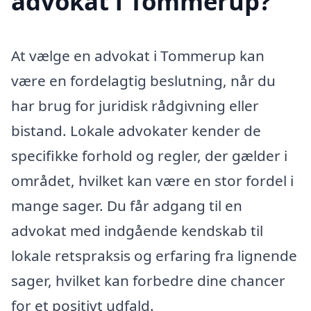
advokat i Tommerup?
At vælge en advokat i Tommerup kan
være en fordelagtig beslutning, når du
har brug for juridisk rådgivning eller
bistand. Lokale advokater kender de
specifikke forhold og regler, der gælder i
området, hvilket kan være en stor fordel i
mange sager. Du får adgang til en
advokat med indgående kendskab til
lokale retspraksis og erfaring fra lignende
sager, hvilket kan forbedre dine chancer
for et positivt udfald.