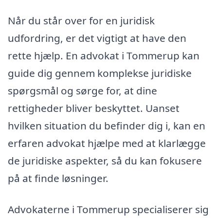
Når du står over for en juridisk
udfordring, er det vigtigt at have den
rette hjælp. En advokat i Tommerup kan
guide dig gennem komplekse juridiske
spørgsmål og sørge for, at dine
rettigheder bliver beskyttet. Uanset
hvilken situation du befinder dig i, kan en
erfaren advokat hjælpe med at klarlægge
de juridiske aspekter, så du kan fokusere
på at finde løsninger.
Advokaterne i Tommerup specialiserer sig