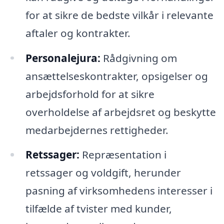
for at sikre de bedste vilkår i relevante
aftaler og kontrakter.
Personalejura:
Rådgivning om
ansættelseskontrakter, opsigelser og
arbejdsforhold for at sikre
overholdelse af arbejdsret og beskytte
medarbejdernes rettigheder.
Retssager:
Repræsentation i
retssager og voldgift, herunder
pasning af virksomhedens interesser i
tilfælde af tvister med kunder,