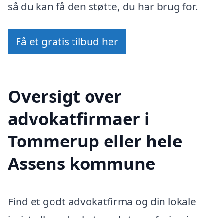
så du kan få den støtte, du har brug for.
Få et gratis tilbud her
Oversigt over
advokatfirmaer i
Tommerup eller hele
Assens kommune
Find et godt advokatfirma og din lokale