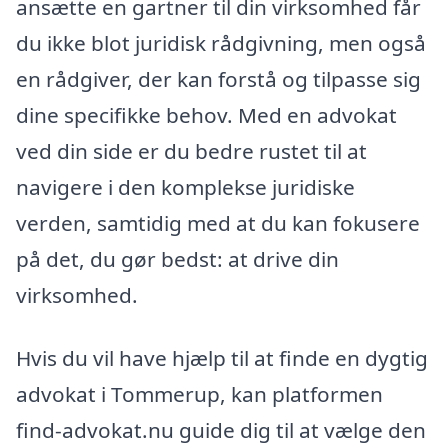
ansætte en gartner til din virksomhed får
du ikke blot juridisk rådgivning, men også
en rådgiver, der kan forstå og tilpasse sig
dine specifikke behov. Med en advokat
ved din side er du bedre rustet til at
navigere i den komplekse juridiske
verden, samtidig med at du kan fokusere
på det, du gør bedst: at drive din
virksomhed.
Hvis du vil have hjælp til at finde en dygtig
advokat i Tommerup, kan platformen
find-advokat.nu guide dig til at vælge den