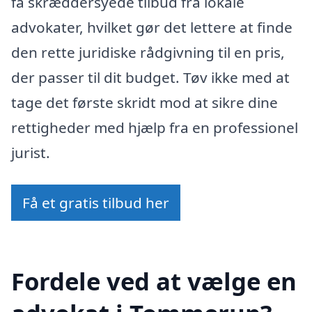
få skræddersyede tilbud fra lokale
advokater, hvilket gør det lettere at finde
den rette juridiske rådgivning til en pris,
der passer til dit budget. Tøv ikke med at
tage det første skridt mod at sikre dine
rettigheder med hjælp fra en professionel
jurist.
Få et gratis tilbud her
Fordele ved at vælge en