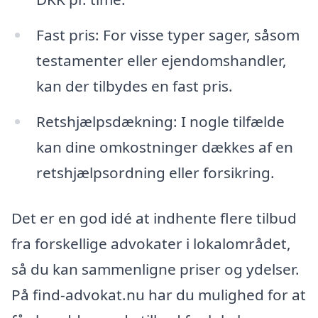
Fast pris: For visse typer sager, såsom
testamenter eller ejendomshandler,
kan der tilbydes en fast pris.
Retshjælpsdækning: I nogle tilfælde
kan dine omkostninger dækkes af en
retshjælpsordning eller forsikring.
Det er en god idé at indhente flere tilbud
fra forskellige advokater i lokalområdet,
så du kan sammenligne priser og ydelser.
På find-advokat.nu har du mulighed for at