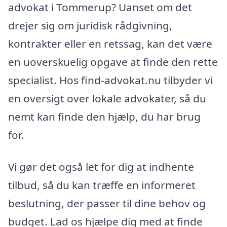
advokat i Tommerup? Uanset om det
drejer sig om juridisk rådgivning,
kontrakter eller en retssag, kan det være
en uoverskuelig opgave at finde den rette
specialist. Hos find-advokat.nu tilbyder vi
en oversigt over lokale advokater, så du
nemt kan finde den hjælp, du har brug
for.
Vi gør det også let for dig at indhente
tilbud, så du kan træffe en informeret
beslutning, der passer til dine behov og
budget. Lad os hjælpe dig med at finde