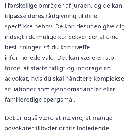
i forskellige områder af juraen, og de kan
tilpasse deres rådgivning til dine
specifikke behov. De kan desuden give dig
indsigt i de mulige konsekvenser af dine
beslutninger, så du kan træffe
informerede valg. Det kan være en stor
fordel at starte tidligt og inddrage en
advokat, hvis du skal håndtere komplekse
situationer som ejendomshandler eller
familieretlige spørgsmål.
Det er også værd at nævne, at mange
advokater tilbyder gratis indledende