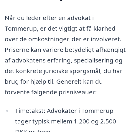
Når du leder efter en advokat i
Tommerup, er det vigtigt at få klarhed
over de omkostninger, der er involveret.
Priserne kan variere betydeligt afhængigt
af advokatens erfaring, specialisering og
det konkrete juridiske spørgsmål, du har
brug for hjælp til. Generelt kan du
forvente følgende prisniveauer:
Timetakst: Advokater i Tommerup
tager typisk mellem 1.200 og 2.500
DKK pr. time.