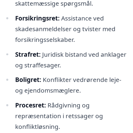
skattemæssige spørgsmål.
Forsikringsret:
Assistance ved
skadesanmeldelser og tvister med
forsikringsselskaber.
Strafret:
Juridisk bistand ved anklager
og straffesager.
Boligret:
Konflikter vedrørende leje-
og ejendomsmæglere.
Procesret:
Rådgivning og
repræsentation i retssager og
konfliktløsning.