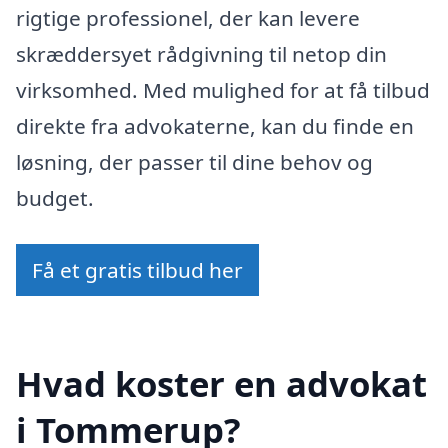
rigtige professionel, der kan levere
skræddersyet rådgivning til netop din
virksomhed. Med mulighed for at få tilbud
direkte fra advokaterne, kan du finde en
løsning, der passer til dine behov og
budget.
Få et gratis tilbud her
Hvad koster en advokat
i Tommerup?