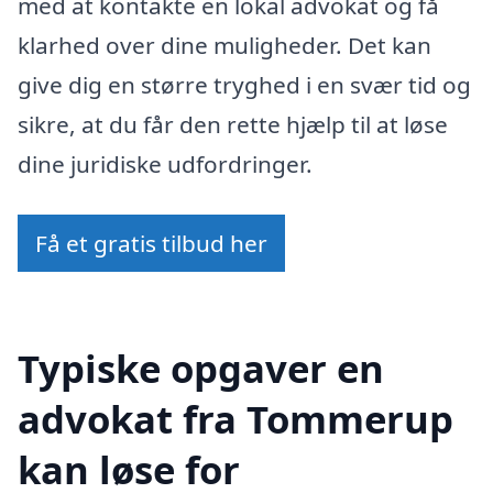
med at kontakte en lokal advokat og få
klarhed over dine muligheder. Det kan
give dig en større tryghed i en svær tid og
sikre, at du får den rette hjælp til at løse
dine juridiske udfordringer.
Få et gratis tilbud her
Typiske opgaver en
advokat fra Tommerup
kan løse for