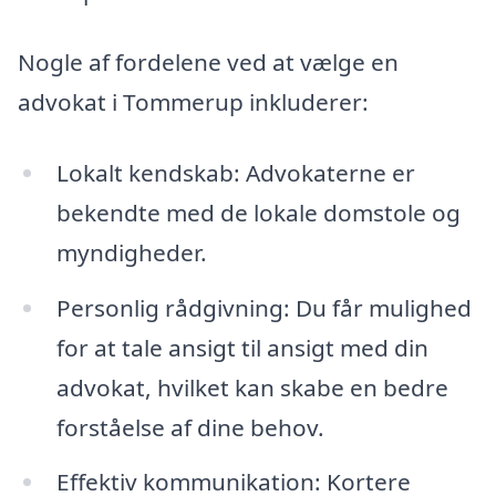
Nogle af fordelene ved at vælge en
advokat i Tommerup inkluderer:
Lokalt kendskab: Advokaterne er
bekendte med de lokale domstole og
myndigheder.
Personlig rådgivning: Du får mulighed
for at tale ansigt til ansigt med din
advokat, hvilket kan skabe en bedre
forståelse af dine behov.
Effektiv kommunikation: Kortere