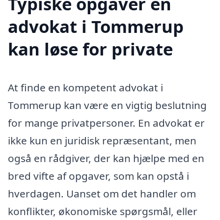
Typiske opgaver en
advokat i Tommerup
kan løse for private
At finde en kompetent advokat i
Tommerup kan være en vigtig beslutning
for mange privatpersoner. En advokat er
ikke kun en juridisk repræsentant, men
også en rådgiver, der kan hjælpe med en
bred vifte af opgaver, som kan opstå i
hverdagen. Uanset om det handler om
konflikter, økonomiske spørgsmål, eller