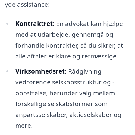
yde assistance:
Kontraktret:
En advokat kan hjælpe
med at udarbejde, gennemgå og
forhandle kontrakter, så du sikrer, at
alle aftaler er klare og retmæssige.
Virksomhedsret:
Rådgivning
vedrørende selskabsstruktur og -
oprettelse, herunder valg mellem
forskellige selskabsformer som
anpartsselskaber, aktieselskaber og
mere.