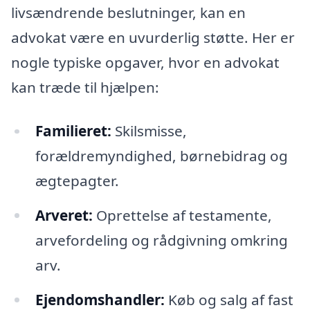
livsændrende beslutninger, kan en
advokat være en uvurderlig støtte. Her er
nogle typiske opgaver, hvor en advokat
kan træde til hjælpen:
Familieret:
Skilsmisse,
forældremyndighed, børnebidrag og
ægtepagter.
Arveret:
Oprettelse af testamente,
arvefordeling og rådgivning omkring
arv.
Ejendomshandler:
Køb og salg af fast