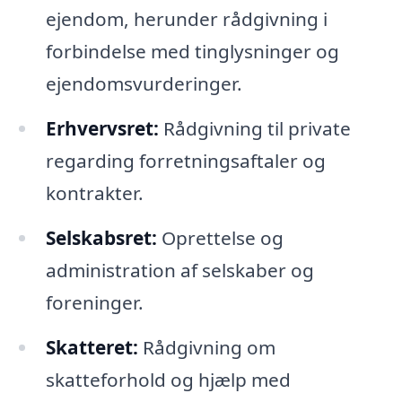
ejendom, herunder rådgivning i
forbindelse med tinglysninger og
ejendomsvurderinger.
Erhvervsret:
Rådgivning til private
regarding forretningsaftaler og
kontrakter.
Selskabsret:
Oprettelse og
administration af selskaber og
foreninger.
Skatteret:
Rådgivning om
skatteforhold og hjælp med