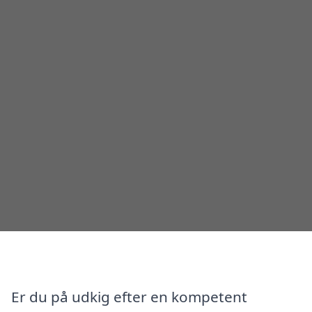
Er du på udkig efter en kompetent