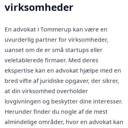
virksomheder
En advokat i Tommerup kan være en
uvurderlig partner for virksomheder,
uanset om de er små startups eller
veletablerede firmaer. Med deres
ekspertise kan en advokat hjælpe med en
bred vifte af juridiske opgaver, der sikrer,
at din virksomhed overholder
lovgivningen og beskytter dine interesser.
Herunder finder du nogle af de mest
almindelige områder, hvor en advokat kan