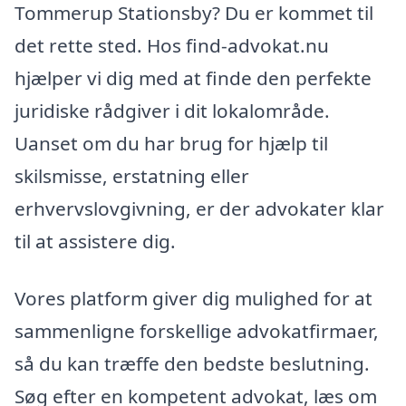
Tommerup Stationsby? Du er kommet til
det rette sted. Hos find-advokat.nu
hjælper vi dig med at finde den perfekte
juridiske rådgiver i dit lokalområde.
Uanset om du har brug for hjælp til
skilsmisse, erstatning eller
erhvervslovgivning, er der advokater klar
til at assistere dig.
Vores platform giver dig mulighed for at
sammenligne forskellige advokatfirmaer,
så du kan træffe den bedste beslutning.
Søg efter en kompetent advokat, læs om