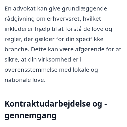
En advokat kan give grundlæggende
rådgivning om erhvervsret, hvilket
inkluderer hjælp til at forstå de love og
regler, der gælder for din specifikke
branche. Dette kan være afgørende for at
sikre, at din virksomhed er i
overensstemmelse med lokale og
nationale love.
Kontraktudarbejdelse og -
gennemgang