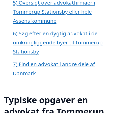
5)
Oversigt over advokatfirmaer i
Tommerup Stationsby eller hele
Assens kommune
6)
Søg efter en dygtig advokat i de
omkringliggende byer til Tommerup
Stationsby
7)
Find en advokat i andre dele af
Danmark
Typiske opgaver en
advokat fra Tommerup