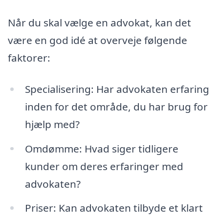
Når du skal vælge en advokat, kan det
være en god idé at overveje følgende
faktorer:
Specialisering: Har advokaten erfaring
inden for det område, du har brug for
hjælp med?
Omdømme: Hvad siger tidligere
kunder om deres erfaringer med
advokaten?
Priser: Kan advokaten tilbyde et klart