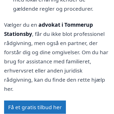
gældende regler og procedurer.
Vælger du en
advokat i Tommerup
Stationsby
, får du ikke blot professionel
rådgivning, men også en partner, der
forstår dig og dine omgivelser. Om du har
brug for assistance med familieret,
erhvervsret eller anden juridisk
rådgivning, kan du finde den rette hjælp
her.
Få et gratis tilbud her