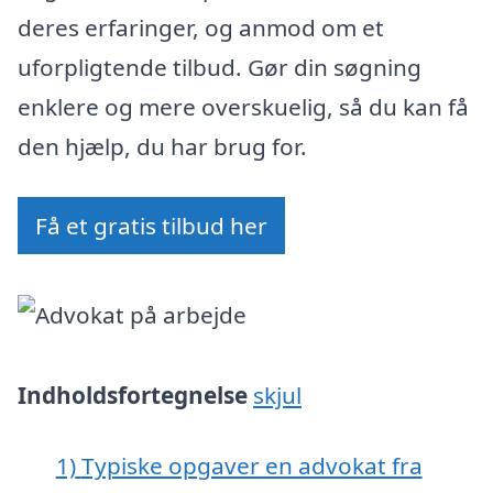
deres erfaringer, og anmod om et
uforpligtende tilbud. Gør din søgning
enklere og mere overskuelig, så du kan få
den hjælp, du har brug for.
Få et gratis tilbud her
Indholdsfortegnelse
skjul
1)
Typiske opgaver en advokat fra