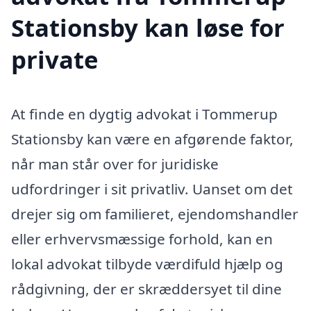
Stationsby kan løse for
private
At finde en dygtig advokat i Tommerup
Stationsby kan være en afgørende faktor,
når man står over for juridiske
udfordringer i sit privatliv. Uanset om det
drejer sig om familieret, ejendomshandler
eller erhvervsmæssige forhold, kan en
lokal advokat tilbyde værdifuld hjælp og
rådgivning, der er skræddersyet til dine