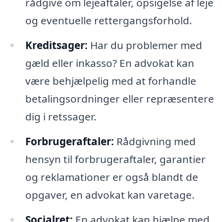
rådgive om lejeaftaler, opsigelse af leje
og eventuelle rettergangsforhold.
Kreditsager:
Har du problemer med
gæld eller inkasso? En advokat kan
være behjælpelig med at forhandle
betalingsordninger eller repræsentere
dig i retssager.
Forbrugeraftaler:
Rådgivning med
hensyn til forbrugeraftaler, garantier
og reklamationer er også blandt de
opgaver, en advokat kan varetage.
Socialret:
En advokat kan hjælpe med