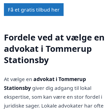
Få et gratis tilbud her
Fordele ved at vælge en
advokat i Tommerup
Stationsby
At vælge en
advokat i Tommerup
Stationsby
giver dig adgang til lokal
ekspertise, som kan være en stor fordel i
juridiske sager. Lokale advokater har ofte