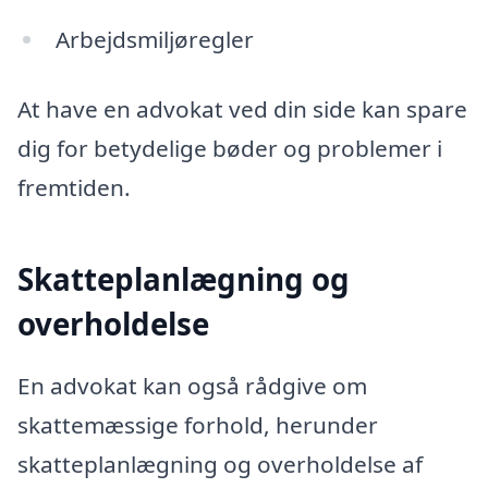
Arbejdsmiljøregler
At have en advokat ved din side kan spare
dig for betydelige bøder og problemer i
fremtiden.
Skatteplanlægning og
overholdelse
En advokat kan også rådgive om
skattemæssige forhold, herunder
skatteplanlægning og overholdelse af