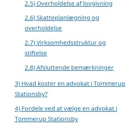
2.5)
Overholdelse af lovgivning
2.6)
Skatteplanlægning og
overholdelse
2.7)
Virksomhedsstruktur og
stiftelse
2.8)
Afsluttende bemærkninger
3)
Hvad koster en advokat i Tommerup
Stationsby?
4)
Fordele ved at vælge en advokat i
Tommerup Stationsby