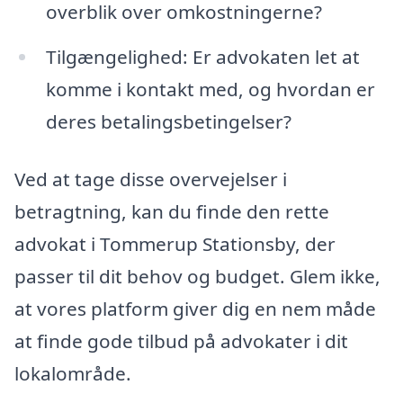
overblik over omkostningerne?
Tilgængelighed: Er advokaten let at
komme i kontakt med, og hvordan er
deres betalingsbetingelser?
Ved at tage disse overvejelser i
betragtning, kan du finde den rette
advokat i Tommerup Stationsby, der
passer til dit behov og budget. Glem ikke,
at vores platform giver dig en nem måde
at finde gode tilbud på advokater i dit
lokalområde.