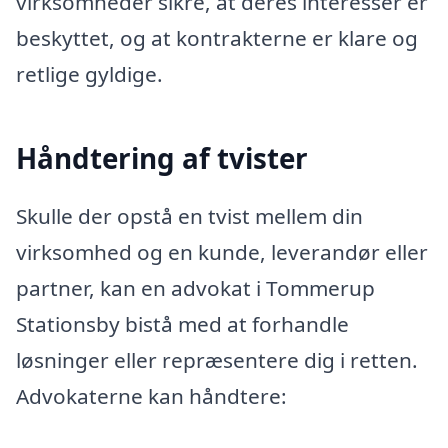
virksomheder sikre, at deres interesser er
beskyttet, og at kontrakterne er klare og
retlige gyldige.
Håndtering af tvister
Skulle der opstå en tvist mellem din
virksomhed og en kunde, leverandør eller
partner, kan en advokat i Tommerup
Stationsby bistå med at forhandle
løsninger eller repræsentere dig i retten.
Advokaterne kan håndtere: