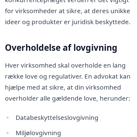
for virksomheder at sikre, at deres unikke
ideer og produkter er juridisk beskyttede.
Overholdelse af lovgivning
Hver virksomhed skal overholde en lang
række love og regulativer. En advokat kan
hjælpe med at sikre, at din virksomhed
overholder alle gældende love, herunder:
Databeskyttelseslovgivning
Miljølovgivning