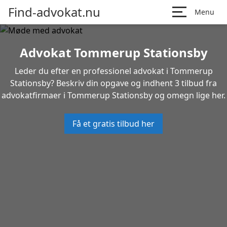
Find-advokat.nu
Menu
Advokat Tommerup Stationsby
Leder du efter en professionel advokat i Tommerup
Stationsby? Beskriv din opgave og indhent 3 tilbud fra
advokatfirmaer i Tommerup Stationsby og omegn lige her.
Få et gratis tilbud her