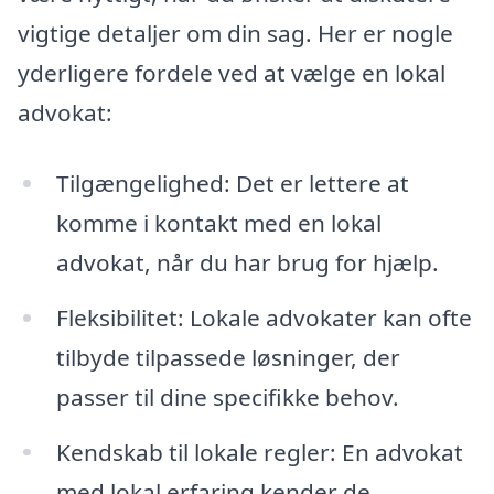
vigtige detaljer om din sag. Her er nogle
yderligere fordele ved at vælge en lokal
advokat:
Tilgængelighed: Det er lettere at
komme i kontakt med en lokal
advokat, når du har brug for hjælp.
Fleksibilitet: Lokale advokater kan ofte
tilbyde tilpassede løsninger, der
passer til dine specifikke behov.
Kendskab til lokale regler: En advokat
med lokal erfaring kender de