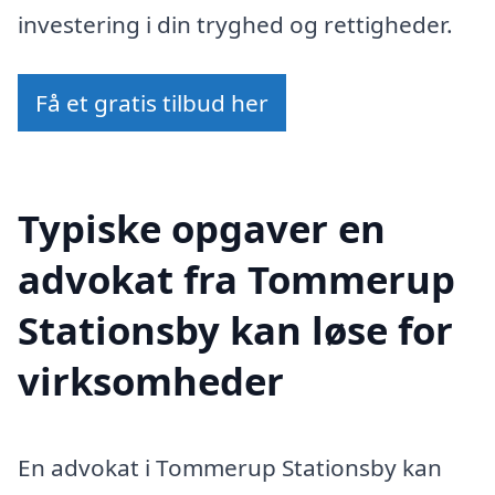
investering i din tryghed og rettigheder.
Få et gratis tilbud her
Typiske opgaver en
advokat fra Tommerup
Stationsby kan løse for
virksomheder
En advokat i Tommerup Stationsby kan