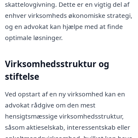
skattelovgivning. Dette er en vigtig del af
enhver virksomheds økonomiske strategi,
og en advokat kan hjælpe med at finde
optimale løsninger.
Virksomhedsstruktur og
stiftelse
Ved opstart af en ny virksomhed kan en
advokat rådgive om den mest
hensigtsmæssige virksomhedsstruktur,
såsom aktieselskab, interessentskab eller