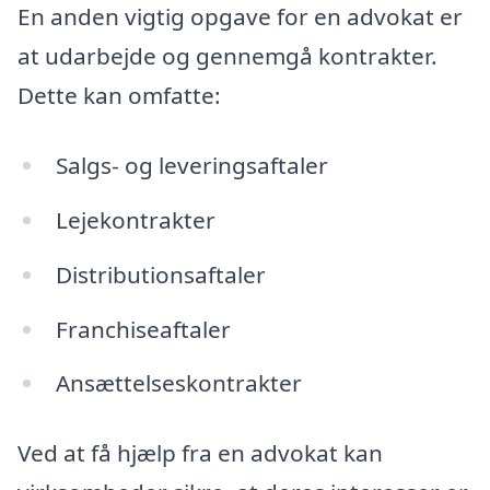
En anden vigtig opgave for en advokat er
at udarbejde og gennemgå kontrakter.
Dette kan omfatte:
Salgs- og leveringsaftaler
Lejekontrakter
Distributionsaftaler
Franchiseaftaler
Ansættelseskontrakter
Ved at få hjælp fra en advokat kan