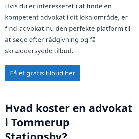
Hvis du er interesseret i at finde en
kompetent advokat i dit lokalområde, er
find-advokat.nu den perfekte platform til
at søge efter rådgivning og få
skræddersyede tilbud.
Få et gratis tilbud her
Hvad koster en advokat
i Tommerup
Stationsby?