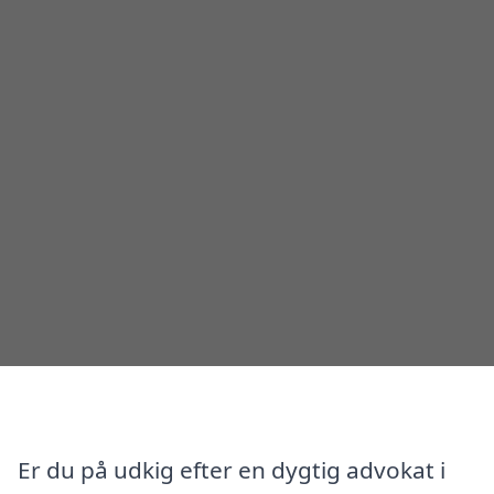
Er du på udkig efter en dygtig advokat i