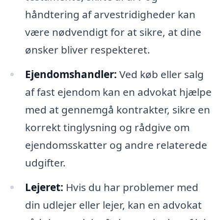
håndtering af arvestridigheder kan
være nødvendigt for at sikre, at dine
ønsker bliver respekteret.
Ejendomshandler:
Ved køb eller salg
af fast ejendom kan en advokat hjælpe
med at gennemgå kontrakter, sikre en
korrekt tinglysning og rådgive om
ejendomsskatter og andre relaterede
udgifter.
Lejeret:
Hvis du har problemer med
din udlejer eller lejer, kan en advokat