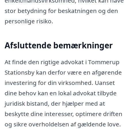
enkeltmandsvirksomhed, hvilket kan have
stor betydning for beskatningen og den
personlige risiko.
Afsluttende bemærkninger
At finde den rigtige advokat i Tommerup
Stationsby kan derfor være en afgørende
investering for din virksomhed. Uanset
dine behov kan en lokal advokat tilbyde
juridisk bistand, der hjælper med at
beskytte dine interesser, optimere driften
og sikre overholdelsen af gældende love.