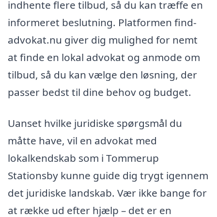
indhente flere tilbud, så du kan træffe en
informeret beslutning. Platformen find-
advokat.nu giver dig mulighed for nemt
at finde en lokal advokat og anmode om
tilbud, så du kan vælge den løsning, der
passer bedst til dine behov og budget.
Uanset hvilke juridiske spørgsmål du
måtte have, vil en advokat med
lokalkendskab som i Tommerup
Stationsby kunne guide dig trygt igennem
det juridiske landskab. Vær ikke bange for
at række ud efter hjælp – det er en