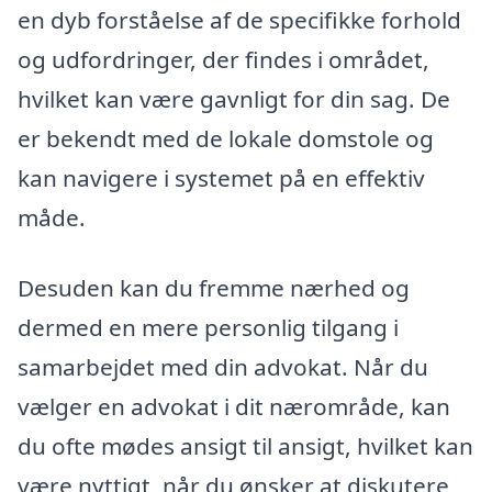
en dyb forståelse af de specifikke forhold
og udfordringer, der findes i området,
hvilket kan være gavnligt for din sag. De
er bekendt med de lokale domstole og
kan navigere i systemet på en effektiv
måde.
Desuden kan du fremme nærhed og
dermed en mere personlig tilgang i
samarbejdet med din advokat. Når du
vælger en advokat i dit nærområde, kan
du ofte mødes ansigt til ansigt, hvilket kan
være nyttigt, når du ønsker at diskutere