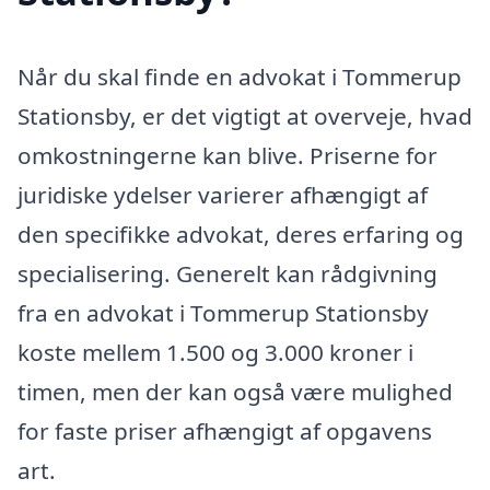
Når du skal finde en advokat i Tommerup
Stationsby, er det vigtigt at overveje, hvad
omkostningerne kan blive. Priserne for
juridiske ydelser varierer afhængigt af
den specifikke advokat, deres erfaring og
specialisering. Generelt kan rådgivning
fra en advokat i Tommerup Stationsby
koste mellem 1.500 og 3.000 kroner i
timen, men der kan også være mulighed
for faste priser afhængigt af opgavens
art.