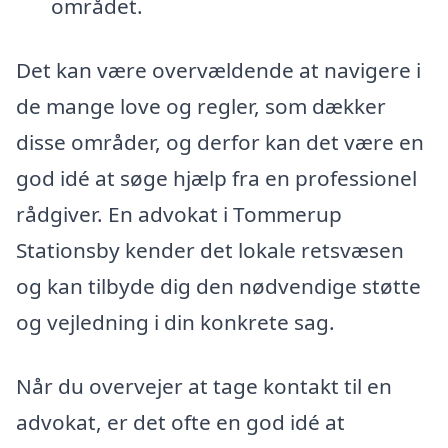
området.
Det kan være overvældende at navigere i
de mange love og regler, som dækker
disse områder, og derfor kan det være en
god idé at søge hjælp fra en professionel
rådgiver. En advokat i Tommerup
Stationsby kender det lokale retsvæsen
og kan tilbyde dig den nødvendige støtte
og vejledning i din konkrete sag.
Når du overvejer at tage kontakt til en
advokat, er det ofte en god idé at