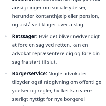
ansøgninger om sociale ydelser,
herunder kontanthjælp eller pension,
og bistå ved klager over afslag.
Retssager:
Hvis det bliver nødvendigt
at føre en sag ved retten, kan en
advokat repræsentere dig og føre din
sag fra start til slut.
Borgerservice:
Nogle advokater
tilbyder også rådgivning om offentlige
ydelser og regler, hvilket kan være
særligt nyttigt for nye borgere i