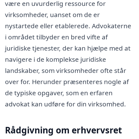
være en uvurderlig ressource for
virksomheder, uanset om de er
nystartede eller etablerede. Advokaterne
i området tilbyder en bred vifte af
juridiske tjenester, der kan hjælpe med at
navigere i de komplekse juridiske
landskaber, som virksomheder ofte står
over for. Herunder præsenteres nogle af
de typiske opgaver, som en erfaren
advokat kan udføre for din virksomhed.
Rådgivning om erhvervsret