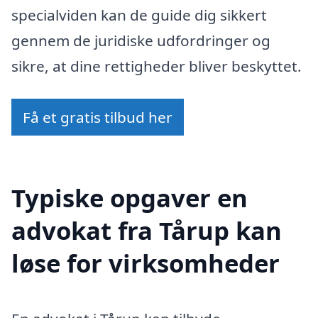
specialviden kan de guide dig sikkert
gennem de juridiske udfordringer og
sikre, at dine rettigheder bliver beskyttet.
Få et gratis tilbud her
Typiske opgaver en
advokat fra Tårup kan
løse for virksomheder