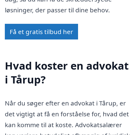
løsninger, der passer til dine behov.
Få et gratis tilbud her
Hvad koster en advokat
i Tårup?
Når du søger efter en advokat i Tårup, er
det vigtigt at få en forståelse for, hvad det
kan komme til at koste. Advokatsalærer