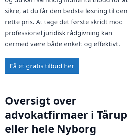
sikre, at du får den bedste løsning til den
rette pris. At tage det første skridt mod
professionel juridisk rådgivning kan
dermed være både enkelt og effektivt.
Få et gratis tilbud her
Oversigt over
advokatfirmaer i Tårup
eller hele Nyborg