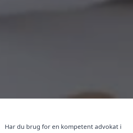
Har du brug for en kompetent advokat i