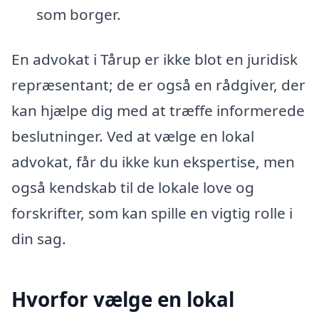
som borger.
En advokat i Tårup er ikke blot en juridisk
repræsentant; de er også en rådgiver, der
kan hjælpe dig med at træffe informerede
beslutninger. Ved at vælge en lokal
advokat, får du ikke kun ekspertise, men
også kendskab til de lokale love og
forskrifter, som kan spille en vigtig rolle i
din sag.
Hvorfor vælge en lokal