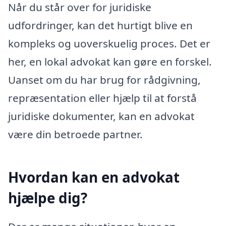
Når du står over for juridiske
udfordringer, kan det hurtigt blive en
kompleks og uoverskuelig proces. Det er
her, en lokal advokat kan gøre en forskel.
Uanset om du har brug for rådgivning,
repræsentation eller hjælp til at forstå
juridiske dokumenter, kan en advokat
være din betroede partner.
Hvordan kan en advokat
hjælpe dig?