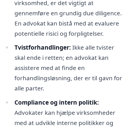
virksomhed, er det vigtigt at
gennemføre en grundig due diligence.
En advokat kan bistå med at evaluere
potentielle risici og forpligtelser.
Tvistforhandlinger:
Ikke alle tvister
skal ende i retten; en advokat kan
assistere med at finde en
forhandlingsløsning, der er til gavn for
alle parter.
Compliance og intern politik:
Advokater kan hjælpe virksomheder
med at udvikle interne politikker og