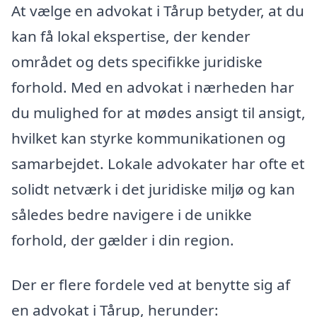
At vælge en advokat i Tårup betyder, at du
kan få lokal ekspertise, der kender
området og dets specifikke juridiske
forhold. Med en advokat i nærheden har
du mulighed for at mødes ansigt til ansigt,
hvilket kan styrke kommunikationen og
samarbejdet. Lokale advokater har ofte et
solidt netværk i det juridiske miljø og kan
således bedre navigere i de unikke
forhold, der gælder i din region.
Der er flere fordele ved at benytte sig af
en advokat i Tårup, herunder: