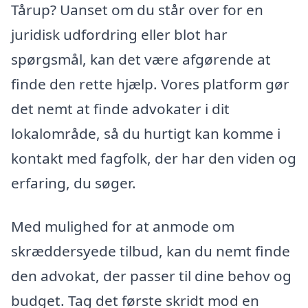
Tårup? Uanset om du står over for en
juridisk udfordring eller blot har
spørgsmål, kan det være afgørende at
finde den rette hjælp. Vores platform gør
det nemt at finde advokater i dit
lokalområde, så du hurtigt kan komme i
kontakt med fagfolk, der har den viden og
erfaring, du søger.
Med mulighed for at anmode om
skræddersyede tilbud, kan du nemt finde
den advokat, der passer til dine behov og
budget. Tag det første skridt mod en