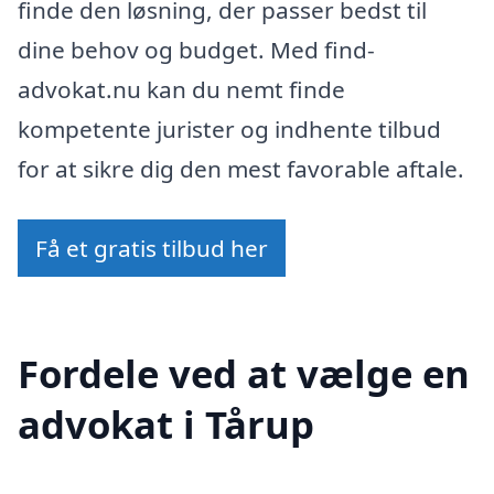
finde den løsning, der passer bedst til
dine behov og budget. Med find-
advokat.nu kan du nemt finde
kompetente jurister og indhente tilbud
for at sikre dig den mest favorable aftale.
Få et gratis tilbud her
Fordele ved at vælge en
advokat i Tårup