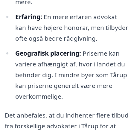
mere.
Erfaring:
En mere erfaren advokat
kan have højere honorar, men tilbyder
ofte også bedre rådgivning.
Geografisk placering:
Priserne kan
variere afhængigt af, hvor i landet du
befinder dig. I mindre byer som Tårup
kan priserne generelt være mere
overkommelige.
Det anbefales, at du indhenter flere tilbud
fra forskellige advokater i Tårup for at