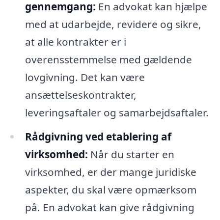
gennemgang:
En advokat kan hjælpe
med at udarbejde, revidere og sikre,
at alle kontrakter er i
overensstemmelse med gældende
lovgivning. Det kan være
ansættelseskontrakter,
leveringsaftaler og samarbejdsaftaler.
Rådgivning ved etablering af
virksomhed:
Når du starter en
virksomhed, er der mange juridiske
aspekter, du skal være opmærksom
på. En advokat kan give rådgivning