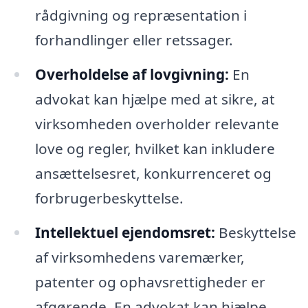
rådgivning og repræsentation i
forhandlinger eller retssager.
Overholdelse af lovgivning:
En
advokat kan hjælpe med at sikre, at
virksomheden overholder relevante
love og regler, hvilket kan inkludere
ansættelsesret, konkurrenceret og
forbrugerbeskyttelse.
Intellektuel ejendomsret:
Beskyttelse
af virksomhedens varemærker,
patenter og ophavsrettigheder er
afgørende. En advokat kan hjælpe