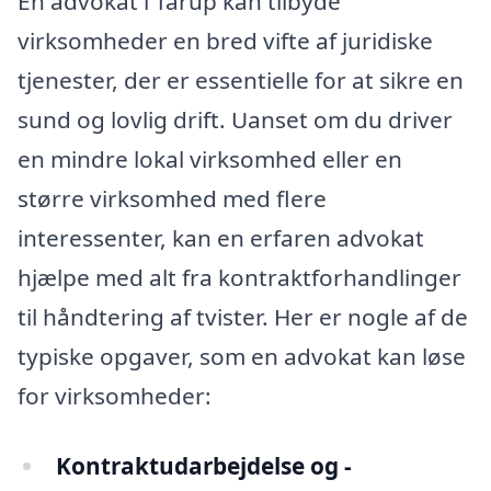
En advokat i Tårup kan tilbyde
virksomheder en bred vifte af juridiske
tjenester, der er essentielle for at sikre en
sund og lovlig drift. Uanset om du driver
en mindre lokal virksomhed eller en
større virksomhed med flere
interessenter, kan en erfaren advokat
hjælpe med alt fra kontraktforhandlinger
til håndtering af tvister. Her er nogle af de
typiske opgaver, som en advokat kan løse
for virksomheder:
Kontraktudarbejdelse og -