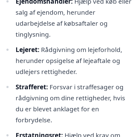
Ejendomshandler:
Hjælp ved køb eller
salg af ejendom, herunder
udarbejdelse af købsaftaler og
tinglysning.
Lejeret:
Rådgivning om lejeforhold,
herunder opsigelse af lejeaftale og
udlejers rettigheder.
Strafferet:
Forsvar i straffesager og
rådgivning om dine rettigheder, hvis
du er blevet anklaget for en
forbrydelse.
Erstatningsret:
Hjælp ved krav om