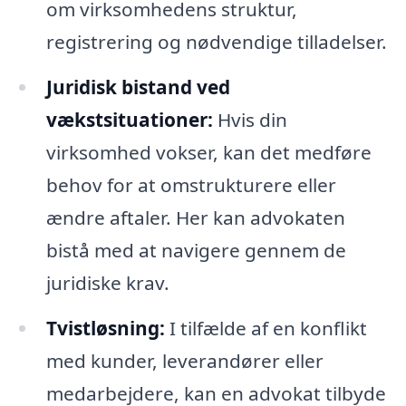
om virksomhedens struktur,
registrering og nødvendige tilladelser.
Juridisk bistand ved
vækstsituationer:
Hvis din
virksomhed vokser, kan det medføre
behov for at omstrukturere eller
ændre aftaler. Her kan advokaten
bistå med at navigere gennem de
juridiske krav.
Tvistløsning:
I tilfælde af en konflikt
med kunder, leverandører eller
medarbejdere, kan en advokat tilbyde