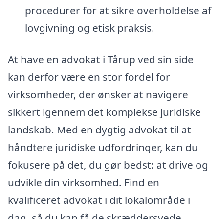
procedurer for at sikre overholdelse af
lovgivning og etisk praksis.
At have en advokat i Tårup ved sin side
kan derfor være en stor fordel for
virksomheder, der ønsker at navigere
sikkert igennem det komplekse juridiske
landskab. Med en dygtig advokat til at
håndtere juridiske udfordringer, kan du
fokusere på det, du gør bedst: at drive og
udvikle din virksomhed. Find en
kvalificeret advokat i dit lokalområde i
dag, så du kan få de skræddersyede