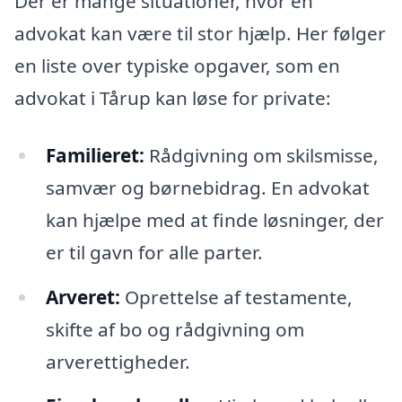
Der er mange situationer, hvor en
advokat kan være til stor hjælp. Her følger
en liste over typiske opgaver, som en
advokat i Tårup kan løse for private:
Familieret:
Rådgivning om skilsmisse,
samvær og børnebidrag. En advokat
kan hjælpe med at finde løsninger, der
er til gavn for alle parter.
Arveret:
Oprettelse af testamente,
skifte af bo og rådgivning om
arverettigheder.