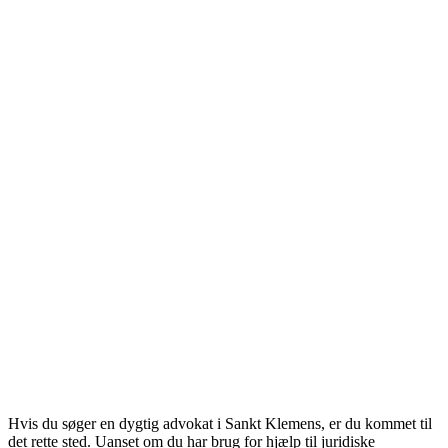
Hvis du søger en dygtig advokat i Sankt Klemens, er du kommet til
det rette sted. Uanset om du har brug for hjælp til juridiske