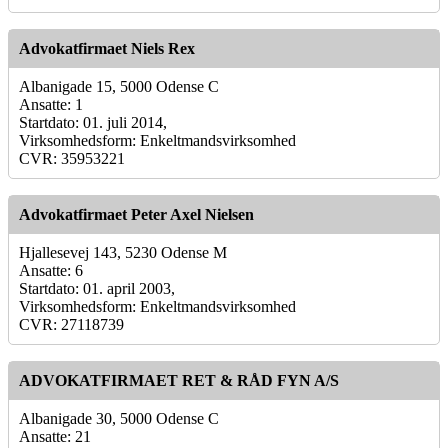
Advokatfirmaet Niels Rex
Albanigade 15, 5000 Odense C
Ansatte: 1
Startdato: 01. juli 2014,
Virksomhedsform: Enkeltmandsvirksomhed
CVR: 35953221
Advokatfirmaet Peter Axel Nielsen
Hjallesevej 143, 5230 Odense M
Ansatte: 6
Startdato: 01. april 2003,
Virksomhedsform: Enkeltmandsvirksomhed
CVR: 27118739
ADVOKATFIRMAET RET & RÅD FYN A/S
Albanigade 30, 5000 Odense C
Ansatte: 21