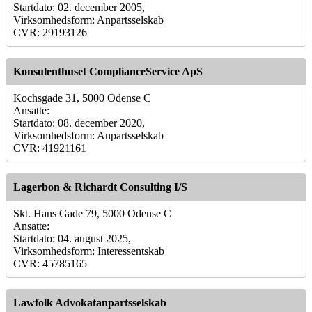
Startdato: 02. december 2005,
Virksomhedsform: Anpartsselskab
CVR: 29193126
Konsulenthuset ComplianceService ApS
Kochsgade 31, 5000 Odense C
Ansatte:
Startdato: 08. december 2020,
Virksomhedsform: Anpartsselskab
CVR: 41921161
Lagerbon & Richardt Consulting I/S
Skt. Hans Gade 79, 5000 Odense C
Ansatte:
Startdato: 04. august 2025,
Virksomhedsform: Interessentskab
CVR: 45785165
Lawfolk Advokatanpartsselskab