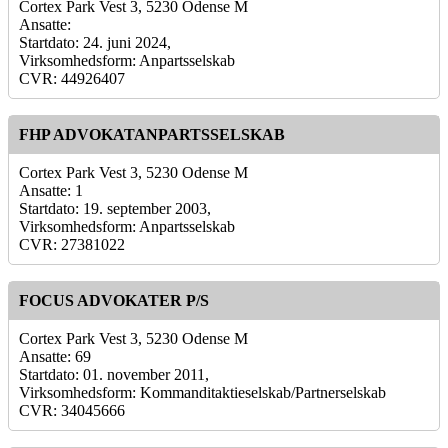
Cortex Park Vest 3, 5230 Odense M
Ansatte:
Startdato: 24. juni 2024,
Virksomhedsform: Anpartsselskab
CVR: 44926407
FHP ADVOKATANPARTSSELSKAB
Cortex Park Vest 3, 5230 Odense M
Ansatte: 1
Startdato: 19. september 2003,
Virksomhedsform: Anpartsselskab
CVR: 27381022
FOCUS ADVOKATER P/S
Cortex Park Vest 3, 5230 Odense M
Ansatte: 69
Startdato: 01. november 2011,
Virksomhedsform: Kommanditaktieselskab/Partnerselskab
CVR: 34045666