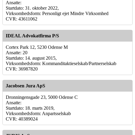
Ansatte:
Startdato: 31. oktober 2022,
Virksomhedsform: Personligt ejet Mindre Virksomhed
CVR: 43611062
IDEAL Advokatfirma P/S
Cortex Park 12, 5230 Odense M
Ansatte: 20
Startdato: 14. august 2015,
Virksomhedsform: Kommanditaktieselskab/Partnerselskab
CVR: 36987820
Jacobsen Jura ApS
Dronningensgade 23, 5000 Odense C
Ansatte:
Startdato: 18. marts 2019,
Virksomhedsform: Anpartsselskab
CVR: 40389024