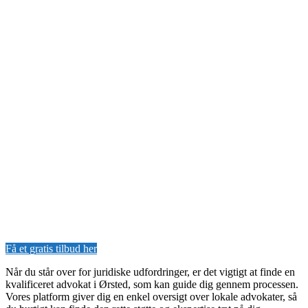
Få et gratis tilbud her
Når du står over for juridiske udfordringer, er det vigtigt at finde en
kvalificeret advokat i Ørsted, som kan guide dig gennem processen.
Vores platform giver dig en enkel oversigt over lokale advokater, så