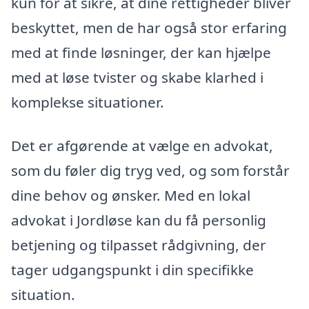
kun for at sikre, at dine rettigheder bliver
beskyttet, men de har også stor erfaring
med at finde løsninger, der kan hjælpe
med at løse tvister og skabe klarhed i
komplekse situationer.
Det er afgørende at vælge en advokat,
som du føler dig tryg ved, og som forstår
dine behov og ønsker. Med en lokal
advokat i Jordløse kan du få personlig
betjening og tilpasset rådgivning, der
tager udgangspunkt i din specifikke
situation.