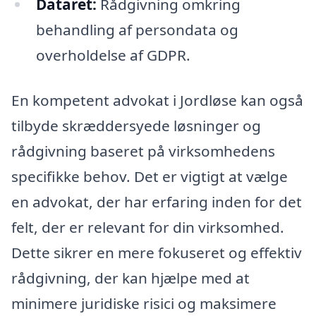
Dataret:
Rådgivning omkring
behandling af persondata og
overholdelse af GDPR.
En kompetent advokat i Jordløse kan også
tilbyde skræddersyede løsninger og
rådgivning baseret på virksomhedens
specifikke behov. Det er vigtigt at vælge
en advokat, der har erfaring inden for det
felt, der er relevant for din virksomhed.
Dette sikrer en mere fokuseret og effektiv
rådgivning, der kan hjælpe med at
minimere juridiske risici og maksimere