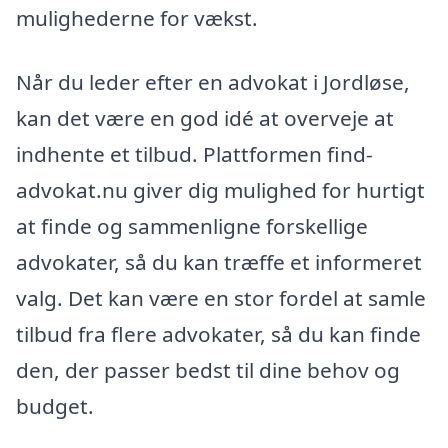
mulighederne for vækst.
Når du leder efter en advokat i Jordløse,
kan det være en god idé at overveje at
indhente et tilbud. Plattformen find-
advokat.nu giver dig mulighed for hurtigt
at finde og sammenligne forskellige
advokater, så du kan træffe et informeret
valg. Det kan være en stor fordel at samle
tilbud fra flere advokater, så du kan finde
den, der passer bedst til dine behov og
budget.