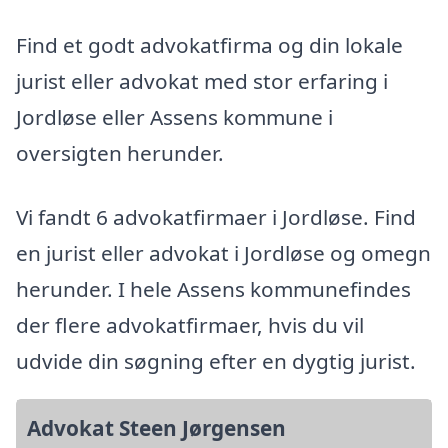
Find et godt advokatfirma og din lokale
jurist eller advokat med stor erfaring i
Jordløse eller Assens kommune i
oversigten herunder.
Vi fandt 6 advokatfirmaer i Jordløse. Find
en jurist eller advokat i Jordløse og omegn
herunder. I hele Assens kommunefindes
der flere advokatfirmaer, hvis du vil
udvide din søgning efter en dygtig jurist.
Advokat Steen Jørgensen