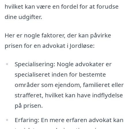
hvilket kan være en fordel for at forudse
dine udgifter.
Her er nogle faktorer, der kan påvirke
prisen for en advokat i Jordløse:
Specialisering: Nogle advokater er
specialiseret inden for bestemte
områder som ejendom, familieret eller
strafferet, hvilket kan have indflydelse
på prisen.
Erfaring: En mere erfaren advokat kan