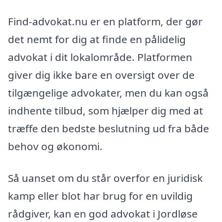
Find-advokat.nu er en platform, der gør
det nemt for dig at finde en pålidelig
advokat i dit lokalområde. Platformen
giver dig ikke bare en oversigt over de
tilgængelige advokater, men du kan også
indhente tilbud, som hjælper dig med at
træffe den bedste beslutning ud fra både
behov og økonomi.
Så uanset om du står overfor en juridisk
kamp eller blot har brug for en uvildig
rådgiver, kan en god advokat i Jordløse