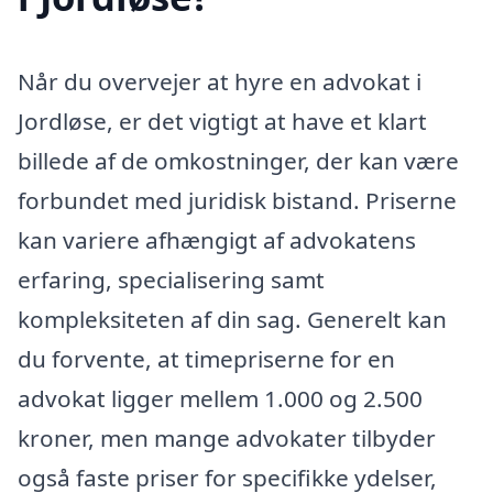
Når du overvejer at hyre en advokat i
Jordløse, er det vigtigt at have et klart
billede af de omkostninger, der kan være
forbundet med juridisk bistand. Priserne
kan variere afhængigt af advokatens
erfaring, specialisering samt
kompleksiteten af din sag. Generelt kan
du forvente, at timepriserne for en
advokat ligger mellem 1.000 og 2.500
kroner, men mange advokater tilbyder
også faste priser for specifikke ydelser,