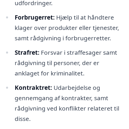
udfordringer.
Forbrugerret:
Hjælp til at håndtere
klager over produkter eller tjenester,
samt rådgivning i forbrugerretter.
Strafret:
Forsvar i straffesager samt
rådgivning til personer, der er
anklaget for kriminalitet.
Kontraktret:
Udarbejdelse og
gennemgang af kontrakter, samt
rådgivning ved konflikter relateret til
disse.