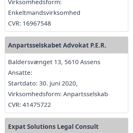
Virksomhedsform:
Enkeltmandsvirksomhed
CVR: 16967548
Anpartsselskabet Advokat P.E.R.
Baldersvænget 13, 5610 Assens
Ansatte:
Startdato: 30. juni 2020,
Virksomhedsform: Anpartsselskab
CVR: 41475722
Expat Solutions Legal Consult