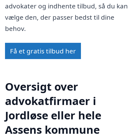
advokater og indhente tilbud, så du kan
vælge den, der passer bedst til dine
behov.
Få et gratis tilbud her
Oversigt over
advokatfirmaer i
Jordløse eller hele
Assens kommune