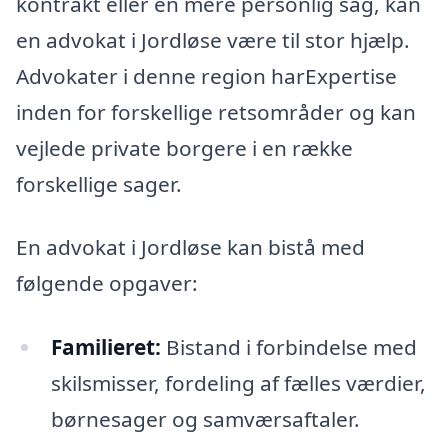
kontrakt eller en mere personlig sag, kan
en advokat i Jordløse være til stor hjælp.
Advokater i denne region harExpertise
inden for forskellige retsområder og kan
vejlede private borgere i en række
forskellige sager.
En advokat i Jordløse kan bistå med
følgende opgaver:
Familieret:
Bistand i forbindelse med
skilsmisser, fordeling af fælles værdier,
børnesager og samværsaftaler.