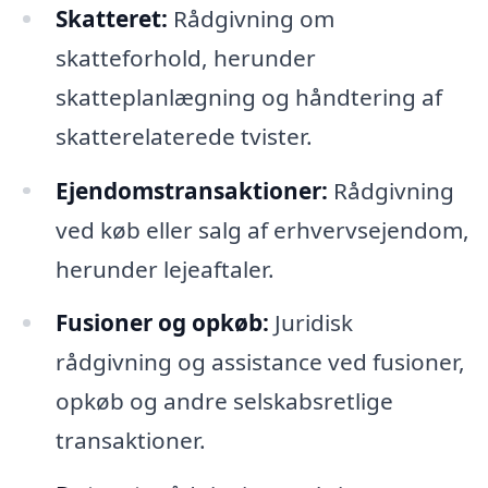
Skatteret:
Rådgivning om
skatteforhold, herunder
skatteplanlægning og håndtering af
skatterelaterede tvister.
Ejendomstransaktioner:
Rådgivning
ved køb eller salg af erhvervsejendom,
herunder lejeaftaler.
Fusioner og opkøb:
Juridisk
rådgivning og assistance ved fusioner,
opkøb og andre selskabsretlige
transaktioner.