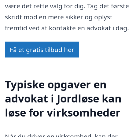
være det rette valg for dig. Tag det første
skridt mod en mere sikker og oplyst
fremtid ved at kontakte en advokat i dag.
Få et gratis tilbud her
Typiske opgaver en
advokat i Jordløse kan
løse for virksomheder
Når du driver en virksomhed, kan der