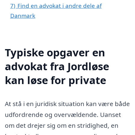
7)
Find en advokat i andre dele af
Danmark
Typiske opgaver en
advokat fra Jordløse
kan løse for private
At stå i en juridisk situation kan være både
udfordrende og overvældende. Uanset
om det drejer sig om en stridighed, en