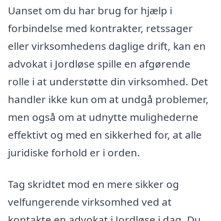
Uanset om du har brug for hjælp i
forbindelse med kontrakter, retssager
eller virksomhedens daglige drift, kan en
advokat i Jordløse spille en afgørende
rolle i at understøtte din virksomhed. Det
handler ikke kun om at undgå problemer,
men også om at udnytte mulighederne
effektivt og med en sikkerhed for, at alle
juridiske forhold er i orden.
Tag skridtet mod en mere sikker og
velfungerende virksomhed ved at
kontakte en advokat i Jordløse i dag. Du