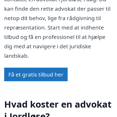
kan finde den rette advokat der passer til
netop dit behov, lige fra rådgivning til
repræsentation. Start med at indhente
tilbud og få en professionel til at hjælpe
dig med at navigere i det juridiske
landskab.
Få et gratis tilbud her
Hvad koster en advokat
i Jordløse?