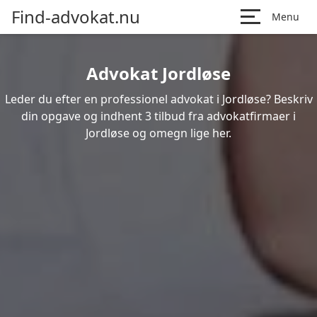
Find-advokat.nu
Menu
Advokat Jordløse
Leder du efter en professionel advokat i Jordløse? Beskriv
din opgave og indhent 3 tilbud fra advokatfirmaer i
Jordløse og omegn lige her.