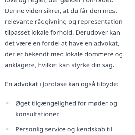
Denne viden sikrer, at du får den mest
relevante rådgivning og representation
tilpasset lokale forhold. Derudover kan
det være en fordel at have en advokat,
der er bekendt med lokale dommere og
anklagere, hvilket kan styrke din sag.
En advokat i Jordløse kan også tilbyde:
Øget tilgængelighed for møder og
konsultationer.
Personlig service og kendskab til