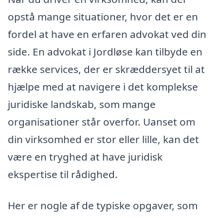
opstå mange situationer, hvor det er en
fordel at have en erfaren advokat ved din
side. En advokat i Jordløse kan tilbyde en
række services, der er skræddersyet til at
hjælpe med at navigere i det komplekse
juridiske landskab, som mange
organisationer står overfor. Uanset om
din virksomhed er stor eller lille, kan det
være en tryghed at have juridisk
ekspertise til rådighed.
Her er nogle af de typiske opgaver, som