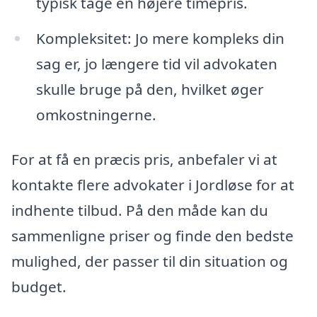
typisk tage en højere timepris.
Kompleksitet: Jo mere kompleks din
sag er, jo længere tid vil advokaten
skulle bruge på den, hvilket øger
omkostningerne.
For at få en præcis pris, anbefaler vi at
kontakte flere advokater i Jordløse for at
indhente tilbud. På den måde kan du
sammenligne priser og finde den bedste
mulighed, der passer til din situation og
budget.