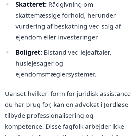
Skatteret:
Rådgivning om
skattemæssige forhold, herunder
vurdering af beskatning ved salg af
ejendom eller investeringer.
Boligret:
Bistand ved lejeaftaler,
huslejesager og
ejendomsmæglersystemer.
Uanset hvilken form for juridisk assistance
du har brug for, kan en advokat i Jordløse
tilbyde professionalisering og
kompetence. Disse fagfolk arbejder ikke