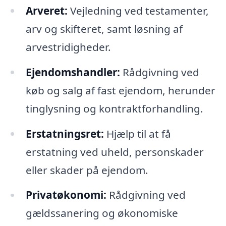
Arveret:
Vejledning ved testamenter,
arv og skifteret, samt løsning af
arvestridigheder.
Ejendomshandler:
Rådgivning ved
køb og salg af fast ejendom, herunder
tinglysning og kontraktforhandling.
Erstatningsret:
Hjælp til at få
erstatning ved uheld, personskader
eller skader på ejendom.
Privatøkonomi:
Rådgivning ved
gældssanering og økonomiske