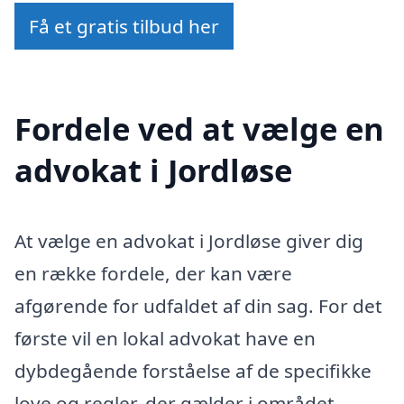
Få et gratis tilbud her
Fordele ved at vælge en
advokat i Jordløse
At vælge en advokat i Jordløse giver dig
en række fordele, der kan være
afgørende for udfaldet af din sag. For det
første vil en lokal advokat have en
dybdegående forståelse af de specifikke
love og regler, der gælder i området.