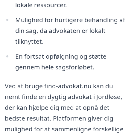
lokale ressourcer.
Mulighed for hurtigere behandling af
din sag, da advokaten er lokalt
tilknyttet.
En fortsat opfølgning og støtte
gennem hele sagsforløbet.
Ved at bruge find-advokat.nu kan du
nemt finde en dygtig advokat i Jordløse,
der kan hjælpe dig med at opnå det
bedste resultat. Platformen giver dig
mulighed for at sammenligne forskellige