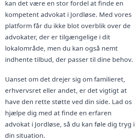
kan det være en stor fordel at finde en
kompetent advokat i Jordløse. Med vores
platform får du ikke blot overblik over de
advokater, der er tilgængelige i dit
lokalområde, men du kan også nemt
indhente tilbud, der passer til dine behov.
Uanset om det drejer sig om familieret,
erhvervsret eller andet, er det vigtigt at
have den rette støtte ved din side. Lad os
hjælpe dig med at finde en erfaren
advokat i Jordløse, så du kan føle dig tryg i
din situation.