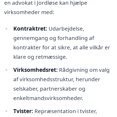
en advokat i Jordløse kan hjælpe
virksomheder med:
Kontraktret:
Udarbejdelse,
gennemgang og forhandling af
kontrakter for at sikre, at alle vilkår er
klare og retmæssige.
Virksomhedsret:
Rådgivning om valg
af virksomhedsstruktur, herunder
selskaber, partnerskaber og
enkeltmandsvirksomheder.
Tvister:
Repræsentation i tvister,