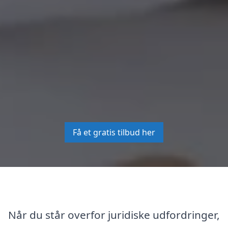
Få et gratis tilbud her
Når du står overfor juridiske udfordringer,