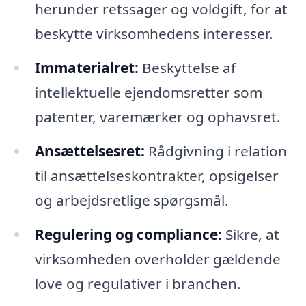
herunder retssager og voldgift, for at
beskytte virksomhedens interesser.
Immaterialret:
Beskyttelse af
intellektuelle ejendomsretter som
patenter, varemærker og ophavsret.
Ansættelsesret:
Rådgivning i relation
til ansættelseskontrakter, opsigelser
og arbejdsretlige spørgsmål.
Regulering og compliance:
Sikre, at
virksomheden overholder gældende
love og regulativer i branchen.