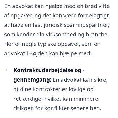
En advokat kan hjælpe med en bred vifte
af opgaver, og det kan være fordelagtigt
at have en fast juridisk sparringspartner,
som kender din virksomhed og branche.
Her er nogle typiske opgaver, som en
advokat i Bøjden kan hjælpe med:
Kontraktudarbejdelse og -
gennemgang:
En advokat kan sikre,
at dine kontrakter er lovlige og
retfærdige, hvilket kan minimere
risikoen for konflikter senere hen.