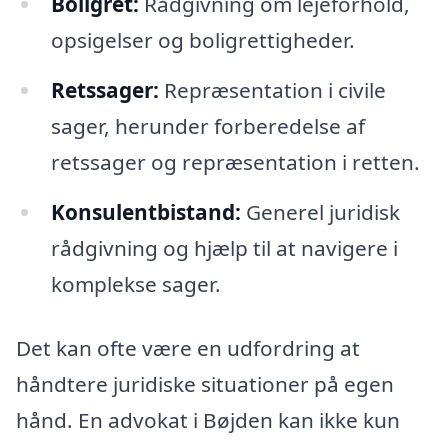
Boligret:
Rådgivning om lejeforhold,
opsigelser og boligrettigheder.
Retssager:
Repræsentation i civile
sager, herunder forberedelse af
retssager og repræsentation i retten.
Konsulentbistand:
Generel juridisk
rådgivning og hjælp til at navigere i
komplekse sager.
Det kan ofte være en udfordring at
håndtere juridiske situationer på egen
hånd. En advokat i Bøjden kan ikke kun