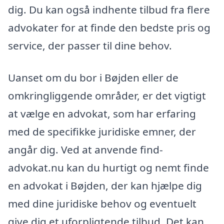
dig. Du kan også indhente tilbud fra flere
advokater for at finde den bedste pris og
service, der passer til dine behov.
Uanset om du bor i Bøjden eller de
omkringliggende områder, er det vigtigt
at vælge en advokat, som har erfaring
med de specifikke juridiske emner, der
angår dig. Ved at anvende find-
advokat.nu kan du hurtigt og nemt finde
en advokat i Bøjden, der kan hjælpe dig
med dine juridiske behov og eventuelt
give dig et uforpligtende tilbud. Det kan