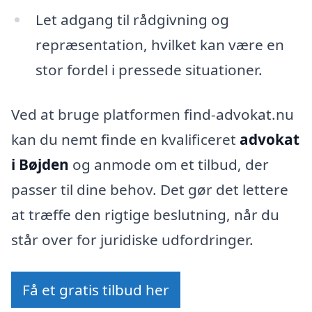
Let adgang til rådgivning og
repræsentation, hvilket kan være en
stor fordel i pressede situationer.
Ved at bruge platformen find-advokat.nu
kan du nemt finde en kvalificeret
advokat
i Bøjden
og anmode om et tilbud, der
passer til dine behov. Det gør det lettere
at træffe den rigtige beslutning, når du
står over for juridiske udfordringer.
Få et gratis tilbud her