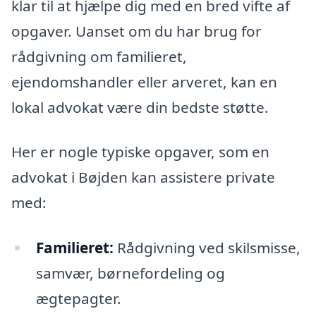
klar til at hjælpe dig med en bred vifte af
opgaver. Uanset om du har brug for
rådgivning om familieret,
ejendomshandler eller arveret, kan en
lokal advokat være din bedste støtte.
Her er nogle typiske opgaver, som en
advokat i Bøjden kan assistere private
med:
Familieret:
Rådgivning ved skilsmisse,
samvær, børnefordeling og
ægtepagter.