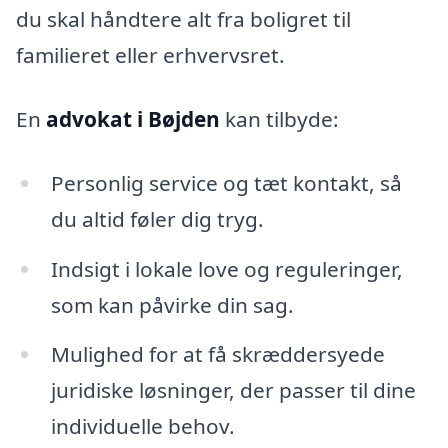
du skal håndtere alt fra boligret til
familieret eller erhvervsret.
En
advokat i Bøjden
kan tilbyde:
Personlig service og tæt kontakt, så
du altid føler dig tryg.
Indsigt i lokale love og reguleringer,
som kan påvirke din sag.
Mulighed for at få skræddersyede
juridiske løsninger, der passer til dine
individuelle behov.