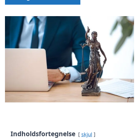
Indholdsfortegnelse
skjul