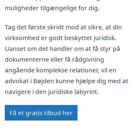
muligheder tilgængelige for dig.
Tag det første skridt mod at sikre, at din
virksomhed er godt beskyttet juridisk.
Uanset om det handler om at få styr på
dokumenterne eller få rådgivning
angående komplekse relationer, vil en
advokat i Bøjden kunne hjælpe dig med at
navigere i den juridiske labyrint.
Få et gratis tilbud her