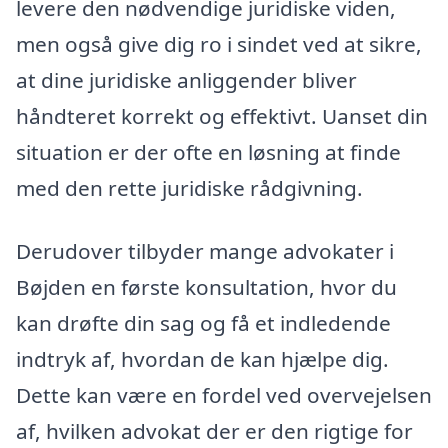
levere den nødvendige juridiske viden,
men også give dig ro i sindet ved at sikre,
at dine juridiske anliggender bliver
håndteret korrekt og effektivt. Uanset din
situation er der ofte en løsning at finde
med den rette juridiske rådgivning.
Derudover tilbyder mange advokater i
Bøjden en første konsultation, hvor du
kan drøfte din sag og få et indledende
indtryk af, hvordan de kan hjælpe dig.
Dette kan være en fordel ved overvejelsen
af, hvilken advokat der er den rigtige for