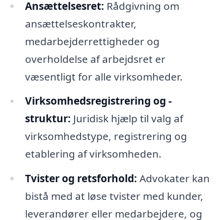
Ansættelsesret:
Rådgivning om
ansættelseskontrakter,
medarbejderrettigheder og
overholdelse af arbejdsret er
væsentligt for alle virksomheder.
Virksomhedsregistrering og -
struktur:
Juridisk hjælp til valg af
virksomhedstype, registrering og
etablering af virksomheden.
Tvister og retsforhold:
Advokater kan
bistå med at løse tvister med kunder,
leverandører eller medarbejdere, og