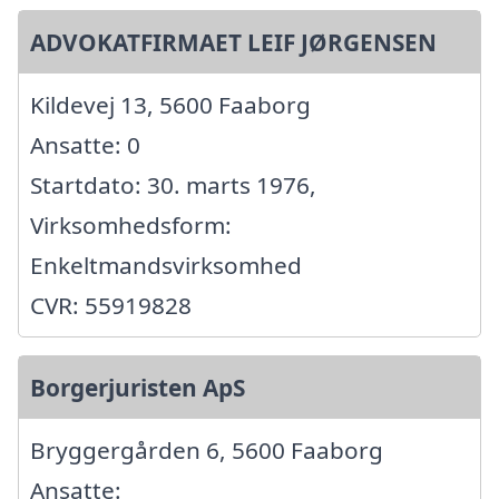
ADVOKATFIRMAET LEIF JØRGENSEN
Kildevej 13, 5600 Faaborg
Ansatte: 0
Startdato: 30. marts 1976,
Virksomhedsform:
Enkeltmandsvirksomhed
CVR: 55919828
Borgerjuristen ApS
Bryggergården 6, 5600 Faaborg
Ansatte: