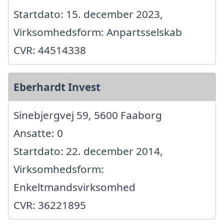
Startdato: 15. december 2023,
Virksomhedsform: Anpartsselskab
CVR: 44514338
Eberhardt Invest
Sinebjergvej 59, 5600 Faaborg
Ansatte: 0
Startdato: 22. december 2014,
Virksomhedsform:
Enkeltmandsvirksomhed
CVR: 36221895