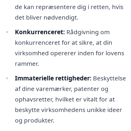
de kan repræsentere dig i retten, hvis
det bliver nødvendigt.
Konkurrenceret:
Rådgivning om
konkurrenceret for at sikre, at din
virksomhed opererer inden for lovens
rammer.
Immaterielle rettigheder:
Beskyttelse
af dine varemærker, patenter og
ophavsretter, hvilket er vitalt for at
beskytte virksomhedens unikke ideer
og produkter.