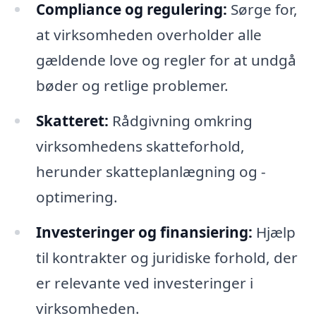
Compliance og regulering:
Sørge for,
at virksomheden overholder alle
gældende love og regler for at undgå
bøder og retlige problemer.
Skatteret:
Rådgivning omkring
virksomhedens skatteforhold,
herunder skatteplanlægning og -
optimering.
Investeringer og finansiering:
Hjælp
til kontrakter og juridiske forhold, der
er relevante ved investeringer i
virksomheden.