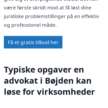
være første skridt mod at få løst dine
juridiske problemstillinger på en effektiv
og professionel måde.
Få et gratis tilbud her
Typiske opgaver en
advokat i Bøjden kan
løse for virksomheder