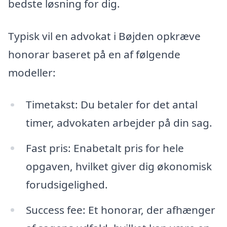
bedste løsning for dig.
Typisk vil en advokat i Bøjden opkræve
honorar baseret på en af følgende
modeller:
Timetakst: Du betaler for det antal
timer, advokaten arbejder på din sag.
Fast pris: Enabetalt pris for hele
opgaven, hvilket giver dig økonomisk
forudsigelighed.
Success fee: Et honorar, der afhænger