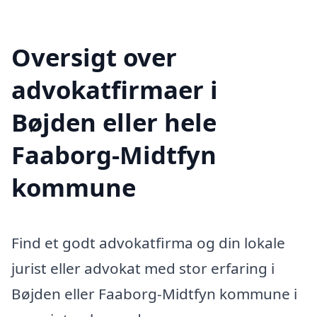
Oversigt over
advokatfirmaer i
Bøjden eller hele
Faaborg-Midtfyn
kommune
Find et godt advokatfirma og din lokale
jurist eller advokat med stor erfaring i
Bøjden eller Faaborg-Midtfyn kommune i