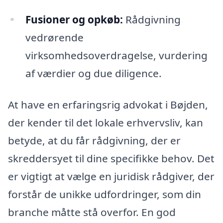
Fusioner og opkøb:
Rådgivning
vedrørende
virksomhedsoverdragelse, vurdering
af værdier og due diligence.
At have en erfaringsrig advokat i Bøjden,
der kender til det lokale erhvervsliv, kan
betyde, at du får rådgivning, der er
skreddersyet til dine specifikke behov. Det
er vigtigt at vælge en juridisk rådgiver, der
forstår de unikke udfordringer, som din
branche måtte stå overfor. En god