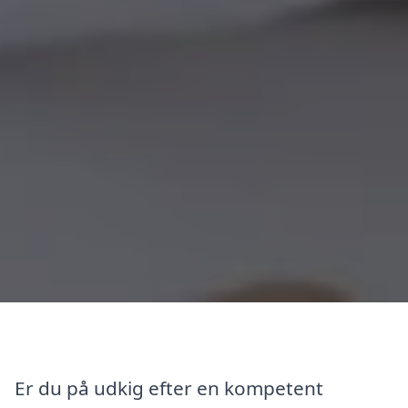
Er du på udkig efter en kompetent