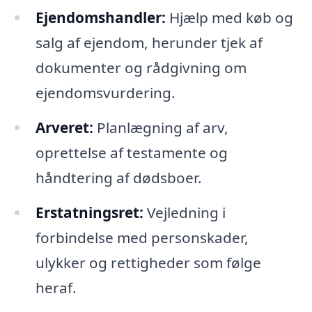
Ejendomshandler:
Hjælp med køb og
salg af ejendom, herunder tjek af
dokumenter og rådgivning om
ejendomsvurdering.
Arveret:
Planlægning af arv,
oprettelse af testamente og
håndtering af dødsboer.
Erstatningsret:
Vejledning i
forbindelse med personskader,
ulykker og rettigheder som følge
heraf.