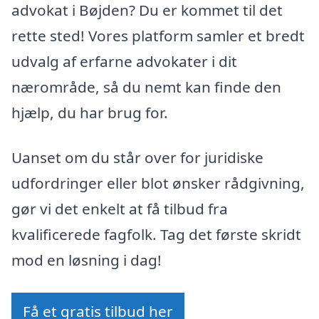
advokat i Bøjden? Du er kommet til det
rette sted! Vores platform samler et bredt
udvalg af erfarne advokater i dit
nærområde, så du nemt kan finde den
hjælp, du har brug for.
Uanset om du står over for juridiske
udfordringer eller blot ønsker rådgivning,
gør vi det enkelt at få tilbud fra
kvalificerede fagfolk. Tag det første skridt
mod en løsning i dag!
Få et gratis tilbud her