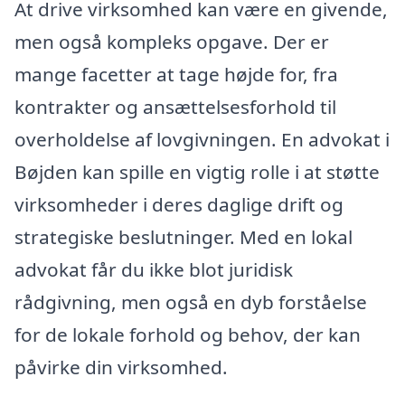
At drive virksomhed kan være en givende,
men også kompleks opgave. Der er
mange facetter at tage højde for, fra
kontrakter og ansættelsesforhold til
overholdelse af lovgivningen. En advokat i
Bøjden kan spille en vigtig rolle i at støtte
virksomheder i deres daglige drift og
strategiske beslutninger. Med en lokal
advokat får du ikke blot juridisk
rådgivning, men også en dyb forståelse
for de lokale forhold og behov, der kan
påvirke din virksomhed.