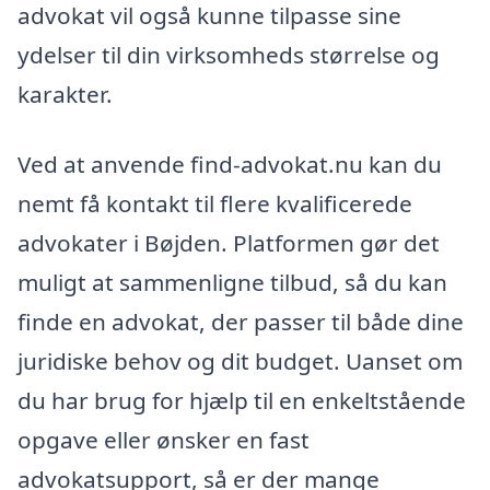
advokat vil også kunne tilpasse sine
ydelser til din virksomheds størrelse og
karakter.
Ved at anvende find-advokat.nu kan du
nemt få kontakt til flere kvalificerede
advokater i Bøjden. Platformen gør det
muligt at sammenligne tilbud, så du kan
finde en advokat, der passer til både dine
juridiske behov og dit budget. Uanset om
du har brug for hjælp til en enkeltstående
opgave eller ønsker en fast
advokatsupport, så er der mange