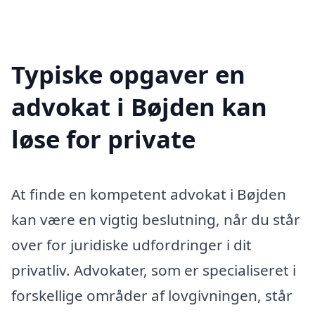
Typiske opgaver en
advokat i Bøjden kan
løse for private
At finde en kompetent advokat i Bøjden
kan være en vigtig beslutning, når du står
over for juridiske udfordringer i dit
privatliv. Advokater, som er specialiseret i
forskellige områder af lovgivningen, står