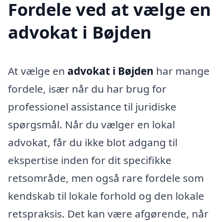
Fordele ved at vælge en
advokat i Bøjden
At vælge en
advokat i Bøjden
har mange
fordele, især når du har brug for
professionel assistance til juridiske
spørgsmål. Når du vælger en lokal
advokat, får du ikke blot adgang til
ekspertise inden for dit specifikke
retsområde, men også rare fordele som
kendskab til lokale forhold og den lokale
retspraksis. Det kan være afgørende, når