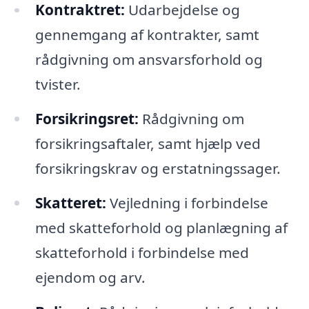
Kontraktret:
Udarbejdelse og
gennemgang af kontrakter, samt
rådgivning om ansvarsforhold og
tvister.
Forsikringsret:
Rådgivning om
forsikringsaftaler, samt hjælp ved
forsikringskrav og erstatningssager.
Skatteret:
Vejledning i forbindelse
med skatteforhold og planlægning af
skatteforhold i forbindelse med
ejendom og arv.