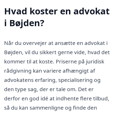
Hvad koster en advokat
i Bøjden?
Når du overvejer at ansætte en advokat i
Bøjden, vil du sikkert gerne vide, hvad det
kommer til at koste. Priserne på juridisk
rådgivning kan variere afhængigt af
advokatens erfaring, specialisering og
den type sag, der er tale om. Det er
derfor en god idé at indhente flere tilbud,
så du kan sammenligne og finde den