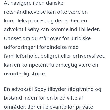
At navigere i den danske
retshåndhævelse kan ofte være en
kompleks proces, og det er her, en
advokat i Søby kan komme ind i billedet.
Uanset om du står over for juridiske
udfordringer i forbindelse med
familieforhold, boligret eller erhvervslivet,
kan en kompetent fuldmægtig være en
uvurderlig støtte.
En advokat i Søby tilbyder rådgivning og
bistand inden for en bred vifte af
områder, der er relevante for private