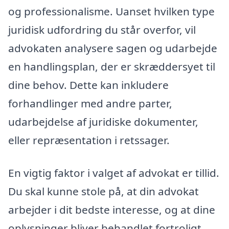
og professionalisme. Uanset hvilken type
juridisk udfordring du står overfor, vil
advokaten analysere sagen og udarbejde
en handlingsplan, der er skræddersyet til
dine behov. Dette kan inkludere
forhandlinger med andre parter,
udarbejdelse af juridiske dokumenter,
eller repræsentation i retssager.
En vigtig faktor i valget af advokat er tillid.
Du skal kunne stole på, at din advokat
arbejder i dit bedste interesse, og at dine
oplysninger bliver behandlet fortroligt.