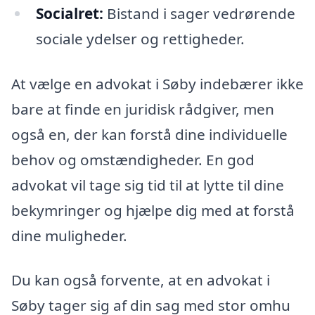
Socialret:
Bistand i sager vedrørende
sociale ydelser og rettigheder.
At vælge en advokat i Søby indebærer ikke
bare at finde en juridisk rådgiver, men
også en, der kan forstå dine individuelle
behov og omstændigheder. En god
advokat vil tage sig tid til at lytte til dine
bekymringer og hjælpe dig med at forstå
dine muligheder.
Du kan også forvente, at en advokat i
Søby tager sig af din sag med stor omhu