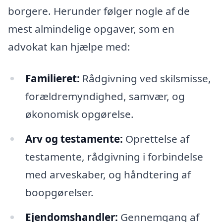
borgere. Herunder følger nogle af de
mest almindelige opgaver, som en
advokat kan hjælpe med:
Familieret:
Rådgivning ved skilsmisse,
forældremyndighed, samvær, og
økonomisk opgørelse.
Arv og testamente:
Oprettelse af
testamente, rådgivning i forbindelse
med arveskaber, og håndtering af
boopgørelser.
Ejendomshandler:
Gennemgang af