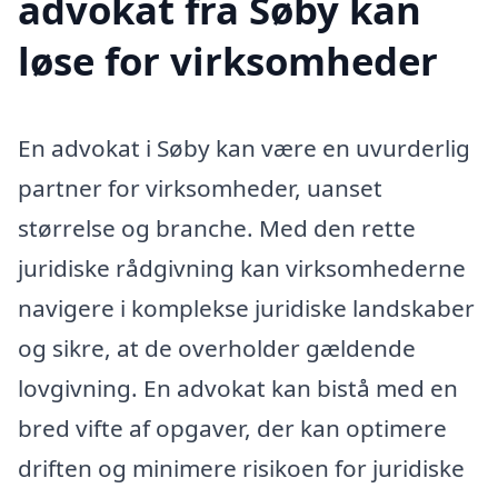
advokat fra Søby kan
løse for virksomheder
En advokat i Søby kan være en uvurderlig
partner for virksomheder, uanset
størrelse og branche. Med den rette
juridiske rådgivning kan virksomhederne
navigere i komplekse juridiske landskaber
og sikre, at de overholder gældende
lovgivning. En advokat kan bistå med en
bred vifte af opgaver, der kan optimere
driften og minimere risikoen for juridiske