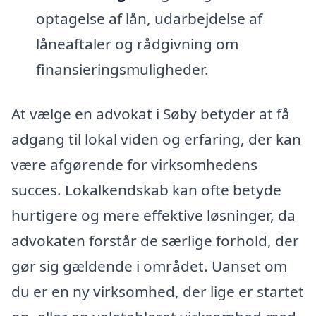
optagelse af lån, udarbejdelse af
låneaftaler og rådgivning om
finansieringsmuligheder.
At vælge en advokat i Søby betyder at få
adgang til lokal viden og erfaring, der kan
være afgørende for virksomhedens
succes. Lokalkendskab kan ofte betyde
hurtigere og mere effektive løsninger, da
advokaten forstår de særlige forhold, der
gør sig gældende i området. Uanset om
du er en ny virksomhed, der lige er startet