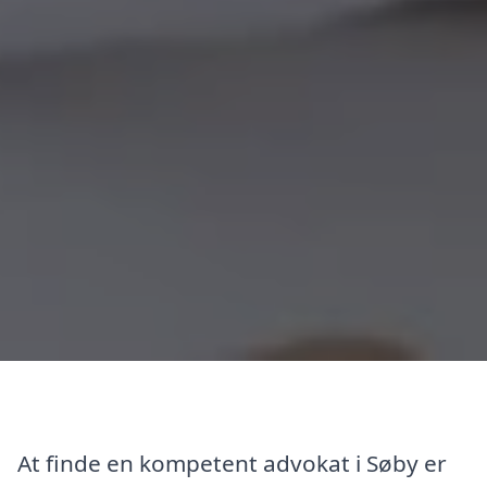
At finde en kompetent advokat i Søby er