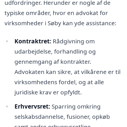
udfordringer. Herunder er nogle af de
typiske områder, hvor en advokat for
virksomheder i Søby kan yde assistance:
Kontraktret:
Rådgivning om
udarbejdelse, forhandling og
gennemgang af kontrakter.
Advokaten kan sikre, at vilkårene er til
virksomhedens fordel, og at alle
juridiske krav er opfyldt.
Erhvervsret:
Sparring omkring
selskabsdannelse, fusioner, opkøb
samt andre erhvervsretlige