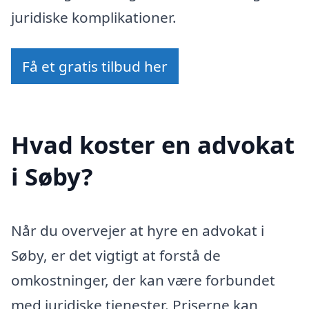
juridiske komplikationer.
Få et gratis tilbud her
Hvad koster en advokat
i Søby?
Når du overvejer at hyre en advokat i
Søby, er det vigtigt at forstå de
omkostninger, der kan være forbundet
med juridiske tjenester. Priserne kan