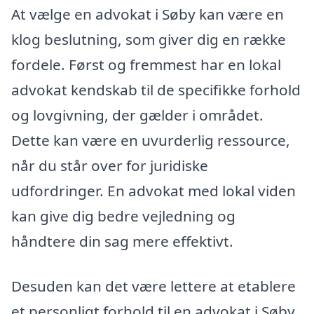
At vælge en advokat i Søby kan være en
klog beslutning, som giver dig en række
fordele. Først og fremmest har en lokal
advokat kendskab til de specifikke forhold
og lovgivning, der gælder i området.
Dette kan være en uvurderlig ressource,
når du står over for juridiske
udfordringer. En advokat med lokal viden
kan give dig bedre vejledning og
håndtere din sag mere effektivt.
Desuden kan det være lettere at etablere
et personligt forhold til en advokat i Søby,