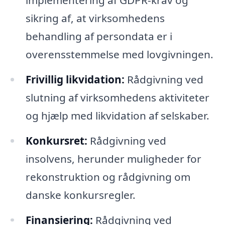
sikring af, at virksomhedens
behandling af persondata er i
overensstemmelse med lovgivningen.
Frivillig likvidation:
Rådgivning ved
slutning af virksomhedens aktiviteter
og hjælp med likvidation af selskaber.
Konkursret:
Rådgivning ved
insolvens, herunder muligheder for
rekonstruktion og rådgivning om
danske konkursregler.
Finansiering:
Rådgivning ved