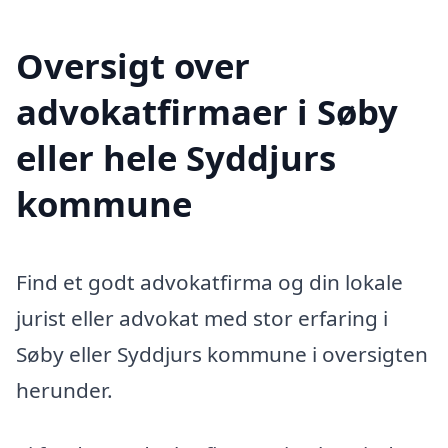
Oversigt over
advokatfirmaer i Søby
eller hele Syddjurs
kommune
Find et godt advokatfirma og din lokale
jurist eller advokat med stor erfaring i
Søby eller Syddjurs kommune i oversigten
herunder.