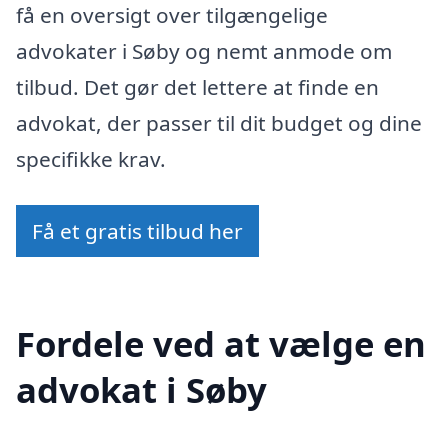
få en oversigt over tilgængelige
advokater i Søby og nemt anmode om
tilbud. Det gør det lettere at finde en
advokat, der passer til dit budget og dine
specifikke krav.
Få et gratis tilbud her
Fordele ved at vælge en
advokat i Søby