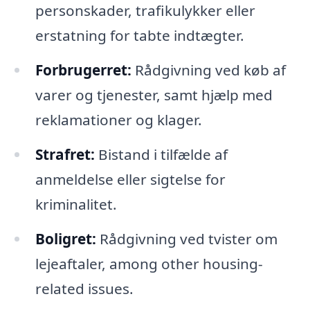
personskader, trafikulykker eller
erstatning for tabte indtægter.
Forbrugerret:
Rådgivning ved køb af
varer og tjenester, samt hjælp med
reklamationer og klager.
Strafret:
Bistand i tilfælde af
anmeldelse eller sigtelse for
kriminalitet.
Boligret:
Rådgivning ved tvister om
lejeaftaler, among other housing-
related issues.