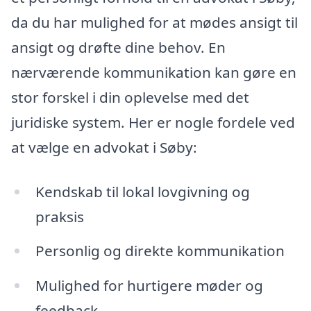
da du har mulighed for at mødes ansigt til
ansigt og drøfte dine behov. En
nærværende kommunikation kan gøre en
stor forskel i din oplevelse med det
juridiske system. Her er nogle fordele ved
at vælge en advokat i Søby:
Kendskab til lokal lovgivning og
praksis
Personlig og direkte kommunikation
Mulighed for hurtigere møder og
feedback