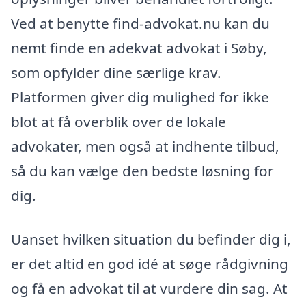
Ved at benytte find-advokat.nu kan du
nemt finde en adekvat advokat i Søby,
som opfylder dine særlige krav.
Platformen giver dig mulighed for ikke
blot at få overblik over de lokale
advokater, men også at indhente tilbud,
så du kan vælge den bedste løsning for
dig.
Uanset hvilken situation du befinder dig i,
er det altid en god idé at søge rådgivning
og få en advokat til at vurdere din sag. At