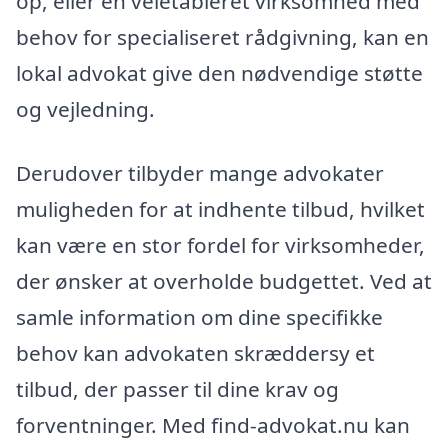
op, eller en veletableret virksomhed med
behov for specialiseret rådgivning, kan en
lokal advokat give den nødvendige støtte
og vejledning.
Derudover tilbyder mange advokater
muligheden for at indhente tilbud, hvilket
kan være en stor fordel for virksomheder,
der ønsker at overholde budgettet. Ved at
samle information om dine specifikke
behov kan advokaten skræddersy et
tilbud, der passer til dine krav og
forventninger. Med find-advokat.nu kan