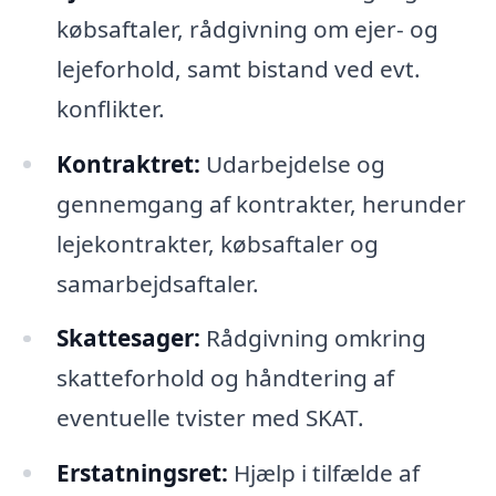
købsaftaler, rådgivning om ejer- og
lejeforhold, samt bistand ved evt.
konflikter.
Kontraktret:
Udarbejdelse og
gennemgang af kontrakter, herunder
lejekontrakter, købsaftaler og
samarbejdsaftaler.
Skattesager:
Rådgivning omkring
skatteforhold og håndtering af
eventuelle tvister med SKAT.
Erstatningsret:
Hjælp i tilfælde af