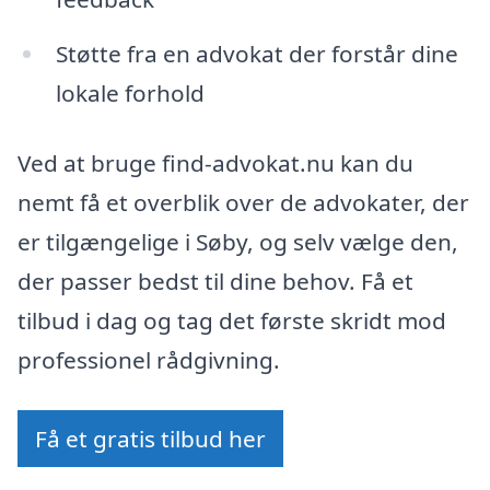
Støtte fra en advokat der forstår dine
lokale forhold
Ved at bruge find-advokat.nu kan du
nemt få et overblik over de advokater, der
er tilgængelige i Søby, og selv vælge den,
der passer bedst til dine behov. Få et
tilbud i dag og tag det første skridt mod
professionel rådgivning.
Få et gratis tilbud her