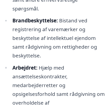
spørgsmål.
Brandbeskyttelse:
Bistand ved
registrering af varemærker og
beskyttelse af intellektuel ejendom
samt rådgivning om rettigheder og
beskyttelse.
Arbejdret:
Hjælp med
ansættelseskontrakter,
medarbejderretter og
opsigelsesforhold samt rådgivning om
overholdelse af