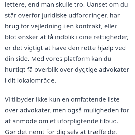
lettere, end man skulle tro. Uanset om du
står overfor juridiske udfordringer, har
brug for vejledning i en kontrakt, eller
blot ønsker at få indblik i dine rettigheder,
er det vigtigt at have den rette hjælp ved
din side. Med vores platform kan du
hurtigt få overblik over dygtige advokater
i dit lokalområde.
Vi tilbyder ikke kun en omfattende liste
over advokater, men også muligheden for
at anmode om et uforpligtende tilbud.
Gør det nemt for dig selv at træffe det