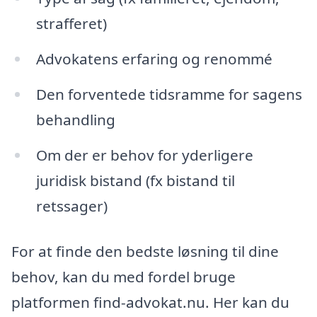
strafferet)
Advokatens erfaring og renommé
Den forventede tidsramme for sagens
behandling
Om der er behov for yderligere
juridisk bistand (fx bistand til
retssager)
For at finde den bedste løsning til dine
behov, kan du med fordel bruge
platformen find-advokat.nu. Her kan du