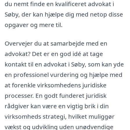
du nemt finde en kvalificeret advokat i
Søby, der kan hjælpe dig med netop disse
opgaver og mere til.
Overvejer du at samarbejde med en
advokat? Det er en god idé at tage
kontakt til en advokat i Søby, som kan yde
en professionel vurdering og hjælpe med
at forenkle virksomhedens juridiske
processer. En godt funderet juridisk
rådgiver kan være en vigtig brik i din
virksomheds strategi, hvilket muliggør
vækst og udvikling uden unødvendige