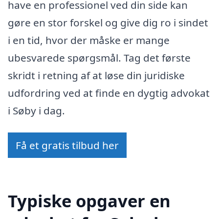
have en professionel ved din side kan
gøre en stor forskel og give dig ro i sindet
i en tid, hvor der måske er mange
ubesvarede spørgsmål. Tag det første
skridt i retning af at løse din juridiske
udfordring ved at finde en dygtig advokat
i Søby i dag.
Få et gratis tilbud her
Typiske opgaver en