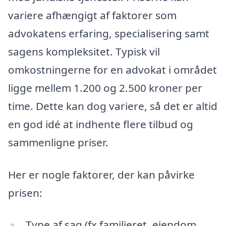
variere afhængigt af faktorer som
advokatens erfaring, specialisering samt
sagens kompleksitet. Typisk vil
omkostningerne for en advokat i området
ligge mellem 1.200 og 2.500 kroner per
time. Dette kan dog variere, så det er altid
en god idé at indhente flere tilbud og
sammenligne priser.
Her er nogle faktorer, der kan påvirke
prisen:
Type af sag (fx familieret, ejendom,